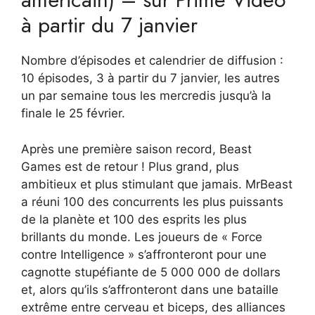
à partir du 7 janvier
Nombre d’épisodes et calendrier de diffusion :
10 épisodes, 3 à partir du 7 janvier, les autres
un par semaine tous les mercredis jusqu’à la
finale le 25 février.
Après une première saison record, Beast
Games est de retour ! Plus grand, plus
ambitieux et plus stimulant que jamais. MrBeast
a réuni 100 des concurrents les plus puissants
de la planète et 100 des esprits les plus
brillants du monde. Les joueurs de « Force
contre Intelligence » s’affronteront pour une
cagnotte stupéfiante de 5 000 000 de dollars
et, alors qu’ils s’affronteront dans une bataille
extrême entre cerveau et biceps, des alliances