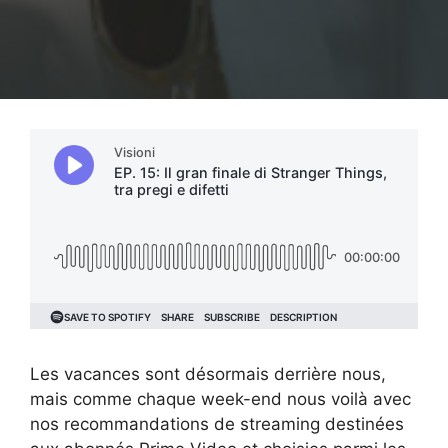
Les vacances sont désormais derrière nous,
mais comme chaque week-end nous voilà avec
nos recommandations de streaming destinées