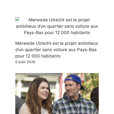
Merwede Utrecht est le projet ambitieux
d’un quartier sans voiture aux Pays-Bas
pour 12 000 habitants
6 août 2026