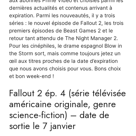
aux abonnés Prime Video et choisies parmi les
dernières actualités et contenus arrivant à
expiration. Parmi les nouveautés, il y a trois
séries : le nouvel épisode de Fallout 2, les trois
premiers épisodes de Beast Games 2 et le
retour tant attendu de The Night Manager 2.
Pour les cinéphiles, le drame espagnol Blow in
the Storm sort, mais comme toujours jetez un
œil aux titres proches de la date d’expiration
que nous avons choisis pour vous. Bons choix
et bon week-end !
Fallout 2 ép. 4 (série télévisée
américaine originale, genre
science-fiction) – date de
sortie le 7 janvier