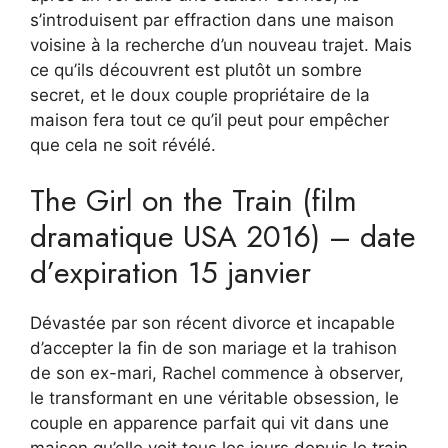
s’introduisent par effraction dans une maison
voisine à la recherche d’un nouveau trajet. Mais
ce qu’ils découvrent est plutôt un sombre
secret, et le doux couple propriétaire de la
maison fera tout ce qu’il peut pour empêcher
que cela ne soit révélé.
The Girl on the Train (film
dramatique USA 2016) – date
d’expiration 15 janvier
Dévastée par son récent divorce et incapable
d’accepter la fin de son mariage et la trahison
de son ex-mari, Rachel commence à observer,
le transformant en une véritable obsession, le
couple en apparence parfait qui vit dans une