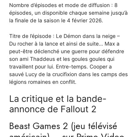
Nombre d’épisodes et mode de diffusion : 8
épisodes, un disponible chaque semaine jusqu’à
la finale de la saison le 4 février 2026.
Titre de l’épisode : Le Démon dans la neige –
Du rocher à la lance et ainsi de suite… Max a
peut-être déclenché une guerre pour défendre
son ami Thaddeus et les goules goules qui
travaillent pour lui. Entre-temps. Cooper a
sauvé Lucy de la crucifixion dans les camps des
légions romaines en conflit.
La critique et la bande-
annonce de Fallout 2
Beast Games 2 (jeu télévisé
américain) – sur Prime Video