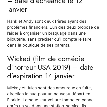
– date d’échéance le 12
janvier
Hank et Andy sont deux frères ayant des
problèmes financiers. L’un des deux propose de
l’aider à organiser un braquage dans une
bijouterie, sans préciser qu’il compte le faire
dans la boutique de ses parents.
Wicked (film de comédie
d’horreur USA 2019) – date
d’expiration 14 janvier
Mickey et Jules sont des amoureux en fuite,
direction le sud pour un nouveau départ en
Floride. Lorsque leur voiture tombe en panne
après un vol dans une station-service, ils