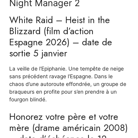
Night Manager 2
White Raid – Heist in the
Blizzard (film d’action
Espagne 2026) – date de
sortie 5 janvier
La veille de l’Epiphanie. Une tempête de neige
sans précédent ravage l’Espagne. Dans le
chaos d’une autoroute effondrée, un groupe de
braqueurs en profite pour s’en prendre à un
fourgon blindé.
Honorez votre père et votre
mère (drame américain 2008)