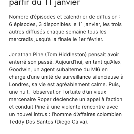
partir du 11 janvier
Nombre d’épisodes et calendrier de diffusion :
6 épisodes, 3 disponibles le 11 janvier, les trois
autres diffusés chaque semaine tous les
mercredis jusqu’à la finale le 1er février.
Jonathan Pine (Tom Hiddleston) pensait avoir
enterré son passé. Aujourd’hui, en tant qu’Alex
Goodwin, un agent subalterne du MI6 en
charge d’une unité de surveillance silencieuse à
Londres, sa vie est agréablement calme. Puis,
une nuit, l’observation fortuite d’un vieux
mercenaire Roper déclenche un appel à l’action
et conduit Pine à une violente rencontre avec
un nouvel intrus : l’homme d’affaires colombien
Teddy Dos Santos (Diego Calva).