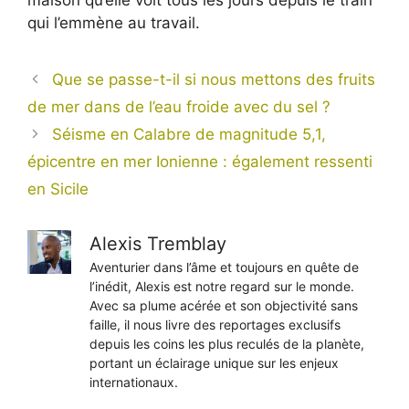
maison qu’elle voit tous les jours depuis le train
qui l’emmène au travail.
Que se passe-t-il si nous mettons des fruits
de mer dans de l’eau froide avec du sel ?
Séisme en Calabre de magnitude 5,1,
épicentre en mer Ionienne : également ressenti
en Sicile
Alexis Tremblay
Aventurier dans l’âme et toujours en quête de
l’inédit, Alexis est notre regard sur le monde.
Avec sa plume acérée et son objectivité sans
faille, il nous livre des reportages exclusifs
depuis les coins les plus reculés de la planète,
portant un éclairage unique sur les enjeux
internationaux.