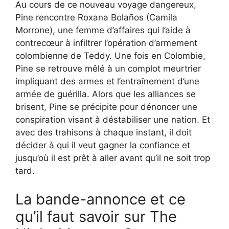
Au cours de ce nouveau voyage dangereux,
Pine rencontre Roxana Bolaños (Camila
Morrone), une femme d’affaires qui l’aide à
contrecœur à infiltrer l’opération d’armement
colombienne de Teddy. Une fois en Colombie,
Pine se retrouve mêlé à un complot meurtrier
impliquant des armes et l’entraînement d’une
armée de guérilla. Alors que les alliances se
brisent, Pine se précipite pour dénoncer une
conspiration visant à déstabiliser une nation. Et
avec des trahisons à chaque instant, il doit
décider à qui il veut gagner la confiance et
jusqu’où il est prêt à aller avant qu’il ne soit trop
tard.
La bande-annonce et ce
qu’il faut savoir sur The