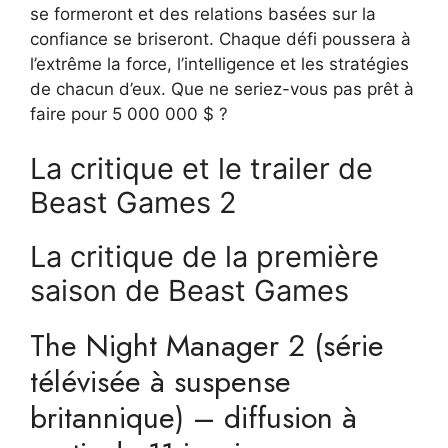
se formeront et des relations basées sur la
confiance se briseront. Chaque défi poussera à
l’extrême la force, l’intelligence et les stratégies
de chacun d’eux. Que ne seriez-vous pas prêt à
faire pour 5 000 000 $ ?
La critique et le trailer de
Beast Games 2
La critique de la première
saison de Beast Games
The Night Manager 2 (série
télévisée à suspense
britannique) – diffusion à