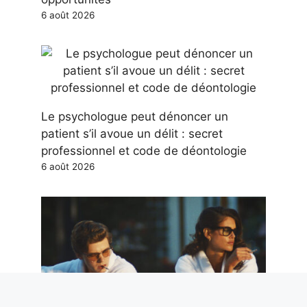
6 août 2026
Le psychologue peut dénoncer un
patient s’il avoue un délit : secret
professionnel et code de déontologie
6 août 2026