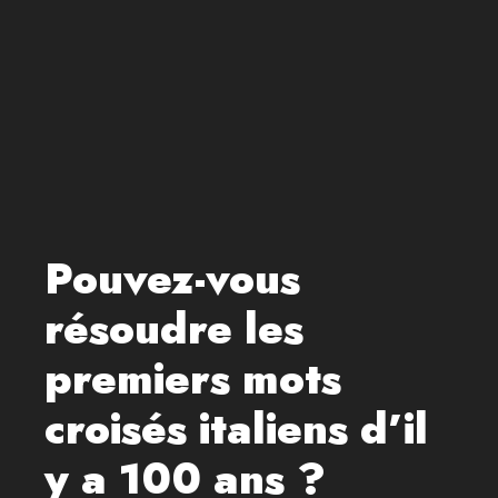
Pouvez-vous
résoudre les
premiers mots
croisés italiens d’il
y a 100 ans ?