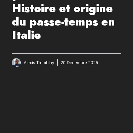
Histoire et origine
du passe-temps en
Italie
Alexis Tremblay
20 Décembre 2025