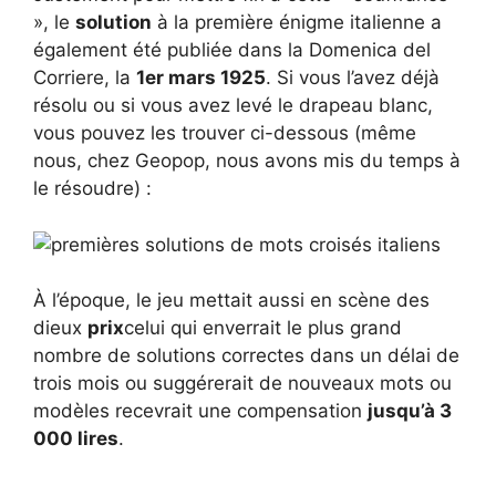
», le
solution
à la première énigme italienne a
également été publiée dans la Domenica del
Corriere, la
1er mars 1925
. Si vous l’avez déjà
résolu ou si vous avez levé le drapeau blanc,
vous pouvez les trouver ci-dessous (même
nous, chez Geopop, nous avons mis du temps à
le résoudre) :
À l’époque, le jeu mettait aussi en scène des
dieux
prix
celui qui enverrait le plus grand
nombre de solutions correctes dans un délai de
trois mois ou suggérerait de nouveaux mots ou
modèles recevrait une compensation
jusqu’à 3
000 lires
.