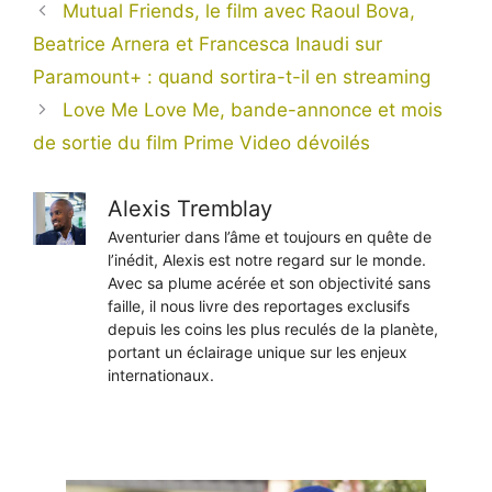
Mutual Friends, le film avec Raoul Bova,
Beatrice Arnera et Francesca Inaudi sur
Paramount+ : quand sortira-t-il en streaming
Love Me Love Me, bande-annonce et mois
de sortie du film Prime Video dévoilés
Alexis Tremblay
Aventurier dans l’âme et toujours en quête de
l’inédit, Alexis est notre regard sur le monde.
Avec sa plume acérée et son objectivité sans
faille, il nous livre des reportages exclusifs
depuis les coins les plus reculés de la planète,
portant un éclairage unique sur les enjeux
internationaux.