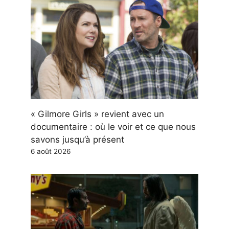
« Gilmore Girls » revient avec un
documentaire : où le voir et ce que nous
savons jusqu’à présent
6 août 2026