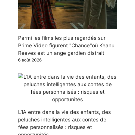
Parmi les films les plus regardés sur
Prime Video figurent "Chance"où Keanu
Reeves est un ange gardien distrait
6 août 2026
L’IA entre dans la vie des enfants, des
peluches intelligentes aux contes de
fées personnalisés : risques et
opportunités