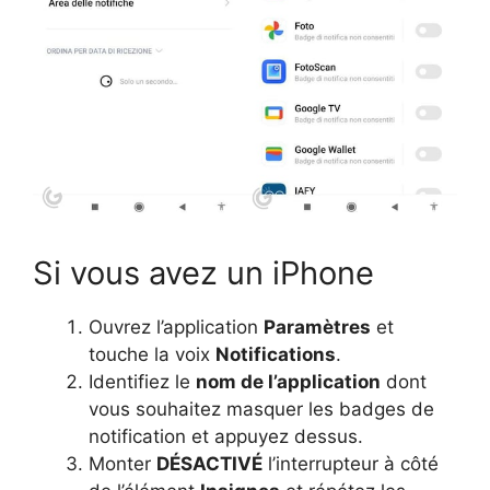
Si vous avez un iPhone
Ouvrez l’application
Paramètres
et
touche la voix
Notifications
.
Identifiez le
nom de l’application
dont
vous souhaitez masquer les badges de
notification et appuyez dessus.
Monter
DÉSACTIVÉ
l’interrupteur à côté