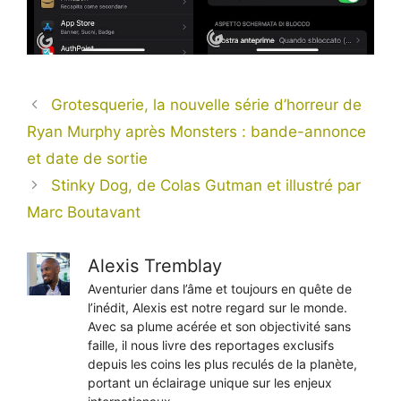
Grotesquerie, la nouvelle série d’horreur de
Ryan Murphy après Monsters : bande-annonce
et date de sortie
Stinky Dog, de Colas Gutman et illustré par
Marc Boutavant
Alexis Tremblay
Aventurier dans l’âme et toujours en quête de
l’inédit, Alexis est notre regard sur le monde.
Avec sa plume acérée et son objectivité sans
faille, il nous livre des reportages exclusifs
depuis les coins les plus reculés de la planète,
portant un éclairage unique sur les enjeux