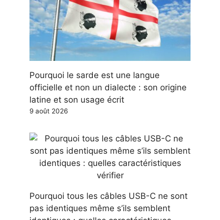
Pourquoi le sarde est une langue
officielle et non un dialecte : son origine
latine et son usage écrit
9 août 2026
Pourquoi tous les câbles USB-C ne sont
pas identiques même s’ils semblent