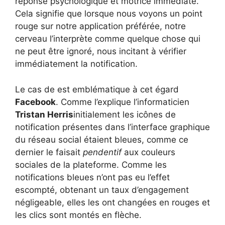
réponse psychologique et motrice immédiate.
Cela signifie que lorsque nous voyons un point
rouge sur notre application préférée, notre
cerveau l’interprète comme quelque chose qui
ne peut être ignoré, nous incitant à vérifier
immédiatement la notification.
Le cas de est emblématique à cet égard
Facebook
. Comme l’explique l’informaticien
Tristan Herris
initialement les icônes de
notification présentes dans l’interface graphique
du réseau social étaient bleues, comme ce
dernier le faisait
pendentif
aux couleurs
sociales de la plateforme. Comme les
notifications bleues n’ont pas eu l’effet
escompté, obtenant un taux d’engagement
négligeable, elles les ont changées en rouges et
les clics sont montés en flèche.