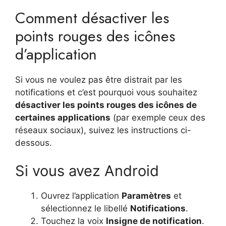
Comment désactiver les
points rouges des icônes
d’application
Si vous ne voulez pas être distrait par les
notifications et c’est pourquoi vous souhaitez
désactiver les points rouges des icônes de
certaines applications
(par exemple ceux des
réseaux sociaux), suivez les instructions ci-
dessous.
Si vous avez Android
Ouvrez l’application
Paramètres
et
sélectionnez le libellé
Notifications
.
Touchez la voix
Insigne de notification
.