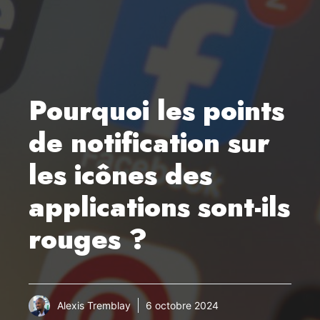
Pourquoi les points
de notification sur
les icônes des
applications sont-ils
rouges ?
Alexis Tremblay
6 octobre 2024