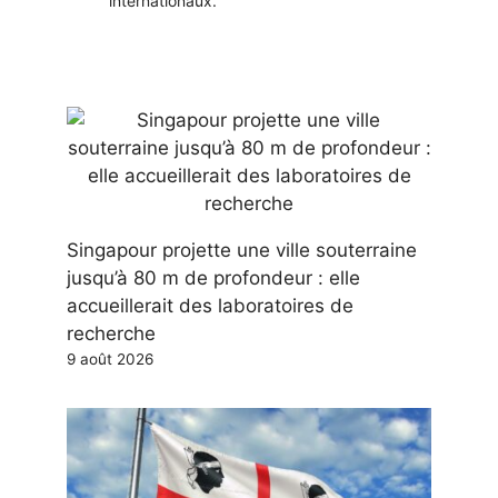
internationaux.
Singapour projette une ville souterraine
jusqu’à 80 m de profondeur : elle
accueillerait des laboratoires de
recherche
9 août 2026