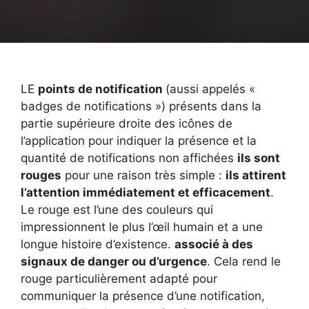
LE
points de notification
(aussi appelés «
badges de notifications ») présents dans la
partie supérieure droite des icônes de
l’application pour indiquer la présence et la
quantité de notifications non affichées
ils sont
rouges
pour une raison très simple :
ils attirent
l’attention immédiatement et efficacement
.
Le rouge est l’une des couleurs qui
impressionnent le plus l’œil humain et a une
longue histoire d’existence.
associé à des
signaux de danger ou d’urgence
. Cela rend le
rouge particulièrement adapté pour
communiquer la présence d’une notification,