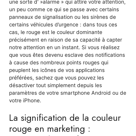
une sorte d' »alarme » qui attire votre attention,
un peu comme ce qui se passe avec certains
panneaux de signalisation ou les sirènes de
certains véhicules d’urgence : dans tous ces
cas, le rouge est le couleur dominante
précisément en raison de sa capacité à capter
notre attention en un instant. Si vous réalisez
que vous êtes devenu esclave des notifications
à cause des nombreux points rouges qui
peuplent les icônes de vos applications
préférées, sachez que vous pouvez les
désactiver tout simplement depuis les
paramètres de votre smartphone Android ou de
votre iPhone.
La signification de la couleur
rouge en marketing :