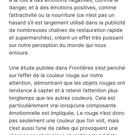
danger, et à des émotions positives, comme
l’attractivité ou la nourriture (ce n’est pas un
hasard s’il est largement utilisé dans la publicité
de nombreuses chaînes de restauration rapide
et supermarchés), créant un effet très puissant
sur notre perception du monde qui nous
entoure.
Une étude publiée dans
Frontières
s’est penché
sur l’effet de la couleur rouge sur notre
attention, démontrant que les objets rouges ont
tendance à capter et à retenir l’attention plus
longtemps que les autres couleurs. Cela est
particulièrement vrai lorsqu’une composante
émotionnelle est impliquée. Le rouge n’est donc
pas seulement une couleur que l’on voit, mais
c’est aussi l’une de celles qui provoquent une