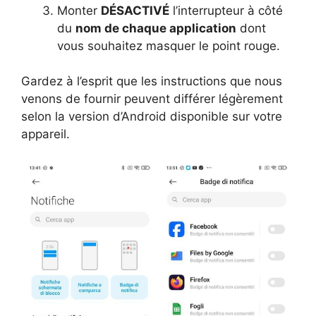
Monter
DÉSACTIVÉ
l’interrupteur à côté
du
nom de chaque application
dont
vous souhaitez masquer le point rouge.
Gardez à l’esprit que les instructions que nous
venons de fournir peuvent différer légèrement
selon la version d’Android disponible sur votre
appareil.