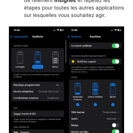
de l’élément
Insignes
et répétez les
étapes pour toutes les autres applications
sur lesquelles vous souhaitez agir.