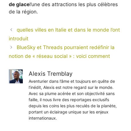
de glace
l’une des attractions les plus célèbres
de la région.
quelles villes en Italie et dans le monde l’ont
introduit
BlueSky et Threads pourraient redéfinir la
notion de « réseau social » : voici comment
Alexis Tremblay
Aventurier dans l’âme et toujours en quête de
l’inédit, Alexis est notre regard sur le monde.
Avec sa plume acérée et son objectivité sans
faille, il nous livre des reportages exclusifs
depuis les coins les plus reculés de la planète,
portant un éclairage unique sur les enjeux
internationaux.