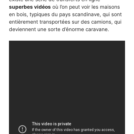
superbes vidéos
où l’on peut voir les maisons
en bois, typiques du pays scandinave, qui sont
entièrement transportées sur des camions, qui
deviennent une sorte d’énorme caravane.