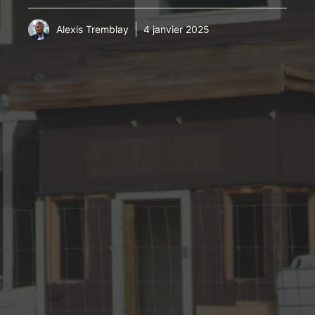
Alexis Tremblay
4 janvier 2025