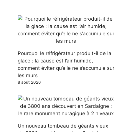
Pourquoi le réfrigérateur produit-il de la
glace : la cause est l’air humide,
comment éviter qu’elle ne s’accumule sur
les murs
8 août 2026
Un nouveau tombeau de géants vieux