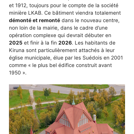
et 1912, toujours pour le compte de la société
minière LKAB. Ce bâtiment viendra totalement
démonté et remonté
dans le nouveau centre,
non loin de la mairie, dans le cadre d’une
opération complexe qui devrait débuter en
2025
et finir à la fin
2026
. Les habitants de
Kiruna sont particulièrement attachés à leur
église municipale, élue par les Suédois en 2001
comme « le plus bel édifice construit avant
1950 ».