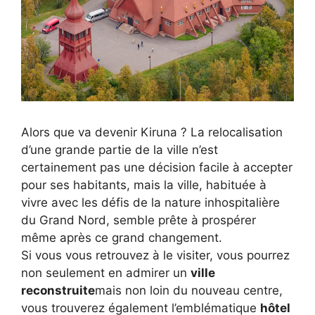
Alors que va devenir Kiruna ? La relocalisation
d’une grande partie de la ville n’est
certainement pas une décision facile à accepter
pour ses habitants, mais la ville, habituée à
vivre avec les défis de la nature inhospitalière
du Grand Nord, semble prête à prospérer
même après ce grand changement.
Si vous vous retrouvez à le visiter, vous pourrez
non seulement en admirer un
ville
reconstruite
mais non loin du nouveau centre,
vous trouverez également l’emblématique
hôtel