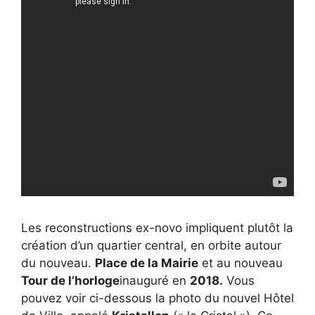
Les reconstructions ex-novo impliquent plutôt la
création d’un quartier central, en orbite autour
du nouveau.
Place de la Mairie
et au nouveau
Tour de l’horloge
inauguré en
2018.
Vous
pouvez voir ci-dessous la photo du nouvel Hôtel