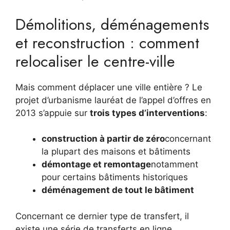
Démolitions, déménagements
et reconstruction : comment
relocaliser le centre-ville
Mais comment déplacer une ville entière ? Le
projet d’urbanisme lauréat de l’appel d’offres en
2013 s’appuie sur
trois types d’interventions
:
construction à partir de zéro
concernant
la plupart des maisons et bâtiments
démontage et remontage
notamment
pour certains bâtiments historiques
déménagement de tout le bâtiment
Concernant ce dernier type de transfert, il
existe une série de transferts en ligne