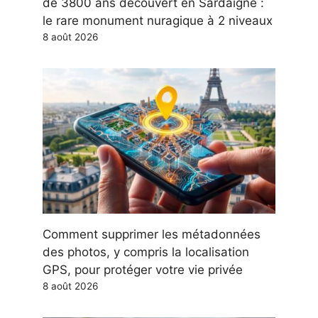
de 3800 ans découvert en Sardaigne :
le rare monument nuragique à 2 niveaux
8 août 2026
Comment supprimer les métadonnées
des photos, y compris la localisation
GPS, pour protéger votre vie privée
8 août 2026