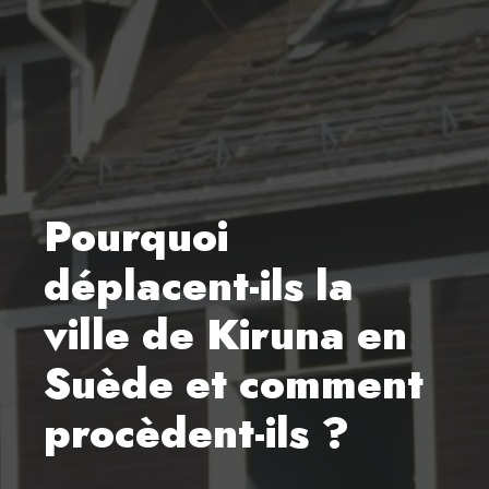
Pourquoi
déplacent-ils la
ville de Kiruna en
Suède et comment
procèdent-ils ?