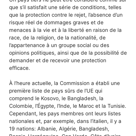
que s’il satisfait une série de conditions, telles
que la protection contre le rejet, l’absence d’un
risque réel de dommages graves et de
menaces à la vie et à la liberté en raison de la
race, de la religion, de la nationalité, de
l’appartenance à un groupe social ou des
opinions politiques, ainsi que de la possibilité de
demander et de recevoir une protection
efficace.
À l’heure actuelle, la Commission a établi une
première liste de pays sûrs de l’UE qui
comprend le Kosovo, le Bangladesh, la
Colombie, l’Égypte, l’Inde, le Maroc et la Tunisie.
Cependant, les pays membres ont leurs listes
nationales et, par exemple, dans l’italien, il y a
19 nations: Albanie, Algérie, Bangladesh,