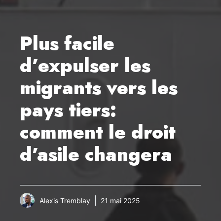
Plus facile
d’expulser les
migrants vers les
pays tiers:
comment le droit
d’asile changera
Alexis Tremblay
21 mai 2025