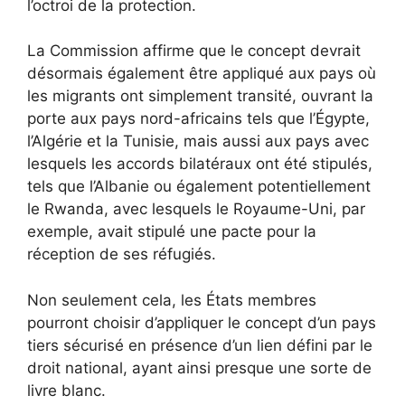
l’octroi de la protection.
La Commission affirme que le concept devrait
désormais également être appliqué aux pays où
les migrants ont simplement transité, ouvrant la
porte aux pays nord-africains tels que l’Égypte,
l’Algérie et la Tunisie, mais aussi aux pays avec
lesquels les accords bilatéraux ont été stipulés,
tels que l’Albanie ou également potentiellement
le Rwanda, avec lesquels le Royaume-Uni, par
exemple, avait stipulé une pacte pour la
réception de ses réfugiés.
Non seulement cela, les États membres
pourront choisir d’appliquer le concept d’un pays
tiers sécurisé en présence d’un lien défini par le
droit national, ayant ainsi presque une sorte de
livre blanc.