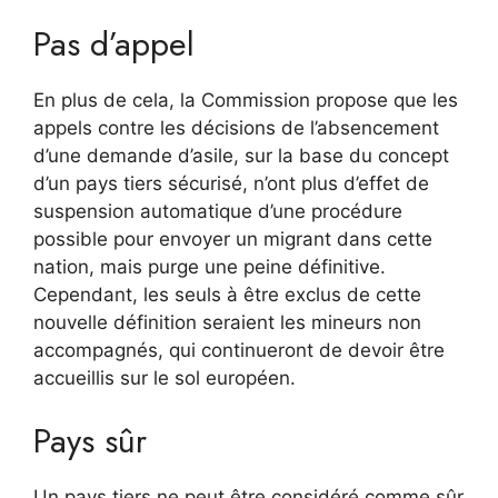
Pas d’appel
En plus de cela, la Commission propose que les
appels contre les décisions de l’absencement
d’une demande d’asile, sur la base du concept
d’un pays tiers sécurisé, n’ont plus d’effet de
suspension automatique d’une procédure
possible pour envoyer un migrant dans cette
nation, mais purge une peine définitive.
Cependant, les seuls à être exclus de cette
nouvelle définition seraient les mineurs non
accompagnés, qui continueront de devoir être
accueillis sur le sol européen.
Pays sûr
Un pays tiers ne peut être considéré comme sûr