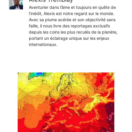
Aventurier dans l’âme et toujours en quête de
l’inédit, Alexis est notre regard sur le monde.
Avec sa plume acérée et son objectivité sans
faille, il nous livre des reportages exclusifs
depuis les coins les plus reculés de la planète,
portant un éclairage unique sur les enjeux
internationaux.