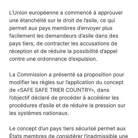
L’Union européenne a commencé à approuver
une étanchéité sur le droit de l’asile, ce qui
permet aux pays membres d’envoyer plus
facilement les demandeurs d’asile dans des
pays tiers, de contracter les accusations de
réception et de réduire la possibilité d’appel
contre une ordonnance d’expulsion.
La Commission a présenté sa proposition pour
modifier les règles sur l’application du concept
de «SAFE SAFE TRIER COUNTRY», dans
l’objectif déclaré de procéder à accélérer les
procédures d’asile et de réduire la pression sur
les systèmes nationaux.
Le concept d’un pays tiers sécurisé permet aux
États membres de considérer l’inadmissible une