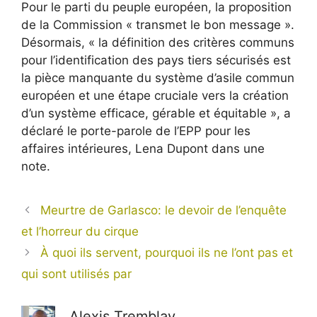
Pour le parti du peuple européen, la proposition
de la Commission « transmet le bon message ».
Désormais, « la définition des critères communs
pour l’identification des pays tiers sécurisés est
la pièce manquante du système d’asile commun
européen et une étape cruciale vers la création
d’un système efficace, gérable et équitable », a
déclaré le porte-parole de l’EPP pour les
affaires intérieures, Lena Dupont dans une
note.
Meurtre de Garlasco: le devoir de l’enquête
et l’horreur du cirque
À quoi ils servent, pourquoi ils ne l’ont pas et
qui sont utilisés par
Alexis Tremblay