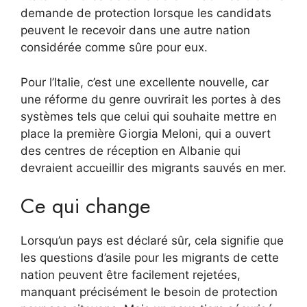
demande de protection lorsque les candidats
peuvent le recevoir dans une autre nation
considérée comme sûre pour eux.
Pour l’Italie, c’est une excellente nouvelle, car
une réforme du genre ouvrirait les portes à des
systèmes tels que celui qui souhaite mettre en
place la première Giorgia Meloni, qui a ouvert
des centres de réception en Albanie qui
devraient accueillir des migrants sauvés en mer.
Ce qui change
Lorsqu’un pays est déclaré sûr, cela signifie que
les questions d’asile pour les migrants de cette
nation peuvent être facilement rejetées,
manquant précisément le besoin de protection