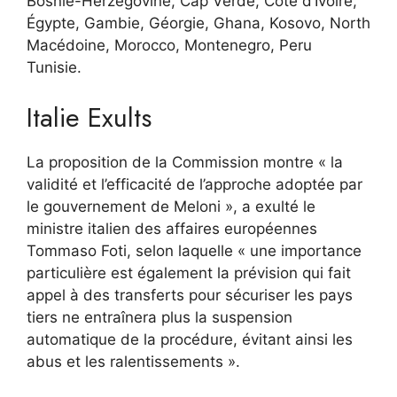
Bosnie-Herzégovine, Cap Verde, Côte d’Ivoire,
Égypte, Gambie, Géorgie, Ghana, Kosovo, North
Macédoine, Morocco, Montenegro, Peru
Tunisie.
Italie Exults
La proposition de la Commission montre « la
validité et l’efficacité de l’approche adoptée par
le gouvernement de Meloni », a exulté le
ministre italien des affaires européennes
Tommaso Foti, selon laquelle « une importance
particulière est également la prévision qui fait
appel à des transferts pour sécuriser les pays
tiers ne entraînera plus la suspension
automatique de la procédure, évitant ainsi les
abus et les ralentissements ».