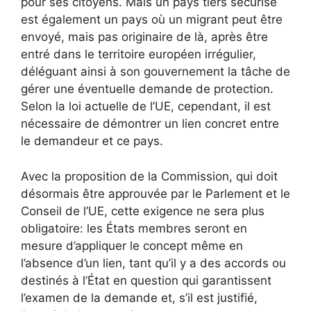
pour ses citoyens. Mais un pays tiers sécurisé
est également un pays où un migrant peut être
envoyé, mais pas originaire de là, après être
entré dans le territoire européen irrégulier,
déléguant ainsi à son gouvernement la tâche de
gérer une éventuelle demande de protection.
Selon la loi actuelle de l’UE, cependant, il est
nécessaire de démontrer un lien concret entre
le demandeur et ce pays.
Avec la proposition de la Commission, qui doit
désormais être approuvée par le Parlement et le
Conseil de l’UE, cette exigence ne sera plus
obligatoire: les États membres seront en
mesure d’appliquer le concept même en
l’absence d’un lien, tant qu’il y a des accords ou
destinés à l’État en question qui garantissent
l’examen de la demande et, s’il est justifié,