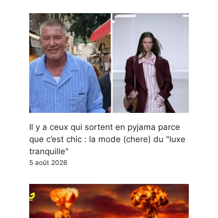
Il y a ceux qui sortent en pyjama parce
que c’est chic : la mode (chere) du "luxe
tranquille"
5 août 2026