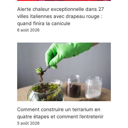
Alerte chaleur exceptionnelle dans 27
villes italiennes avec drapeau rouge :
quand finira la canicule
6 août 2026
Comment construire un terrarium en
quatre étapes et comment l’entretenir
5 août 2026