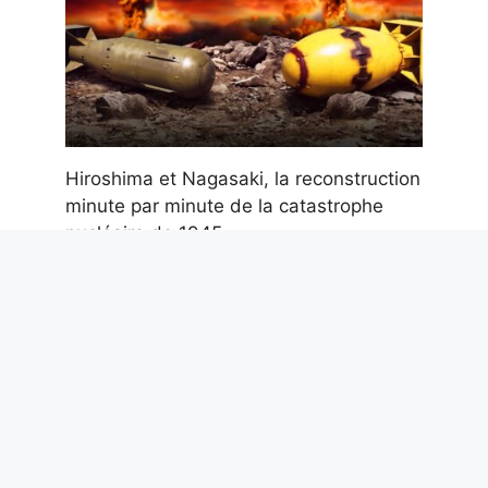
Hiroshima et Nagasaki, la reconstruction
minute par minute de la catastrophe
nucléaire de 1945
5 août 2026