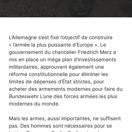
L’Allemagne s’est fixé l’objectif de construire
« l’armée la plus puissante d’Europe ». Le
gouvernement du chancelier Friedrich Merz a
mis en place un méga plan d’investissements
milliardaires, approuvant également une
réforme constitutionnelle pour éliminer les
limites de dépenses d’État strictes, pour
acheter des armements modernes pour faire du
Bundeswehr
L’une des forces armées les plus
modernes du monde.
Mais les armes, aussi importantes, ne suffisent
pas. Des hommes sont nécessaires pour se