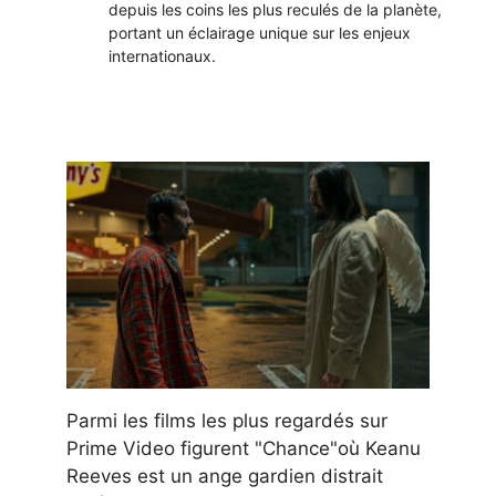
depuis les coins les plus reculés de la planète,
portant un éclairage unique sur les enjeux
internationaux.
Parmi les films les plus regardés sur
Prime Video figurent "Chance"où Keanu
Reeves est un ange gardien distrait