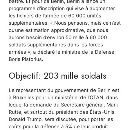
battre. Et pour ce Berlin, Berlin a lancé un
programme d’inscription qui vise à augmenter
les fichiers de l’armée de 60 000 unités
supplémentaires. « Nous pensons, mais ce n’est
qu’une estimation approximative, que nous
aurons besoin d’environ 50 mille à 60 000
soldats supplémentaires dans les forces
armées », a déclaré le ministre de la Défense,
Boris Pistorius.
Objectif: 203 mille soldats
Le représentant du gouvernement de Berlin est
à Bruxelles pour un ministériel de l’OTAN, dans
lequel la demande du Secrétaire général, Mark
Rutte, et surtout du président des États-Unis
Donald Trump, sera discutée, pour porter les
coûts pour la défense à 5% de leur produit