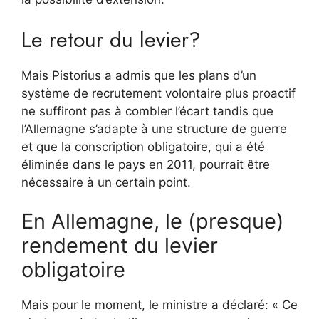
Le retour du levier?
Mais Pistorius a admis que les plans d’un
système de recrutement volontaire plus proactif
ne suffiront pas à combler l’écart tandis que
l’Allemagne s’adapte à une structure de guerre
et que la conscription obligatoire, qui a été
éliminée dans le pays en 2011, pourrait être
nécessaire à un certain point.
En Allemagne, le (presque)
rendement du levier
obligatoire
Mais pour le moment, le ministre a déclaré: « Ce