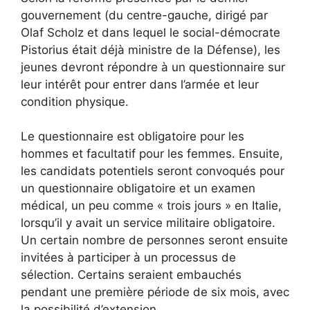
gouvernement (du centre-gauche, dirigé par
Olaf Scholz et dans lequel le social-démocrate
Pistorius était déjà ministre de la Défense), les
jeunes devront répondre à un questionnaire sur
leur intérêt pour entrer dans l’armée et leur
condition physique.
Le questionnaire est obligatoire pour les
hommes et facultatif pour les femmes. Ensuite,
les candidats potentiels seront convoqués pour
un questionnaire obligatoire et un examen
médical, un peu comme « trois jours » en Italie,
lorsqu’il y avait un service militaire obligatoire.
Un certain nombre de personnes seront ensuite
invitées à participer à un processus de
sélection. Certains seraient embauchés
pendant une première période de six mois, avec
la possibilité d’extension.