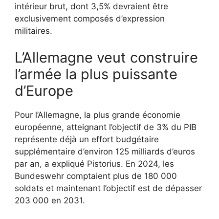
intérieur brut, dont 3,5% devraient être
exclusivement composés d’expression
militaires.
L’Allemagne veut construire
l’armée la plus puissante
d’Europe
Pour l’Allemagne, la plus grande économie
européenne, atteignant l’objectif de 3% du PIB
représente déjà un effort budgétaire
supplémentaire d’environ 125 milliards d’euros
par an, a expliqué Pistorius. En 2024, les
Bundeswehr comptaient plus de 180 000
soldats et maintenant l’objectif est de dépasser
203 000 en 2031.