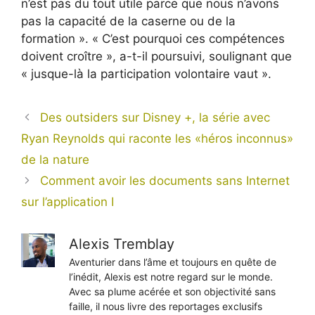
n’est pas du tout utile parce que nous n’avons
pas la capacité de la caserne ou de la
formation ». « C’est pourquoi ces compétences
doivent croître », a-t-il poursuivi, soulignant que
« jusque-là la participation volontaire vaut ».
Des outsiders sur Disney +, la série avec
Ryan Reynolds qui raconte les «héros inconnus»
de la nature
Comment avoir les documents sans Internet
sur l’application I
Alexis Tremblay
Aventurier dans l’âme et toujours en quête de
l’inédit, Alexis est notre regard sur le monde.
Avec sa plume acérée et son objectivité sans
faille, il nous livre des reportages exclusifs