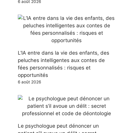
6 août 2026
L’IA entre dans la vie des enfants, des
peluches intelligentes aux contes de
fées personnalisés : risques et
opportunités
6 août 2026
Le psychologue peut dénoncer un