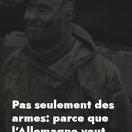
Pas seulement des
armes: parce que
l’Allemagne veut