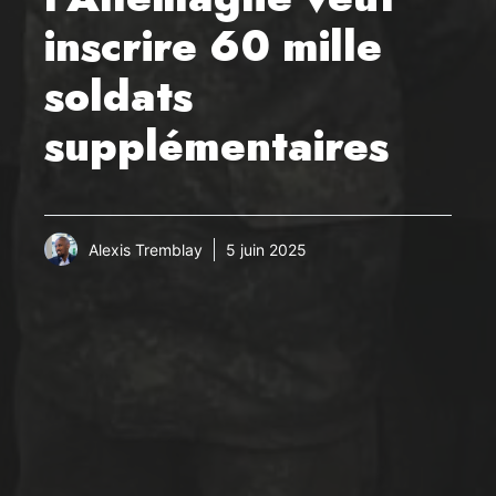
inscrire 60 mille
soldats
supplémentaires
Alexis Tremblay
5 juin 2025