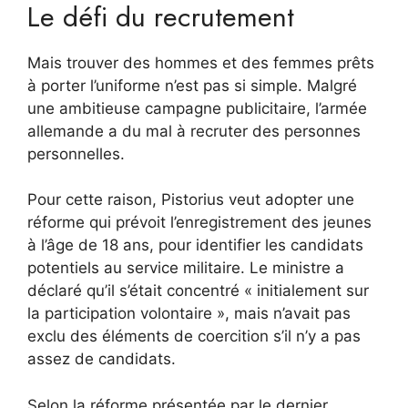
Le défi du recrutement
Mais trouver des hommes et des femmes prêts
à porter l’uniforme n’est pas si simple. Malgré
une ambitieuse campagne publicitaire, l’armée
allemande a du mal à recruter des personnes
personnelles.
Pour cette raison, Pistorius veut adopter une
réforme qui prévoit l’enregistrement des jeunes
à l’âge de 18 ans, pour identifier les candidats
potentiels au service militaire. Le ministre a
déclaré qu’il s’était concentré « initialement sur
la participation volontaire », mais n’avait pas
exclu des éléments de coercition s’il n’y a pas
assez de candidats.
Selon la réforme présentée par le dernier