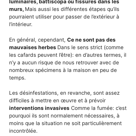
luminaires, battiscopa ou fissures dans les
murs,
Mais aussi les différentes étapes qu’ils
pourraient utiliser pour passer de l’extérieur à
l’intérieur.
En général, cependant,
Ce ne sont pas des
mauvaises herbes
Dans le sens strict (comme
les cafards peuvent l’être): en d’autres termes, il
n’y a aucun risque de nous retrouver avec de
nombreux spécimens à la maison en peu de
temps.
Les désinfestations, en revanche, sont assez
difficiles à mettre en œuvre et à prévoir
interventions invasives
Comme la fumée: c’est
pourquoi ils sont normalement nécessaires, à
moins que la situation ne soit particulièrement
incontrôlée.