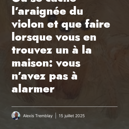
l’araignée du
violon et que faire
lorsque vous en
trouvez un à la
maison: vous
n’avez pas à
alarmer
Alexis Tremblay
15 juillet 2025