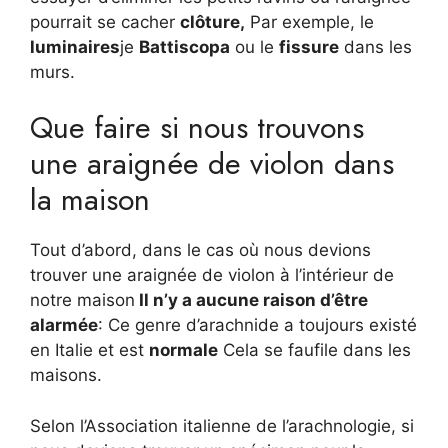
pourrait se cacher
clôture,
Par exemple, le
luminaires
je
Battiscopa
ou le
fissure
dans les
murs.
Que faire si nous trouvons
une araignée de violon dans
la maison
Tout d’abord, dans le cas où nous devions
trouver une araignée de violon à l’intérieur de
notre maison
Il n’y a aucune raison d’être
alarmée
: Ce genre d’arachnide a toujours existé
en Italie et est
normale
Cela se faufile dans les
maisons.
Selon l’Association italienne de l’arachnologie, si