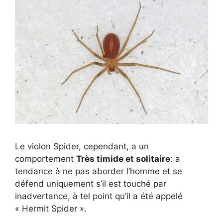
Le violon Spider, cependant, a un
comportement
Très timide et solitaire
: a
tendance à ne pas aborder l’homme et se
défend uniquement s’il est touché par
inadvertance, à tel point qu’il a été appelé
« Hermit Spider ».