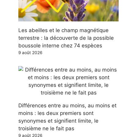
Les abeilles et le champ magnétique
terrestre : la découverte de la possible
boussole interne chez 74 espèces
9 août 2026
Différences entre au moins, au moins et
moins : les deux premiers sont
synonymes et signifient limite, le
troisième ne le fait pas
9 août 2026