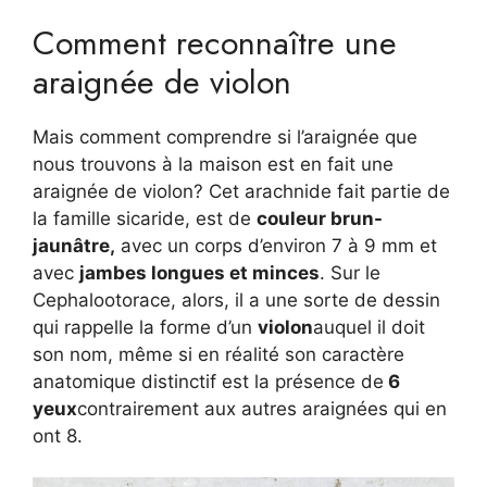
Comment reconnaître une
araignée de violon
Mais comment comprendre si l’araignée que
nous trouvons à la maison est en fait une
araignée de violon? Cet arachnide fait partie de
la famille sicaride, est de
couleur brun-
jaunâtre,
avec un corps d’environ 7 à 9 mm et
avec
jambes longues et minces
. Sur le
Cephalootorace, alors, il a une sorte de dessin
qui rappelle la forme d’un
violon
auquel il doit
son nom, même si en réalité son caractère
anatomique distinctif est la présence de
6
yeux
contrairement aux autres araignées qui en
ont 8.