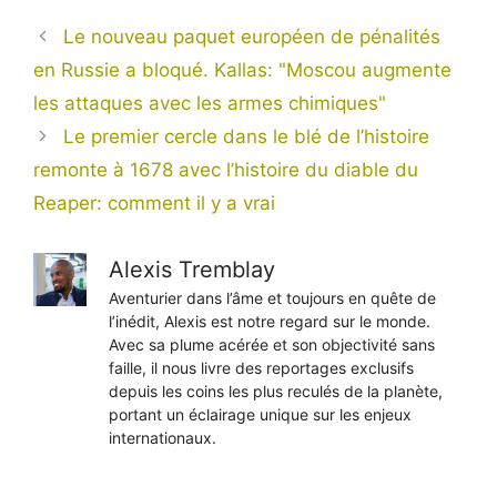
Le nouveau paquet européen de pénalités
en Russie a bloqué. Kallas: "Moscou augmente
les attaques avec les armes chimiques"
Le premier cercle dans le blé de l’histoire
remonte à 1678 avec l’histoire du diable du
Reaper: comment il y a vrai
Alexis Tremblay
Aventurier dans l’âme et toujours en quête de
l’inédit, Alexis est notre regard sur le monde.
Avec sa plume acérée et son objectivité sans
faille, il nous livre des reportages exclusifs
depuis les coins les plus reculés de la planète,
portant un éclairage unique sur les enjeux
internationaux.