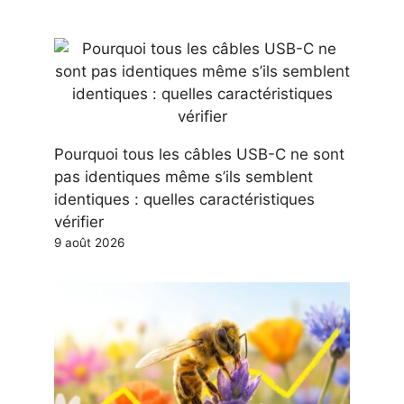
Pourquoi tous les câbles USB-C ne sont
pas identiques même s’ils semblent
identiques : quelles caractéristiques
vérifier
9 août 2026