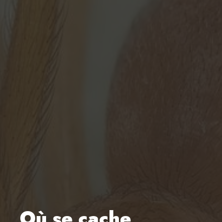
Où se cache