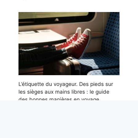
L’étiquette du voyageur. Des pieds sur
les sièges aux mains libres : le guide
des bonnes manières en voyage
9 août 2026