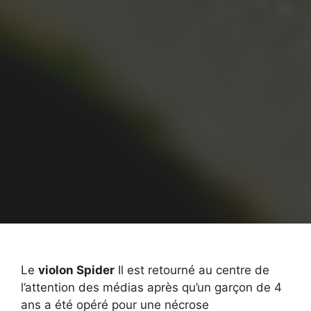
Le
violon Spider
Il est retourné au centre de
l’attention des médias après qu’un garçon de 4
ans a été opéré pour une nécrose