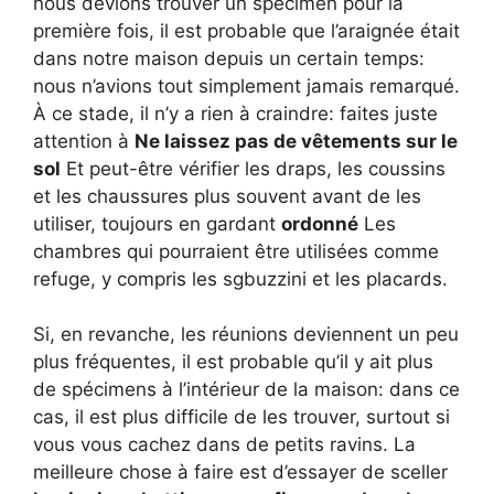
nous devions trouver un spécimen pour la
première fois, il est probable que l’araignée était
dans notre maison depuis un certain temps:
nous n’avions tout simplement jamais remarqué.
À ce stade, il n’y a rien à craindre: faites juste
attention à
Ne laissez pas de vêtements sur le
sol
Et peut-être vérifier les draps, les coussins
et les chaussures plus souvent avant de les
utiliser, toujours en gardant
ordonné
Les
chambres qui pourraient être utilisées comme
refuge, y compris les sgbuzzini et les placards.
Si, en revanche, les réunions deviennent un peu
plus fréquentes, il est probable qu’il y ait plus
de spécimens à l’intérieur de la maison: dans ce
cas, il est plus difficile de les trouver, surtout si
vous vous cachez dans de petits ravins. La
meilleure chose à faire est d’essayer de sceller