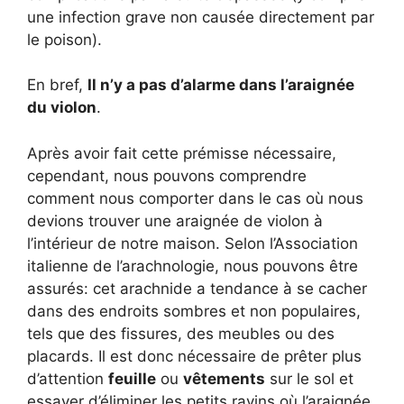
une infection grave non causée directement par
le poison).
En bref,
Il n’y a pas d’alarme dans l’araignée
du violon
.
Après avoir fait cette prémisse nécessaire,
cependant, nous pouvons comprendre
comment nous comporter dans le cas où nous
devions trouver une araignée de violon à
l’intérieur de notre maison. Selon l’Association
italienne de l’arachnologie, nous pouvons être
assurés: cet arachnide a tendance à se cacher
dans des endroits sombres et non populaires,
tels que des fissures, des meubles ou des
placards. Il est donc nécessaire de prêter plus
d’attention
feuille
ou
vêtements
sur le sol et
essayer d’éliminer les petits ravins où l’araignée