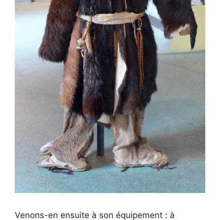
Venons-en ensuite à son équipement : à