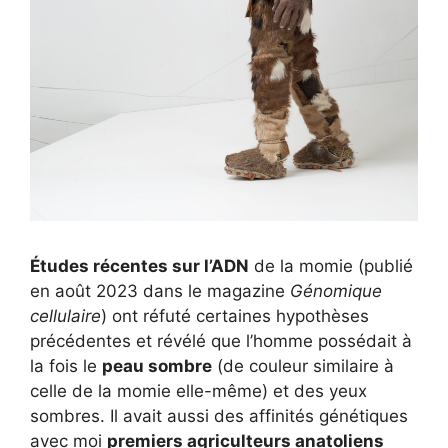
Études récentes sur l’ADN
de la momie (publié
en août 2023 dans le magazine
Génomique
cellulaire
) ont réfuté certaines hypothèses
précédentes et révélé que l’homme possédait à
la fois le
peau sombre
(de couleur similaire à
celle de la momie elle-même) et des yeux
sombres. Il avait aussi des affinités génétiques
avec moi
premiers agriculteurs anatoliens