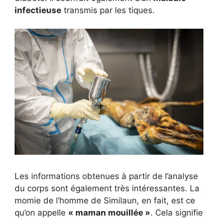
infectieuse
transmis par les tiques.
Les informations obtenues à partir de l’analyse
du corps sont également très intéressantes. La
momie de l’homme de Similaun, en fait, est ce
qu’on appelle
« maman mouillée »
. Cela signifie