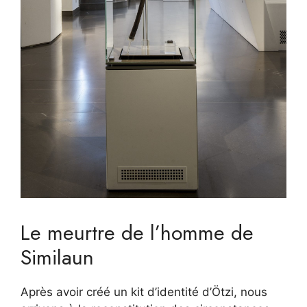
Le meurtre de l’homme de
Similaun
Après avoir créé un kit d’identité d’Ötzi, nous