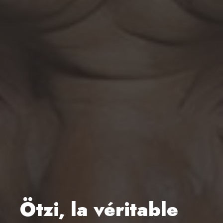
Ötzi, la véritable