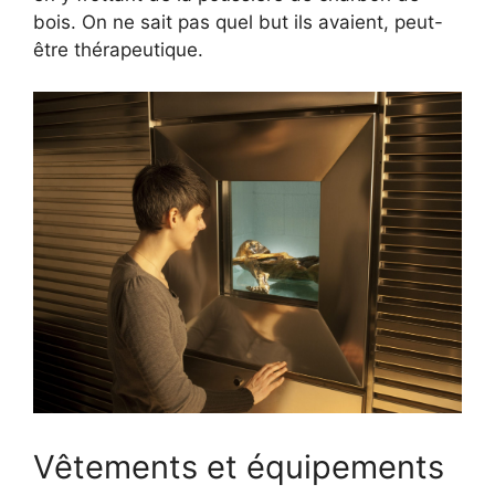
bois. On ne sait pas quel but ils avaient, peut-
être thérapeutique.
Vêtements et équipements