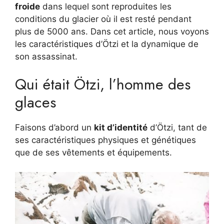
froide
dans lequel sont reproduites les
conditions du glacier où il est resté pendant
plus de 5000 ans. Dans cet article, nous voyons
les caractéristiques d’Ötzi et la dynamique de
son assassinat.
Qui était Ötzi, l’homme des
glaces
Faisons d’abord un
kit d’identité
d’Ötzi, tant de
ses caractéristiques physiques et génétiques
que de ses vêtements et équipements.