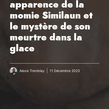
apparence de la
momie Similaun et
le mystère de son
meurtre dans la
glace
Alexis Tremblay
11 Décembre 2023