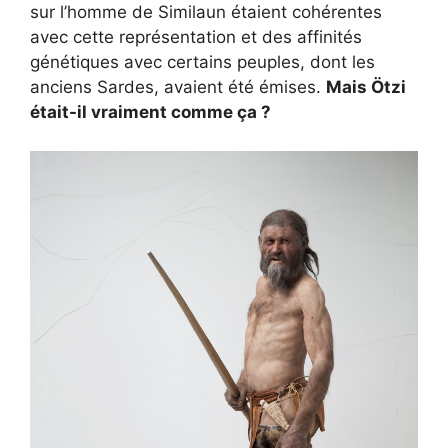
sur l’homme de Similaun étaient cohérentes
avec cette représentation et des affinités
génétiques avec certains peuples, dont les
anciens Sardes, avaient été émises.
Mais Ötzi
était-il vraiment comme ça ?