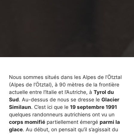
Nous sommes situés dans les Alpes de l’Ötztal
(Alpes de l’Ötztal), à 90 mètres de la frontière
actuelle entre l’Italie et l’Autriche, à
Tyrol du
Sud
. Au-dessus de nous se dresse le
Glacier
Similaun
. C’est ici que le
19 septembre 1991
quelques randonneurs autrichiens ont vu un
corps momifié
partiellement émergé
parmi la
glace
. Au début, on pensait qu’il s’agissait du