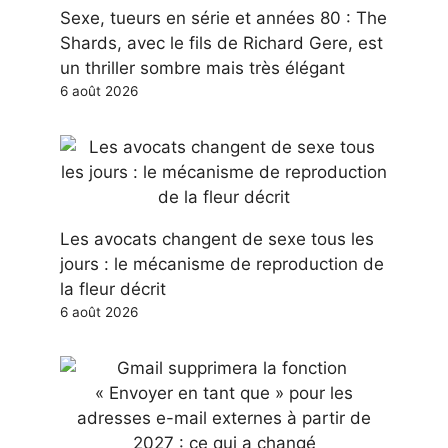
Sexe, tueurs en série et années 80 : The
Shards, avec le fils de Richard Gere, est
un thriller sombre mais très élégant
6 août 2026
Les avocats changent de sexe tous les
jours : le mécanisme de reproduction de
la fleur décrit
6 août 2026