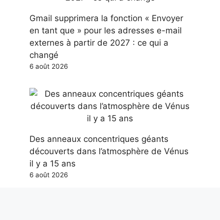
Gmail supprimera la fonction « Envoyer
en tant que » pour les adresses e-mail
externes à partir de 2027 : ce qui a
changé
6 août 2026
Des anneaux concentriques géants
découverts dans l’atmosphère de Vénus
il y a 15 ans
6 août 2026