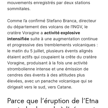
mouvements enregistrés par deux stations
sommitales.
Comme l’a confirmé Stefano Branca, directeur
du département des volcans de l’INGV, le
cratère Voragine a
activité explosive
intensifiée
suite à une augmentation continue
et progressive des tremblements volcaniques :
le matin du 5 juillet, plusieurs évents alignés
étaient actifs qui coupaient la crête du cratère
Voragine, produisant à la fois une activité
strombolienne intense et une émission de
cendres des évents à des altitudes plus
élevées, avec un panache volcanique qui se
dirigeait vers le sud, vers Catane.
Parce que l’éruption de l’Etna