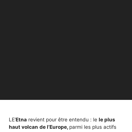
LE’
Etna
revient pour être entendu : le
le plus
haut volcan
de l’Europe,
parmi les plus actifs