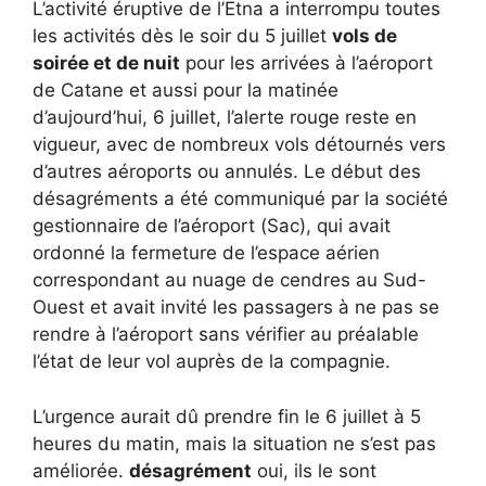
L’activité éruptive de l’Etna a interrompu toutes
les activités dès le soir du 5 juillet
vols de
soirée et de nuit
pour les arrivées à l’aéroport
de Catane et aussi pour la matinée
d’aujourd’hui, 6 juillet, l’alerte rouge reste en
vigueur, avec de nombreux vols détournés vers
d’autres aéroports ou annulés. Le début des
désagréments a été communiqué par la société
gestionnaire de l’aéroport (Sac), qui avait
ordonné la fermeture de l’espace aérien
correspondant au nuage de cendres au Sud-
Ouest et avait invité les passagers à ne pas se
rendre à l’aéroport sans vérifier au préalable
l’état de leur vol auprès de la compagnie.
L’urgence aurait dû prendre fin le 6 juillet à 5
heures du matin, mais la situation ne s’est pas
améliorée.
désagrément
oui, ils le sont