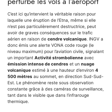
perturbe les vols à l’aéroport
C’est ici qu’intervient la véritable raison pour
laquelle une éruption de l’Etna, même si elle
n’est pas particulièrement destructrice, peut
avoir de graves conséquences sur le trafic
aérien en raison de
cendre volcanique
. INGV a
donc émis une alerte VONA code rouge (le
niveau maximum) pour l’aviation civile, signalant
un important
Activité strombolienne
avec
émission intense de cendres
et un
nuage
volcanique
estimé à une hauteur d’environ
4
500 mètres
au sommet, en direction Sud-Sud-
Est. Le phénomène reste sous observation
constante grâce à des caméras de surveillance,
tant dans le visible que dans l’infrarouge
thermique.