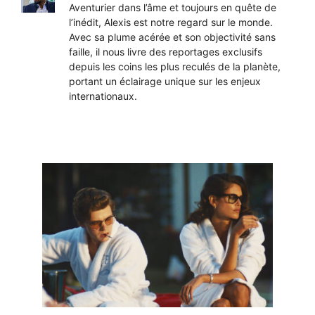
Aventurier dans l’âme et toujours en quête de
l’inédit, Alexis est notre regard sur le monde.
Avec sa plume acérée et son objectivité sans
faille, il nous livre des reportages exclusifs
depuis les coins les plus reculés de la planète,
portant un éclairage unique sur les enjeux
internationaux.