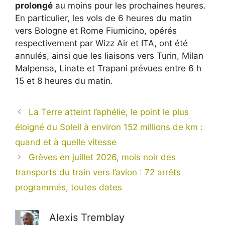
prolongé
au moins pour les prochaines heures.
En particulier, les vols de 6 heures du matin
vers Bologne et Rome Fiumicino, opérés
respectivement par Wizz Air et ITA, ont été
annulés, ainsi que les liaisons vers Turin, Milan
Malpensa, Linate et Trapani prévues entre 6 h
15 et 8 heures du matin.
La Terre atteint l’aphélie, le point le plus
éloigné du Soleil à environ 152 millions de km :
quand et à quelle vitesse
Grèves en juillet 2026, mois noir des
transports du train vers l’avion : 72 arrêts
programmés, toutes dates
Alexis Tremblay