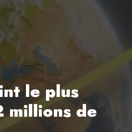
int le plus
 millions de