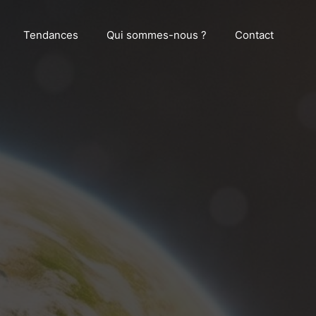
Tendances
Qui sommes-nous ?
Contact