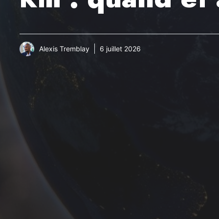
Alexis Tremblay
6 juillet 2026