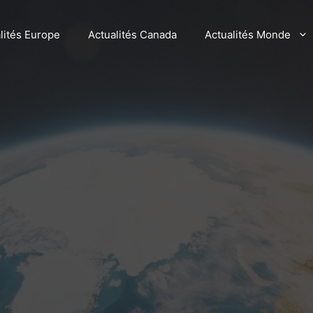
lités Europe
Actualités Canada
Actualités Monde