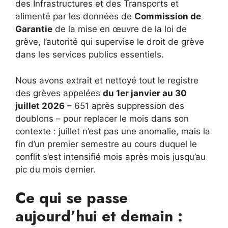
des Infrastructures et des Transports et
alimenté par les données de
Commission de
Garantie
de la mise en œuvre de la loi de
grève, l’autorité qui supervise le droit de grève
dans les services publics essentiels.
Nous avons extrait et nettoyé tout le registre
des grèves appelées
du 1er janvier au 30
juillet 2026
– 651 après suppression des
doublons – pour replacer le mois dans son
contexte : juillet n’est pas une anomalie, mais la
fin d’un premier semestre au cours duquel le
conflit s’est intensifié mois après mois jusqu’au
pic du mois dernier.
Ce qui se passe
aujourd’hui et demain :