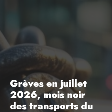
Grèves en juillet
2026, mois noir
des transports du