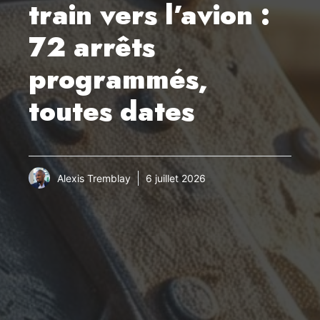
train vers l’avion :
72 arrêts
programmés,
toutes dates
Alexis Tremblay
6 juillet 2026