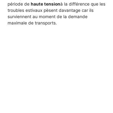
période de
haute tension
à la différence que les
troubles estivaux pèsent davantage car ils
surviennent au moment de la demande
maximale de transports.