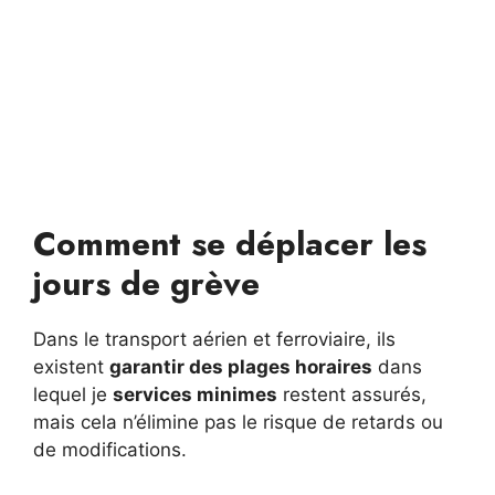
Comment se déplacer les
jours de grève
Dans le transport aérien et ferroviaire, ils
existent
garantir des plages horaires
dans
lequel je
services minimes
restent assurés,
mais cela n’élimine pas le risque de retards ou
de modifications.