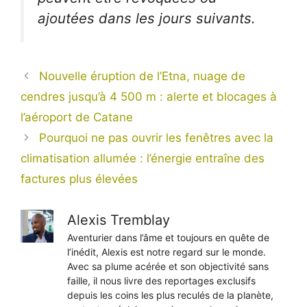
ajoutées dans les jours suivants.
Nouvelle éruption de l’Etna, nuage de
cendres jusqu’à 4 500 m : alerte et blocages à
l’aéroport de Catane
Pourquoi ne pas ouvrir les fenêtres avec la
climatisation allumée : l’énergie entraîne des
factures plus élevées
Alexis Tremblay
Aventurier dans l’âme et toujours en quête de
l’inédit, Alexis est notre regard sur le monde.
Avec sa plume acérée et son objectivité sans
faille, il nous livre des reportages exclusifs
depuis les coins les plus reculés de la planète,