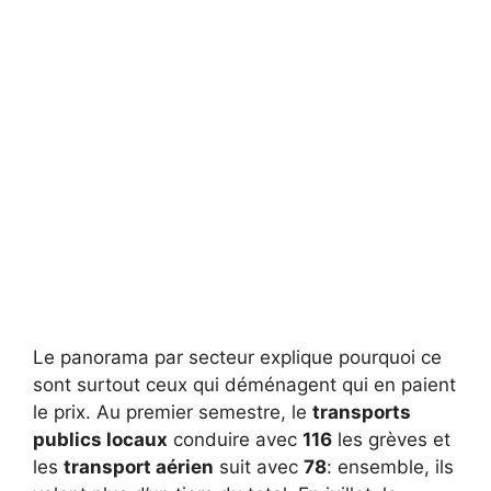
Le panorama par secteur explique pourquoi ce
sont surtout ceux qui déménagent qui en paient
le prix. Au premier semestre, le
transports
publics locaux
conduire avec
116
les grèves et
les
transport aérien
suit avec
78
: ensemble, ils