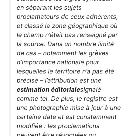
en séparant les sujets
proclamateurs de ceux adhérents,
et classé la zone géographique où
le champ n’était pas renseigné par
la source. Dans un nombre limité
de cas – notamment les grèves
d’importance nationale pour
lesquelles le territoire n’a pas été
précisé – l’attribution est une
estimation éditoriale
signalé
comme tel. De plus, le registre est
une photographie mise à jour à une
certaine date et est constamment
modifiée : les proclamations
peuvent être révoquées ou