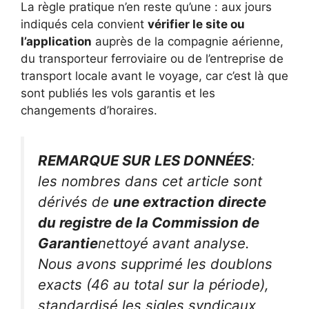
La règle pratique n’en reste qu’une : aux jours
indiqués cela convient
vérifier le site ou
l’application
auprès de la compagnie aérienne,
du transporteur ferroviaire ou de l’entreprise de
transport locale avant le voyage, car c’est là que
sont publiés les vols garantis et les
changements d’horaires.
REMARQUE SUR LES DONNÉES
:
les nombres dans cet article sont
dérivés de
une extraction directe
du registre de la Commission de
Garantie
nettoyé avant analyse.
Nous avons supprimé les doublons
exacts (46 au total sur la période),
standardisé les sigles syndicaux