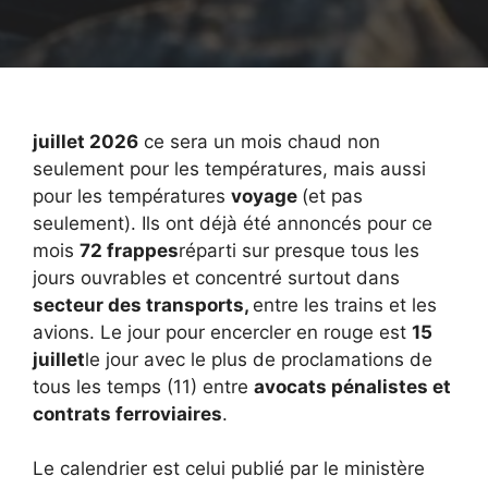
juillet 2026
ce sera un mois chaud non
seulement pour les températures, mais aussi
pour les températures
voyage
(et pas
seulement). Ils ont déjà été annoncés pour ce
mois
72 frappes
réparti sur presque tous les
jours ouvrables et concentré surtout dans
secteur des transports,
entre les trains et les
avions. Le jour pour encercler en rouge est
15
juillet
le jour avec le plus de proclamations de
tous les temps (11) entre
avocats pénalistes et
contrats ferroviaires
.
Le calendrier est celui publié par le ministère