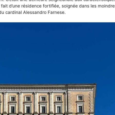
 fait d’une résidence fortifiée, soignée dans les moindr
 du cardinal Alessandro Farnese.