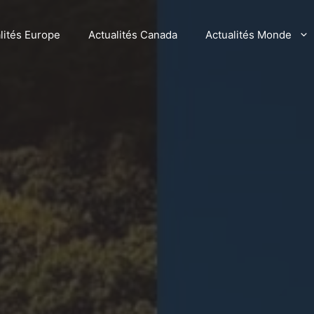
lités Europe
Actualités Canada
Actualités Monde