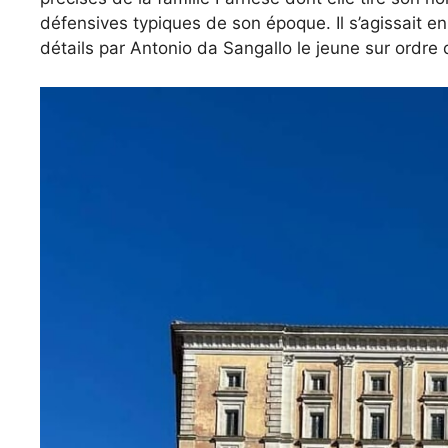
défensives typiques de son époque. Il s’agissait en
détails par Antonio da Sangallo le jeune sur ordre