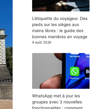
L’étiquette du voyageur. Des
pieds sur les sièges aux
mains libres : le guide des
bonnes manières en voyage
9 août 2026
WhatsApp met à jour les
groupes avec 3 nouvelles
fonctionnalités : comment