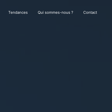
Tendances
Qui sommes-nous ?
Contact