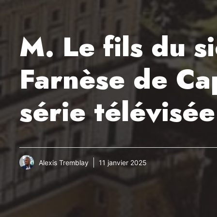
M. Le fils du s
Farnèse de Cap
série télévisée
Alexis Tremblay
11 janvier 2025