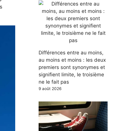
es
Différences entre au moins,
au moins et moins : les deux
premiers sont synonymes et
signifient limite, le troisième
ne le fait pas
9 août 2026