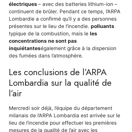
électriques
– avec des batteries lithium-ion –
continuent de brûler. Pendant ce temps, l’ARPA
Lombardie a confirmé qu’il y a des personnes
présentes sur le lieu de l’incendie.
polluants
typique de la combustion, mais le
les
concentrations ne sont pas
inquiétantes
également grâce à la dispersion
des fumées dans l’atmosphère.
Les conclusions de l’ARPA
Lombardia sur la qualité de
l’air
Mercredi soir déjà, l’équipe du département
milanais de l’ARPA Lombardia est arrivée sur le
lieu de l’incendie pour effectuer les premières
mesures de la qualité de l’air avec les