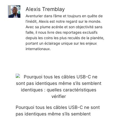
Alexis Tremblay
Aventurier dans l’âme et toujours en quête de
l’inédit, Alexis est notre regard sur le monde.
Avec sa plume acérée et son objectivité sans
faille, il nous livre des reportages exclusifs
depuis les coins les plus reculés de la planète,
portant un éclairage unique sur les enjeux
internationaux.
Pourquoi tous les câbles USB-C ne sont
pas identiques même s’ils semblent