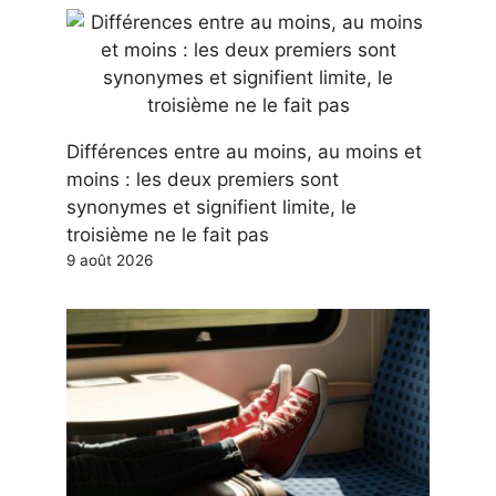
Différences entre au moins, au moins et
moins : les deux premiers sont
synonymes et signifient limite, le
troisième ne le fait pas
9 août 2026