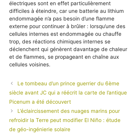
électriques sont en effet particulièrement
difficiles à éteindre, car une batterie au lithium
endommagée n’a pas besoin d’une flamme
externe pour continuer à brûler : lorsqu’une des
cellules internes est endommagée ou chauffe
trop, des réactions chimiques internes se
déclenchent qui génèrent davantage de chaleur
et de flammes, se propageant en chaîne aux
cellules voisines.
Le tombeau d’un prince guerrier du 6ème
siècle avant JC qui a réécrit la carte de l’antique
Picenum a été découvert
L’éclaircissement des nuages ​​marins pour
refroidir la Terre peut modifier El Niño : étude
de géo-ingénierie solaire