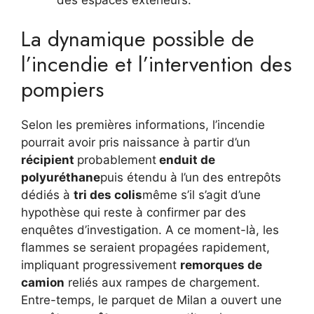
La dynamique possible de
l’incendie et l’intervention des
pompiers
Selon les premières informations, l’incendie
pourrait avoir pris naissance à partir d’un
récipient
probablement
enduit de
polyuréthane
puis étendu à l’un des entrepôts
dédiés à
tri des colis
même s’il s’agit d’une
hypothèse qui reste à confirmer par des
enquêtes d’investigation. A ce moment-là, les
flammes se seraient propagées rapidement,
impliquant progressivement
remorques de
camion
reliés aux rampes de chargement.
Entre-temps, le parquet de Milan a ouvert une