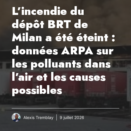
L’incendie du
dépôt BRT de
Milan a été éteint :
données ARPA sur
les polluants dans
l’air et les causes
possibles
Alexis Tremblay
9 juillet 2026