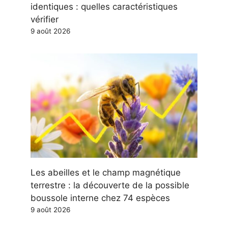
identiques : quelles caractéristiques
vérifier
9 août 2026
Les abeilles et le champ magnétique
terrestre : la découverte de la possible
boussole interne chez 74 espèces
9 août 2026