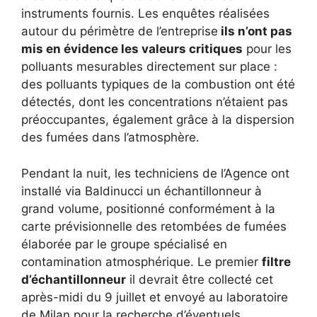
instruments fournis. Les enquêtes réalisées
autour du périmètre de l’entreprise
ils n’ont pas
mis en évidence les valeurs critiques
pour les
polluants mesurables directement sur place :
des polluants typiques de la combustion ont été
détectés, dont les concentrations n’étaient pas
préoccupantes, également grâce à la dispersion
des fumées dans l’atmosphère.
Pendant la nuit, les techniciens de l’Agence ont
installé via Baldinucci un échantillonneur à
grand volume, positionné conformément à la
carte prévisionnelle des retombées de fumées
élaborée par le groupe spécialisé en
contamination atmosphérique. Le premier
filtre
d’échantillonneur
il devrait être collecté cet
après-midi du 9 juillet et envoyé au laboratoire
de Milan pour la recherche d’éventuels