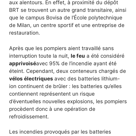
aux alentours. En effet, à proximité du dépôt
BRT se trouvent un autre grand transitaire, ainsi
que le campus Bovisa de l’École polytechnique
de Milan, un centre sportif et une entreprise de
restauration.
Après que les pompiers aient travaillé sans
interruption toute la nuit,
le feu
a été considéré
apprivoisé
avec 95% de l’incendie ayant été
éteint. Cependant, deux conteneurs chargés de
vélos électriques
avec des batteries lithium-
ion continuent de brûler : les batteries qu’elles
contiennent représentent un risque
d’éventuelles nouvelles explosions, les pompiers
procèdent donc à une opération de
refroidissement.
Les incendies provoqués par les batteries