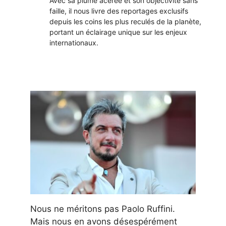
Avec sa plume acérée et son objectivité sans
faille, il nous livre des reportages exclusifs
depuis les coins les plus reculés de la planète,
portant un éclairage unique sur les enjeux
internationaux.
Nous ne méritons pas Paolo Ruffini.
Mais nous en avons désespérément