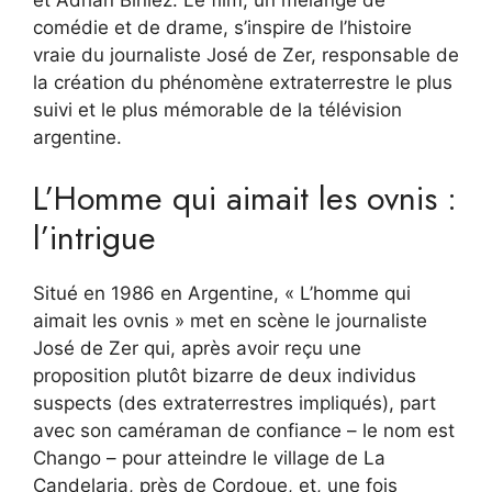
comédie et de drame, s’inspire de l’histoire
vraie du journaliste José de Zer, responsable de
la création du phénomène extraterrestre le plus
suivi et le plus mémorable de la télévision
argentine.
L’Homme qui aimait les ovnis :
l’intrigue
Situé en 1986 en Argentine, « L’homme qui
aimait les ovnis » met en scène le journaliste
José de Zer qui, après avoir reçu une
proposition plutôt bizarre de deux individus
suspects (des extraterrestres impliqués), part
avec son caméraman de confiance – le nom est
Chango – pour atteindre le village de La
Candelaria, près de Cordoue, et, une fois