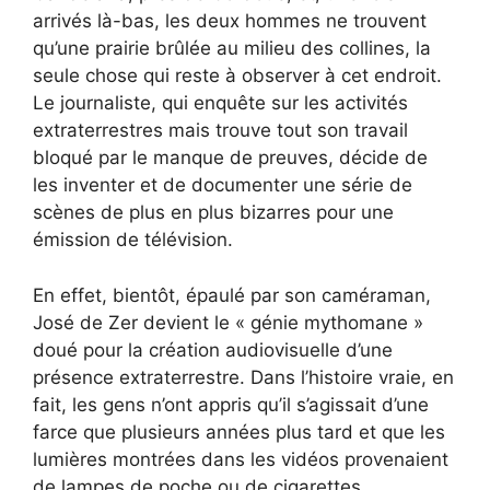
arrivés là-bas, les deux hommes ne trouvent
qu’une prairie brûlée au milieu des collines, la
seule chose qui reste à observer à cet endroit.
Le journaliste, qui enquête sur les activités
extraterrestres mais trouve tout son travail
bloqué par le manque de preuves, décide de
les inventer et de documenter une série de
scènes de plus en plus bizarres pour une
émission de télévision.
En effet, bientôt, épaulé par son caméraman,
José de Zer devient le « génie mythomane »
doué pour la création audiovisuelle d’une
présence extraterrestre. Dans l’histoire vraie, en
fait, les gens n’ont appris qu’il s’agissait d’une
farce que plusieurs années plus tard et que les
lumières montrées dans les vidéos provenaient
de lampes de poche ou de cigarettes.