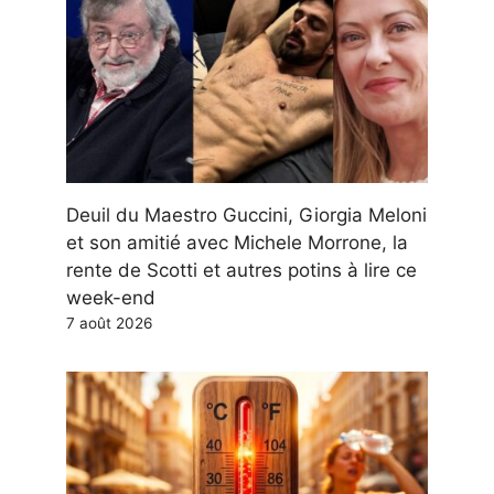
Deuil du Maestro Guccini, Giorgia Meloni
et son amitié avec Michele Morrone, la
rente de Scotti et autres potins à lire ce
week-end
7 août 2026