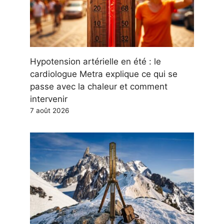
Hypotension artérielle en été : le
cardiologue Metra explique ce qui se
passe avec la chaleur et comment
intervenir
7 août 2026