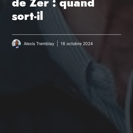
de Zer : quand
sort-il
Alexis Tremblay
16 octobre 2024