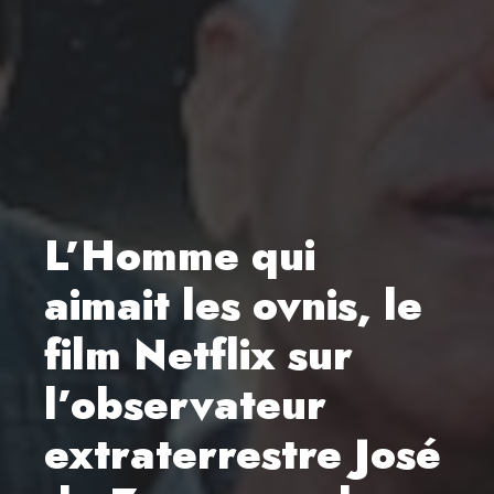
L’Homme qui
aimait les ovnis, le
film Netflix sur
l’observateur
extraterrestre José