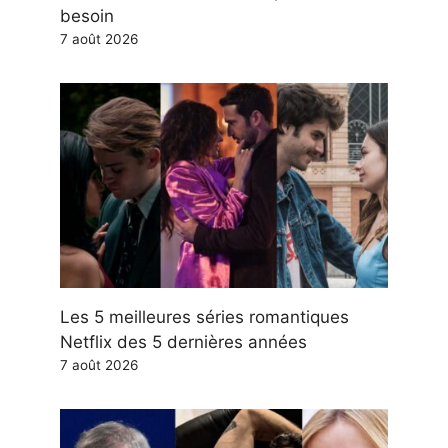
besoin
7 août 2026
Les 5 meilleures séries romantiques
Netflix des 5 dernières années
7 août 2026