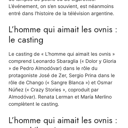
L’événement, on s’en souvient, est néanmoins
entré dans l’histoire de la télévision argentine.
L’homme qui aimait les ovnis :
le casting
Le casting de « L’homme qui aimait les ovnis »
comprend Leonardo Sbaraglia (« Dolor y Gloria
» de Pedro Almodóvar) dans le rôle du
protagoniste José de Zer, Sergio Prina dans le
rôle de Chango (« Sangre Blanca ») et Osmar
Núñez (« Crazy Stories », coproduit par
Almodóvar). Renata Lerman et María Merlino
complètent le casting.
L’homme qui aimait les ovnis :