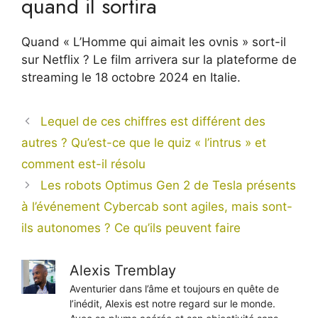
quand il sortira
Quand « L’Homme qui aimait les ovnis » sort-il
sur Netflix ? Le film arrivera sur la plateforme de
streaming le 18 octobre 2024 en Italie.
Lequel de ces chiffres est différent des
autres ? Qu’est-ce que le quiz « l’intrus » et
comment est-il résolu
Les robots Optimus Gen 2 de Tesla présents
à l’événement Cybercab sont agiles, mais sont-
ils autonomes ? Ce qu’ils peuvent faire
Alexis Tremblay
Aventurier dans l’âme et toujours en quête de
l’inédit, Alexis est notre regard sur le monde.