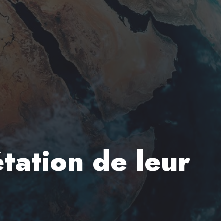
tation de leur