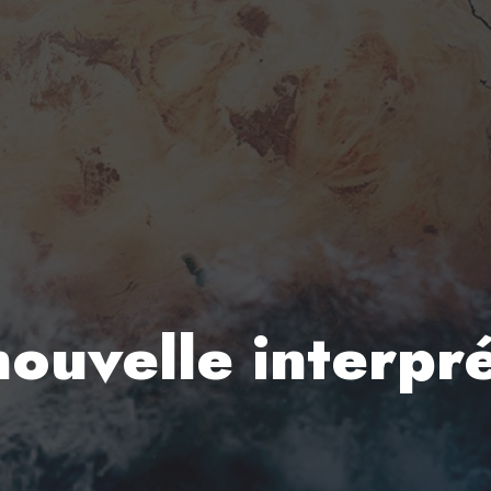
nouvelle interpré