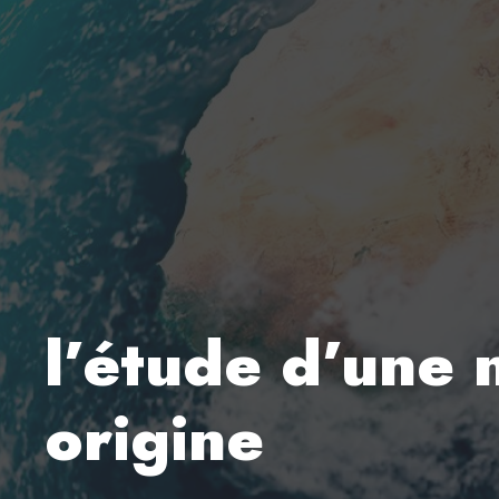
l’étude d’une 
origine