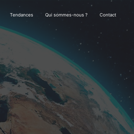
Tendances
Qui sommes-nous ?
Contact