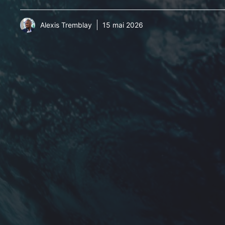
Alexis Tremblay
15 mai 2026