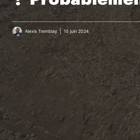
Alexis Tremblay
15 juin 2024