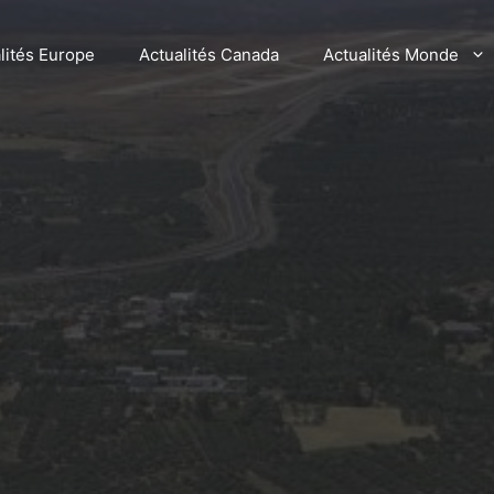
lités Europe
Actualités Canada
Actualités Monde