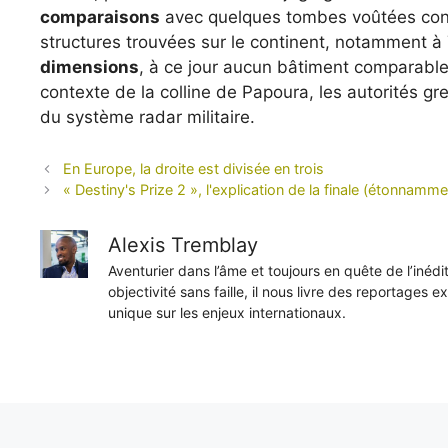
comparaisons
avec quelques tombes voûtées conte
structures trouvées sur le continent, notamment à
dimensions
, à ce jour aucun bâtiment comparable 
contexte de la colline de Papoura, les autorités gr
du système radar militaire.
En Europe, la droite est divisée en trois
« Destiny's Prize 2 », l'explication de la finale (étonnamm
Alexis Tremblay
Aventurier dans l’âme et toujours en quête de l’inéd
objectivité sans faille, il nous livre des reportages e
unique sur les enjeux internationaux.