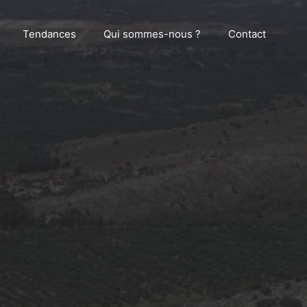
Tendances
Qui sommes-nous ?
Contact