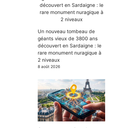
Un nouveau tombeau de
géants vieux de 3800 ans
découvert en Sardaigne : le
rare monument nuragique à
2 niveaux
8 août 2026