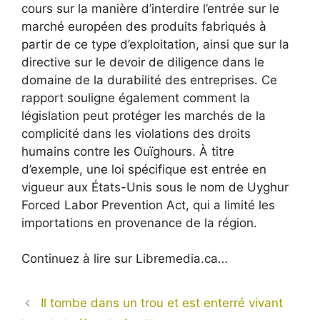
cours sur la manière d’interdire l’entrée sur le
marché européen des produits fabriqués à
partir de ce type d’exploitation, ainsi que sur la
directive sur le devoir de diligence dans le
domaine de la durabilité des entreprises. Ce
rapport souligne également comment la
législation peut protéger les marchés de la
complicité dans les violations des droits
humains contre les Ouïghours. À titre
d’exemple, une loi spécifique est entrée en
vigueur aux États-Unis sous le nom de Uyghur
Forced Labor Prevention Act, qui a limité les
importations en provenance de la région.
Continuez à lire sur Libremedia.ca…
Il tombe dans un trou et est enterré vivant