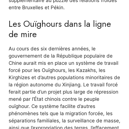
supplémentaire au puzzle des relations froides
entre Bruxelles et Pékin.
Les Ouïghours dans la ligne
de mire
Au cours des six dernières années, le
gouvernement de la République populaire de
Chine aurait mis en place un système de travail
forcé pour les Ouïghours, les Kazakhs, les
Kirghizes et d’autres populations minoritaires de
la région autonome du Xinjiang. Le travail forcé
ferait partie d’un projet plus large de répression
mené par l’État chinois contre le peuple
ouïghour. Ce système facilite d’autres
phénomènes tels que la migration forcée, les
séparations familiales, la surveillance de masse,
ainsi que l’expropriation des terres, l’effacement