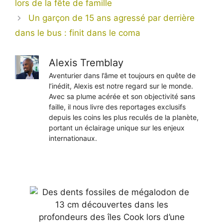
lors de la fête de famille
Un garçon de 15 ans agressé par derrière
dans le bus : finit dans le coma
Alexis Tremblay
Aventurier dans l’âme et toujours en quête de
l’inédit, Alexis est notre regard sur le monde.
Avec sa plume acérée et son objectivité sans
faille, il nous livre des reportages exclusifs
depuis les coins les plus reculés de la planète,
portant un éclairage unique sur les enjeux
internationaux.