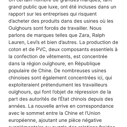
grand public que luxe, ont été incluses dans un
rapport sur les entreprises qui risquent
d’acheter des produits dans des usines où les
Ouïghours sont forcés de travailler. Nous
parlons de marques telles que Zara, Ralph
Lauren, Levi’s et bien d’autres. La production de
coton et de PVC, deux composants essentiels à
la confection de vêtements, est concentrée
dans la région ouïghoure, en République
populaire de Chine. De nombreuses usines
chinoises sont également concentrées ici, qui
exploiteraient prétendument les travailleurs
ouïghours, qui font l’objet de répression de la
part des autorités de l’État chinois depuis des
années. La nouvelle arrive en correspondance
avec le sommet entre la Chine et l’Union
européenne, ajoutant une pièce négative