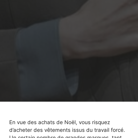
En vue des achats de Noël, vous risquez
d’acheter des vêtements issus du travail forcé.
Un certain nombre de grandes marques, tant