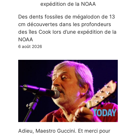
Des dents fossiles de mégalodon de 13
cm découvertes dans les profondeurs
des îles Cook lors d’une expédition de la
NOAA
6 août 2026
Adieu, Maestro Guccini. Et merci pour