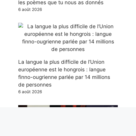
les poèmes que tu nous as donnés
6 août 2026
La langue la plus difficile de l’Union
européenne est le hongrois : langue
finno-ougrienne parlée par 14 millions
de personnes
6 août 2026