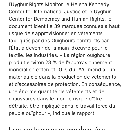
l’Uyghur Rights Monitor, le Helena Kennedy
Center for International Justice et le Uyghur
Center for Democracy and Human Rights, le
document identifie 39 marques connues à haut
risque de s’approvisionner en vêtements
fabriqués par des Ouïghours contraints par
l’État à devenir de la main-d’œuvre pour le
textile. les industries. « La région ouïghoure
produit environ 23 % de l’approvisionnement
mondial en coton et 10 % du PVC mondial, un
matériau clé dans la production de vêtements
et d’accessoires de protection. En conséquence,
une énorme quantité de vêtements et de
chaussures dans le monde risque d’être
détruite. être impliqué dans le travail forcé du
peuple ouïghour », indique le rapport.
Les entreprises impliquées