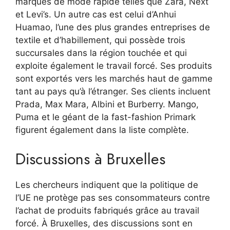
marques de mode rapide telles que Zara, Next
et Levi’s. Un autre cas est celui d’Anhui
Huamao, l’une des plus grandes entreprises de
textile et d’habillement, qui possède trois
succursales dans la région touchée et qui
exploite également le travail forcé. Ses produits
sont exportés vers les marchés haut de gamme
tant au pays qu’à l’étranger. Ses clients incluent
Prada, Max Mara, Albini et Burberry. Mango,
Puma et le géant de la fast-fashion Primark
figurent également dans la liste complète.
Discussions à Bruxelles
Les chercheurs indiquent que la politique de
l’UE ne protège pas ses consommateurs contre
l’achat de produits fabriqués grâce au travail
forcé. À Bruxelles, des discussions sont en