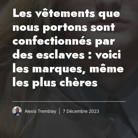
Les vêtements que
nous portons sont
confectionnés par
des esclaves : voici
les marques, même
les plus chères
Alexis Tremblay
7 Décembre 2023