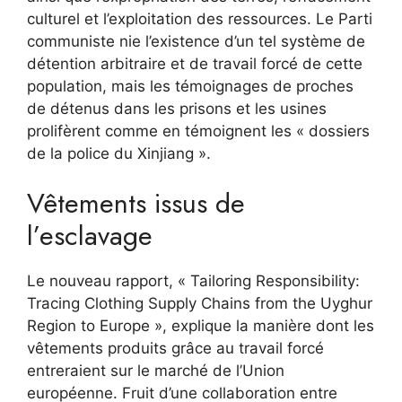
culturel et l’exploitation des ressources. Le Parti
communiste nie l’existence d’un tel système de
détention arbitraire et de travail forcé de cette
population, mais les témoignages de proches
de détenus dans les prisons et les usines
prolifèrent comme en témoignent les « dossiers
de la police du Xinjiang ».
Vêtements issus de
l’esclavage
Le nouveau rapport, « Tailoring Responsibility:
Tracing Clothing Supply Chains from the Uyghur
Region to Europe », explique la manière dont les
vêtements produits grâce au travail forcé
entreraient sur le marché de l’Union
européenne. Fruit d’une collaboration entre