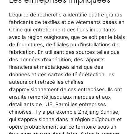
L’équipe de recherche a identifié quatre grands
fabricants de textiles et de vêtements basés en
Chine qui entretiennent des liens importants
avec la région ouïghoure, que ce soit par le biais
de fournitures, de filiales ou d’installations de
fabrication. En utilisant des sources telles que
des données d’expédition, des rapports
financiers et médiatiques ainsi que des
données et des cartes de télédétection, les
auteurs ont retracé les chaînes
d’approvisionnement de ces entreprises. Ils ont
ensuite remonté jusqu’aux marques et aux
détaillants de l’UE. Parmi les entreprises
chinoises, il y a par exemple Zhejiang Sunrise,
qui s’approvisionne dans la région ouïghoure et
opère probablement sur ce territoire sous un