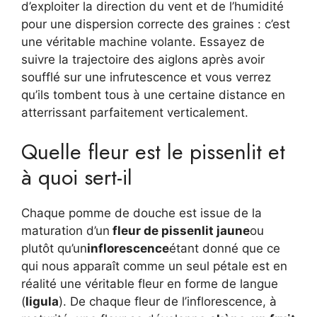
d’exploiter la direction du vent et de l’humidité
pour une dispersion correcte des graines : c’est
une véritable machine volante. Essayez de
suivre la trajectoire des aiglons après avoir
soufflé sur une infrutescence et vous verrez
qu’ils tombent tous à une certaine distance en
atterrissant parfaitement verticalement.
Quelle fleur est le pissenlit et
à quoi sert-il
Chaque pomme de douche est issue de la
maturation d’un
fleur de pissenlit jaune
ou
plutôt qu’un
inflorescence
étant donné que ce
qui nous apparaît comme un seul pétale est en
réalité une véritable fleur en forme de langue
(
ligula
). De chaque fleur de l’inflorescence, à