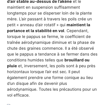
d’air stable au-dessus de l’akène
et le
maintient en suspension suffisamment
longtemps pour se disperser loin de la plante
mère. L’air passant à travers les poils crée un
petit « anneau d’air rotatif » qui
maintient la
portance et la stabilité en vol
. Cependant,
lorsque le pappus se ferme, le coefficient de
traînée aérodynamique diminue et la phase de
chute des graines commence. Il a été observé
que le pappus a tendance à se fermer dans des
conditions humides telles que
brouillard ou
pluie
et, inversement, les poils sont à peu près
horizontaux lorsque l’air est sec. Il peut
également prendre une forme conique au lieu
d’un disque afin de devenir plus
aérodynamique. Toutes les précautions pour un
vol efficace.