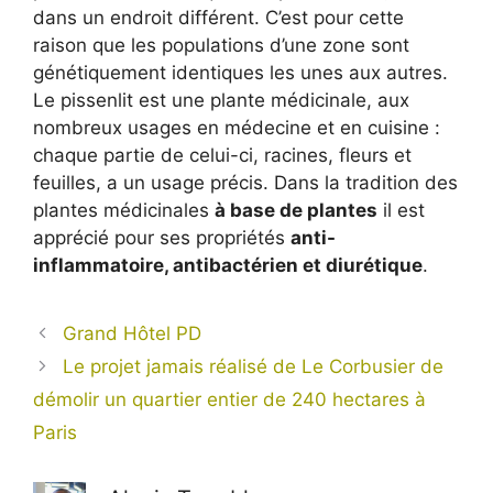
dans un endroit différent. C’est pour cette
raison que les populations d’une zone sont
génétiquement identiques les unes aux autres.
Le pissenlit est une plante médicinale, aux
nombreux usages en médecine et en cuisine :
chaque partie de celui-ci, racines, fleurs et
feuilles, a un usage précis. Dans la tradition des
plantes médicinales
à base de plantes
il est
apprécié pour ses propriétés
anti-
inflammatoire, antibactérien et diurétique
.
Grand Hôtel PD
Le projet jamais réalisé de Le Corbusier de
démolir un quartier entier de 240 hectares à
Paris