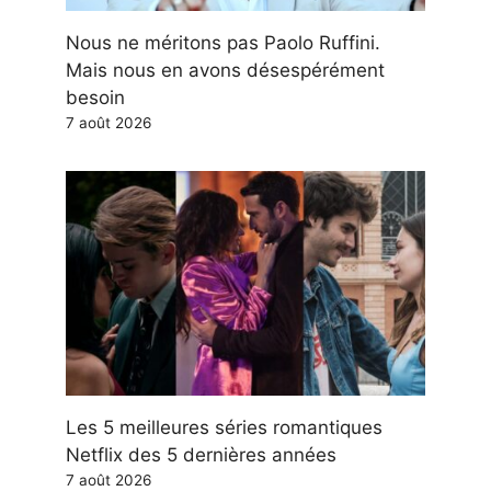
Nous ne méritons pas Paolo Ruffini.
Mais nous en avons désespérément
besoin
7 août 2026
Les 5 meilleures séries romantiques
Netflix des 5 dernières années
7 août 2026