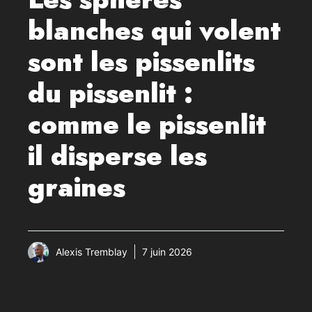
blanches qui volent
sont les pissenlits
du pissenlit :
comme le pissenlit
il disperse les
graines
Alexis Tremblay
7 juin 2026