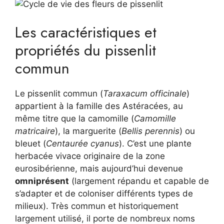
Les caractéristiques et
propriétés du pissenlit
commun
Le pissenlit commun (
Taraxacum officinale
)
appartient à la famille des Astéracées, au
même titre que la camomille (
Camomille
matricaire
), la marguerite (
Bellis perennis
) ou
bleuet (
Centaurée cyanus
). C’est une plante
herbacée vivace originaire de la zone
eurosibérienne, mais aujourd’hui devenue
omniprésent
(largement répandu et capable de
s’adapter et de coloniser différents types de
milieux). Très commun et historiquement
largement utilisé, il porte de nombreux noms