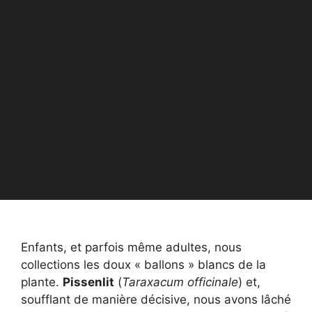
Enfants, et parfois même adultes, nous
collections les doux « ballons » blancs de la
plante.
Pissenlit
(
Taraxacum officinale
) et,
soufflant de manière décisive, nous avons lâché