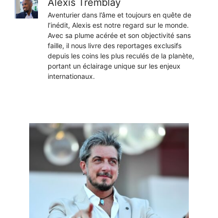
Alexis Tremblay
Aventurier dans l’âme et toujours en quête de
l’inédit, Alexis est notre regard sur le monde.
Avec sa plume acérée et son objectivité sans
faille, il nous livre des reportages exclusifs
depuis les coins les plus reculés de la planète,
portant un éclairage unique sur les enjeux
internationaux.