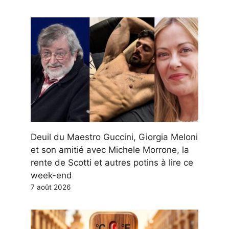
Deuil du Maestro Guccini, Giorgia Meloni
et son amitié avec Michele Morrone, la
rente de Scotti et autres potins à lire ce
week-end
7 août 2026