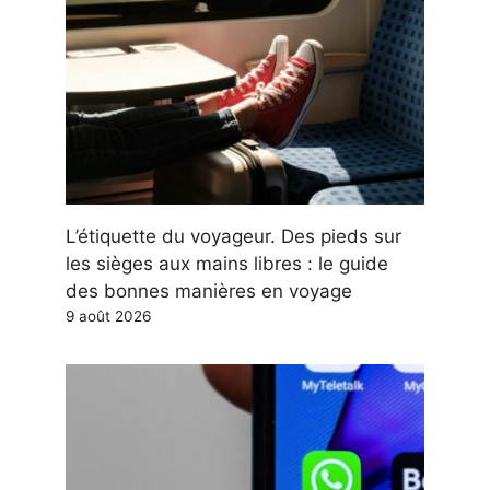
L’étiquette du voyageur. Des pieds sur
les sièges aux mains libres : le guide
des bonnes manières en voyage
9 août 2026