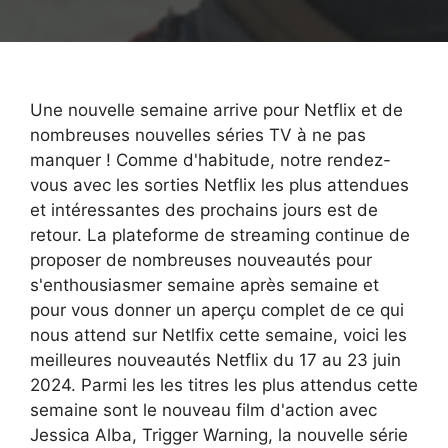
Une nouvelle semaine arrive pour Netflix et de
nombreuses nouvelles séries TV à ne pas
manquer ! Comme d'habitude, notre rendez-
vous avec les sorties Netflix les plus attendues
et intéressantes des prochains jours est de
retour. La plateforme de streaming continue de
proposer de nombreuses nouveautés pour
s'enthousiasmer semaine après semaine et
pour vous donner un aperçu complet de ce qui
nous attend sur Netlfix cette semaine, voici les
meilleures nouveautés Netflix du 17 au 23 juin
2024. Parmi les les titres les plus attendus cette
semaine sont le nouveau film d'action avec
Jessica Alba, Trigger Warning, la nouvelle série