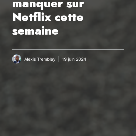
manquer sur
Netflix cette
semaine
Alexis Tremblay
19 juin 2024