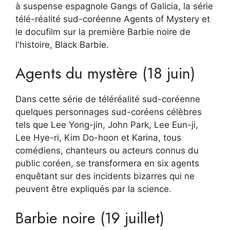
à suspense espagnole Gangs of Galicia, la série
télé-réalité sud-coréenne Agents of Mystery et
le docufilm sur la première Barbie noire de
l'histoire, Black Barbie.
Agents du mystère (18 juin)
Dans cette série de téléréalité sud-coréenne
quelques personnages sud-coréens célèbres
tels que Lee Yong-jin, John Park, Lee Eun-ji,
Lee Hye-ri, Kim Do-hoon et Karina, tous
comédiens, chanteurs ou acteurs connus du
public coréen, se transformera en six agents
enquêtant sur des incidents bizarres qui ne
peuvent être expliqués par la science.
Barbie noire (19 juillet)