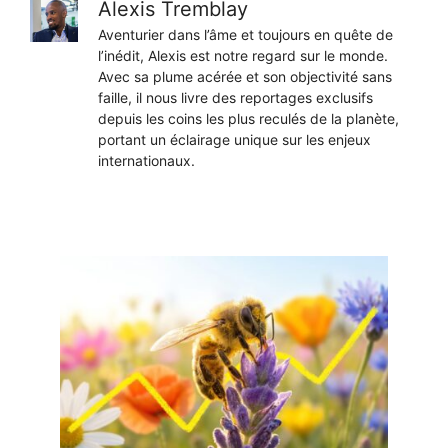
Alexis Tremblay
Aventurier dans l’âme et toujours en quête de
l’inédit, Alexis est notre regard sur le monde.
Avec sa plume acérée et son objectivité sans
faille, il nous livre des reportages exclusifs
depuis les coins les plus reculés de la planète,
portant un éclairage unique sur les enjeux
internationaux.