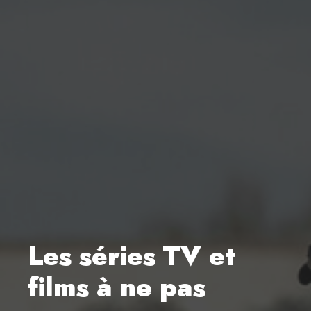
Les séries TV et
films à ne pas