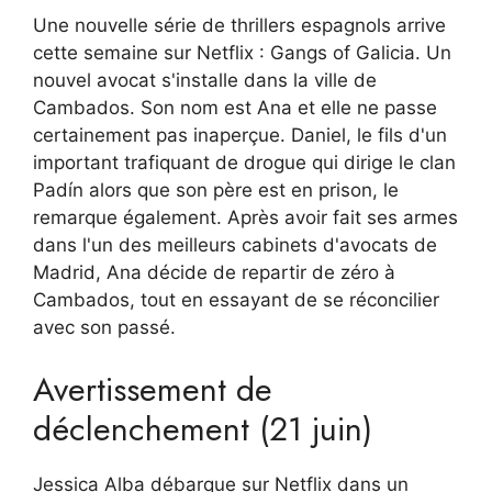
Une nouvelle série de thrillers espagnols arrive
cette semaine sur Netflix : Gangs of Galicia. Un
nouvel avocat s'installe dans la ville de
Cambados. Son nom est Ana et elle ne passe
certainement pas inaperçue. Daniel, le fils d'un
important trafiquant de drogue qui dirige le clan
Padín alors que son père est en prison, le
remarque également. Après avoir fait ses armes
dans l'un des meilleurs cabinets d'avocats de
Madrid, Ana décide de repartir de zéro à
Cambados, tout en essayant de se réconcilier
avec son passé.
Avertissement de
déclenchement (21 juin)
Jessica Alba débarque sur Netflix dans un