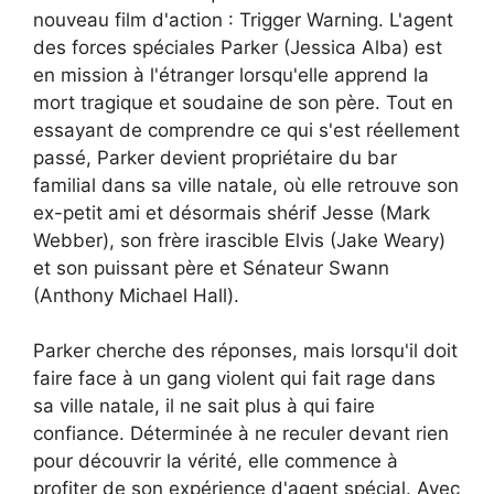
nouveau film d'action : Trigger Warning. L'agent
des forces spéciales Parker (Jessica Alba) est
en mission à l'étranger lorsqu'elle apprend la
mort tragique et soudaine de son père. Tout en
essayant de comprendre ce qui s'est réellement
passé, Parker devient propriétaire du bar
familial dans sa ville natale, où elle retrouve son
ex-petit ami et désormais shérif Jesse (Mark
Webber), son frère irascible Elvis (Jake Weary)
et son puissant père et Sénateur Swann
(Anthony Michael Hall).
Parker cherche des réponses, mais lorsqu'il doit
faire face à un gang violent qui fait rage dans
sa ville natale, il ne sait plus à qui faire
confiance. Déterminée à ne reculer devant rien
pour découvrir la vérité, elle commence à
profiter de son expérience d'agent spécial. Avec