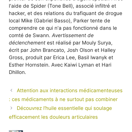
l'aide de Spider (Tone Bell), associé infiltré et
hacker, et des relations du trafiquant de drogue
local Mike (Gabriel Basso), Parker tente de
comprendre ce qui n'a pas fonctionné dans le
comté de Swann.
Avertissement de
déclenchement
est réalisé par Mouly Surya,
écrit par John Brancato, Josh Olson et Halley
Gross, produit par Erica Lee, Basil Iwanyk et
Esther Hornstein. Avec Kaiwi Lyman et Hari
Dhillon.
Attention aux interactions médicamenteuses
: ces médicaments à ne surtout pas combiner
Découvrez l’huile essentielle qui soulage
efficacement les douleurs articulaires