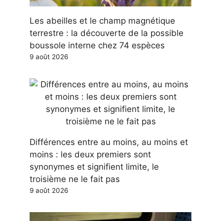
Les abeilles et le champ magnétique
terrestre : la découverte de la possible
boussole interne chez 74 espèces
9 août 2026
Différences entre au moins, au moins et
moins : les deux premiers sont
synonymes et signifient limite, le
troisième ne le fait pas
9 août 2026