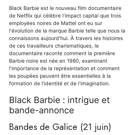
Black Barbie est le nouveau film documentaire
de Netflix qui célèbre l'impact capital que trois
employées noires de Mattel ont eu sur
l'évolution de la marque Barbie telle que nous la
connaissons aujourd'hui. À travers les histoires
de ces travailleurs charismatiques, le
documentaire raconte comment la première
Barbie noire est née en 1980, examinant
l'importance de la représentation et comment
les poupées peuvent être essentielles à la
formation de l'identité et de l'imagination.
Black Barbie : intrigue et
bande-annonce
Bandes de Galice (21 juin)