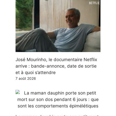
José Mourinho, le documentaire Netflix
arrive : bande-annonce, date de sortie
et à quoi s’attendre
7 août 2026