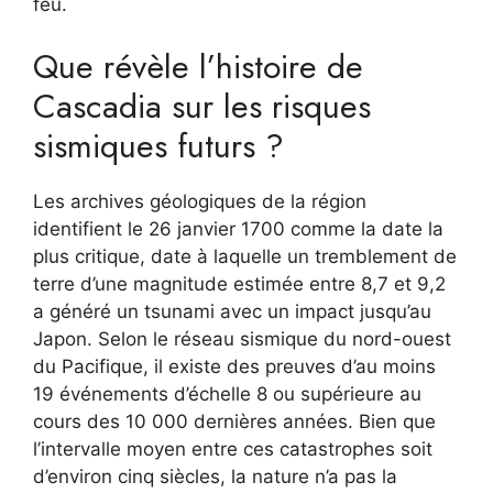
feu.
Que révèle l’histoire de
Cascadia sur les risques
sismiques futurs ?
Les archives géologiques de la région
identifient le 26 janvier 1700 comme la date la
plus critique, date à laquelle un tremblement de
terre d’une magnitude estimée entre 8,7 et 9,2
a généré un tsunami avec un impact jusqu’au
Japon. Selon le réseau sismique du nord-ouest
du Pacifique, il existe des preuves d’au moins
19 événements d’échelle 8 ou supérieure au
cours des 10 000 dernières années. Bien que
l’intervalle moyen entre ces catastrophes soit
d’environ cinq siècles, la nature n’a pas la