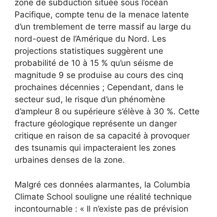
zone de subduction située sous l’océan
Pacifique, compte tenu de la menace latente
d’un tremblement de terre massif au large du
nord-ouest de l’Amérique du Nord. Les
projections statistiques suggèrent une
probabilité de 10 à 15 % qu’un séisme de
magnitude 9 se produise au cours des cinq
prochaines décennies ; Cependant, dans le
secteur sud, le risque d’un phénomène
d’ampleur 8 ou supérieure s’élève à 30 %. Cette
fracture géologique représente un danger
critique en raison de sa capacité à provoquer
des tsunamis qui impacteraient les zones
urbaines denses de la zone.
Malgré ces données alarmantes, la Columbia
Climate School souligne une réalité technique
incontournable : « Il n’existe pas de prévision