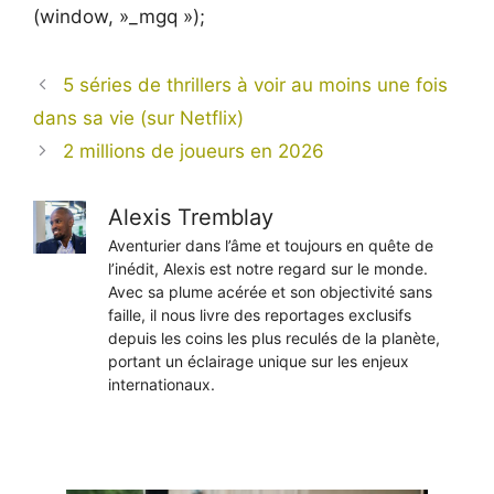
(window, »_mgq »);
5 séries de thrillers à voir au moins une fois
dans sa vie (sur Netflix)
2 millions de joueurs en 2026
Alexis Tremblay
Aventurier dans l’âme et toujours en quête de
l’inédit, Alexis est notre regard sur le monde.
Avec sa plume acérée et son objectivité sans
faille, il nous livre des reportages exclusifs
depuis les coins les plus reculés de la planète,
portant un éclairage unique sur les enjeux
internationaux.