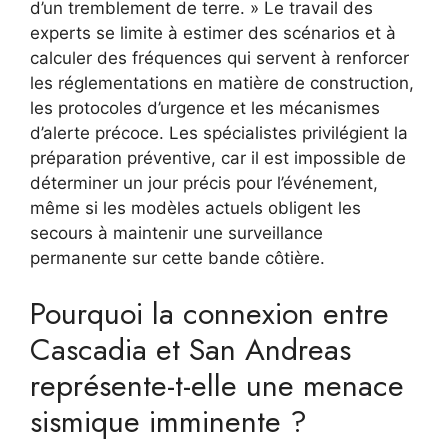
d’un tremblement de terre. » Le travail des
experts se limite à estimer des scénarios et à
calculer des fréquences qui servent à renforcer
les réglementations en matière de construction,
les protocoles d’urgence et les mécanismes
d’alerte précoce. Les spécialistes privilégient la
préparation préventive, car il est impossible de
déterminer un jour précis pour l’événement,
même si les modèles actuels obligent les
secours à maintenir une surveillance
permanente sur cette bande côtière.
Pourquoi la connexion entre
Cascadia et San Andreas
représente-t-elle une menace
sismique imminente ?