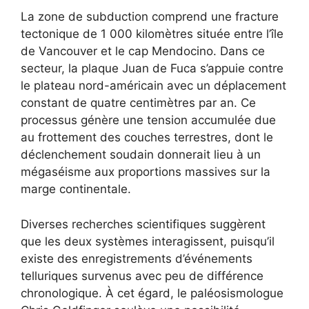
La zone de subduction comprend une fracture
tectonique de 1 000 kilomètres située entre l’île
de Vancouver et le cap Mendocino. Dans ce
secteur, la plaque Juan de Fuca s’appuie contre
le plateau nord-américain avec un déplacement
constant de quatre centimètres par an. Ce
processus génère une tension accumulée due
au frottement des couches terrestres, dont le
déclenchement soudain donnerait lieu à un
mégaséisme aux proportions massives sur la
marge continentale.
Diverses recherches scientifiques suggèrent
que les deux systèmes interagissent, puisqu’il
existe des enregistrements d’événements
telluriques survenus avec peu de différence
chronologique. À cet égard, le paléosismologue