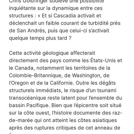
Chris Goldfinger soulève une possibilité
inquiétante sur la dynamique entre ces
structures : « Et si Cascadia activait et
déclenchait un faible courant de turbidité près
de San Andrés, puis que celui-ci s’activait
quelque temps plus tard ?
Cette activité géologique affecterait
directement des pays comme les États-Unis et
le Canada, notamment les territoires de la
Colombie-Britannique, de Washington, de
l’Oregon et de la Californie. Outre les dégâts
structurels immédiats, le risque d’un tsunami
transocéanique reste latent pour l’ensemble du
bassin Pacifique. Bien que l’épicentre soit situé
sur la côte ouest, l’histoire documente des raz-
de-marée qui ont atteint les côtes asiatiques
après des ruptures critiques de cet anneau de