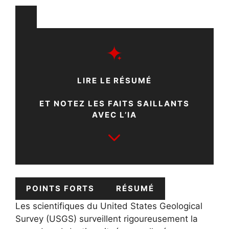
LIRE LE RÉSUMÉ
ET NOTEZ LES FAITS SAILLANTS
AVEC L’IA
POINTS FORTS
RÉSUMÉ
Les scientifiques du United States Geological
Survey (USGS) surveillent rigoureusement la