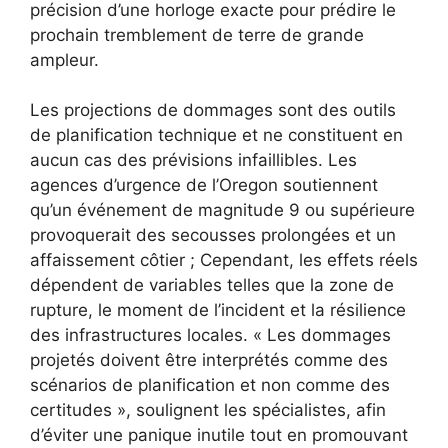
précision d’une horloge exacte pour prédire le
prochain tremblement de terre de grande
ampleur.
Les projections de dommages sont des outils
de planification technique et ne constituent en
aucun cas des prévisions infaillibles. Les
agences d’urgence de l’Oregon soutiennent
qu’un événement de magnitude 9 ou supérieure
provoquerait des secousses prolongées et un
affaissement côtier ; Cependant, les effets réels
dépendent de variables telles que la zone de
rupture, le moment de l’incident et la résilience
des infrastructures locales. « Les dommages
projetés doivent être interprétés comme des
scénarios de planification et non comme des
certitudes », soulignent les spécialistes, afin
d’éviter une panique inutile tout en promouvant