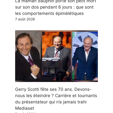
La maman dauphin porte son petit mort
sur son dos pendant 6 jours : que sont
les comportements épimélétiques
7 août 2026
Gerry Scotti fête ses 70 ans. Devons-
nous les éteindre ? Carrière et tournants
du présentateur qui n’a jamais trahi
Mediaset