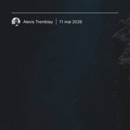
Alexis Tremblay
11 mai 2026