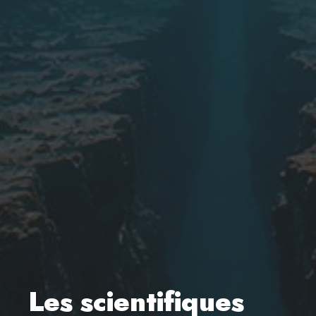
Les scientifiques