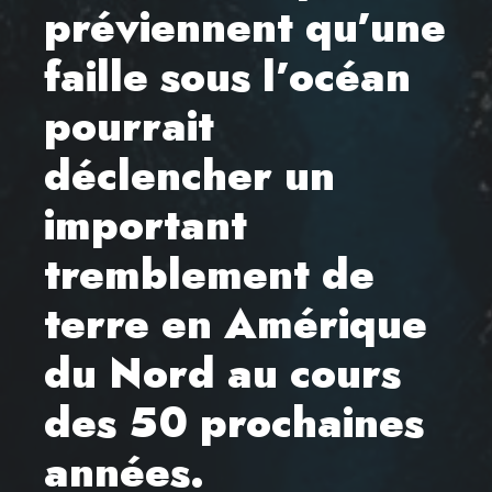
préviennent qu’une
faille sous l’océan
pourrait
déclencher un
important
tremblement de
terre en Amérique
du Nord au cours
des 50 prochaines
années.