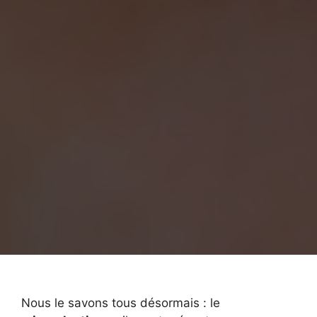
Nous le savons tous désormais : le