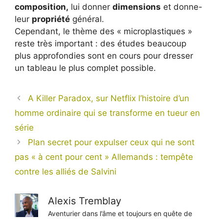
composition,
lui donner
dimensions
et donne-
leur
propriété
général.
Cependant, le thème des « microplastiques »
reste très important : des études beaucoup
plus approfondies sont en cours pour dresser
un tableau le plus complet possible.
A Killer Paradox, sur Netflix l’histoire d’un
homme ordinaire qui se transforme en tueur en
série
Plan secret pour expulser ceux qui ne sont
pas « à cent pour cent » Allemands : tempête
contre les alliés de Salvini
Alexis Tremblay
Aventurier dans l’âme et toujours en quête de