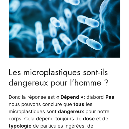
Les microplastiques sont-ils
dangereux pour l’homme ?
Donc la réponse est
« Dépend »:
d’abord
Pas
nous pouvons conclure que
tous
les
microplastiques sont
dangereux
pour notre
corps. Cela dépend toujours de
dose
et de
typologie
de particules ingérées, de