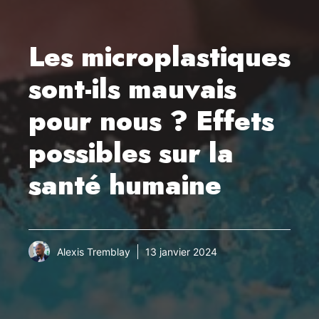
Les microplastiques
sont-ils mauvais
pour nous ? Effets
possibles sur la
santé humaine
Alexis Tremblay
13 janvier 2024