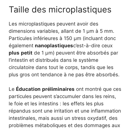
Taille des microplastiques
Les microplastiques peuvent avoir des
dimensions variables, allant de 1 µm à 5 mm.
Particules inférieures à 150 µm (incluant donc
également
nanoplastiques
c’est-à-dire ceux
plus
petit
de 1 µm) peuvent être absorbés par
l’intestin et distribués dans le système
circulatoire dans tout le corps, tandis que les
plus gros ont tendance à ne pas être absorbés.
Le
Éducation
préliminaires
ont montré que ces
particules peuvent s’accumuler dans les reins,
le foie et les intestins : les effets les plus
répandus sont une irritation et une inflammation
intestinales, mais aussi un stress oxydatif, des
problèmes métaboliques et des dommages aux