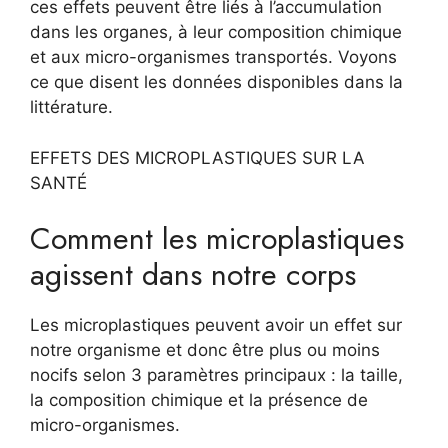
ces effets peuvent être liés à l’accumulation
dans les organes, à leur composition chimique
et aux micro-organismes transportés. Voyons
ce que disent les données disponibles dans la
littérature.
EFFETS DES MICROPLASTIQUES SUR LA
SANTÉ
Comment les microplastiques
agissent dans notre corps
Les microplastiques peuvent avoir un effet sur
notre organisme et donc être plus ou moins
nocifs selon 3 paramètres principaux : la taille,
la composition chimique et la présence de
micro-organismes.