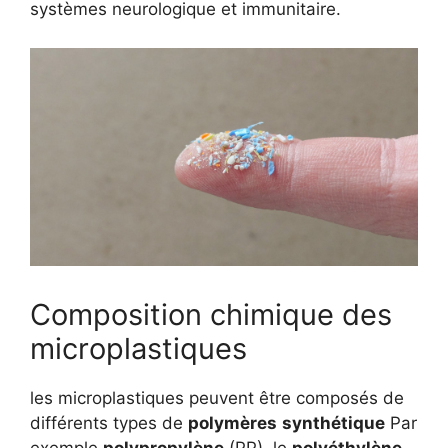
systèmes neurologique et immunitaire.
Composition chimique des
microplastiques
les microplastiques peuvent être composés de
différents types de
polymères
synthétique
Par