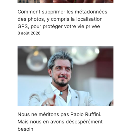
Comment supprimer les métadonnées
des photos, y compris la localisation
GPS, pour protéger votre vie privée
8 août 2026
Nous ne méritons pas Paolo Ruffini.
Mais nous en avons désespérément
besoin