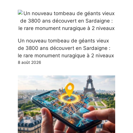
Un nouveau tombeau de géants vieux
de 3800 ans découvert en Sardaigne :
le rare monument nuragique à 2 niveaux
8 août 2026