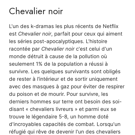
Chevalier noir
L'un des k-dramas les plus récents de Netflix
est
Chevalier noir
, parfait pour ceux qui aiment
les séries post-apocalyptiques. L'histoire
racontée par
Chevalier noir
c'est celui d'un
monde détruit à cause de la pollution où
seulement 1% de la population a réussi à
survivre. Les quelques survivants sont obligés
de rester à l’intérieur et de sortir uniquement
avec des masques à gaz pour éviter de respirer
du poison et de mourir. Pour survivre, les
derniers hommes sur terre ont besoin des soi-
disant « chevaliers livreurs » et parmi eux se
trouve le légendaire 5-8, un homme doté
d'incroyables capacités de combat. Lorsqu'un
réfugié qui rêve de devenir l'un des chevaliers