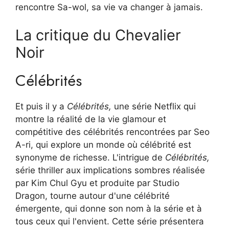
rencontre Sa-wol, sa vie va changer à jamais.
La critique du Chevalier
Noir
Célébrités
Et puis il y a
Célébrités,
une série Netflix qui
montre la réalité de la vie glamour et
compétitive des célébrités rencontrées par Seo
A-ri, qui explore un monde où célébrité est
synonyme de richesse. L'intrigue de
Célébrités,
série thriller aux implications sombres réalisée
par Kim Chul Gyu et produite par Studio
Dragon, tourne autour d'une célébrité
émergente, qui donne son nom à la série et à
tous ceux qui l'envient. Cette série présentera