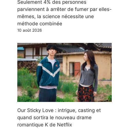
Seulement 4% des personnes
parviennent à arrêter de fumer par elles-
mêmes, la science nécessite une
méthode combinée
10 août 2026
Our Sticky Love : intrigue, casting et
quand sortira le nouveau drame
romantique K de Netflix