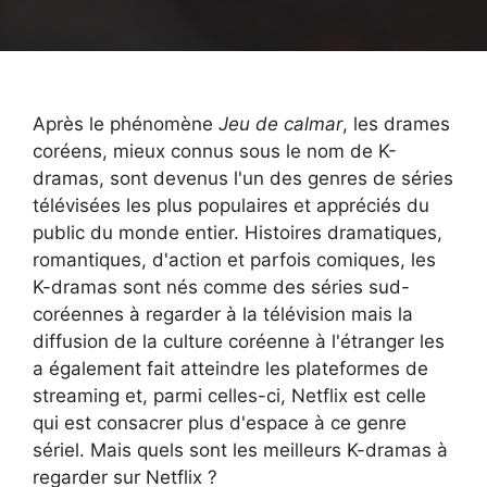
Après le phénomène
Jeu de calmar
, les drames
coréens, mieux connus sous le nom de K-
dramas, sont devenus l'un des genres de séries
télévisées les plus populaires et appréciés du
public du monde entier. Histoires dramatiques,
romantiques, d'action et parfois comiques, les
K-dramas sont nés comme des séries sud-
coréennes à regarder à la télévision mais la
diffusion de la culture coréenne à l'étranger les
a également fait atteindre les plateformes de
streaming et, parmi celles-ci, Netflix est celle
qui est consacrer plus d'espace à ce genre
sériel. Mais quels sont les meilleurs K-dramas à
regarder sur Netflix ?