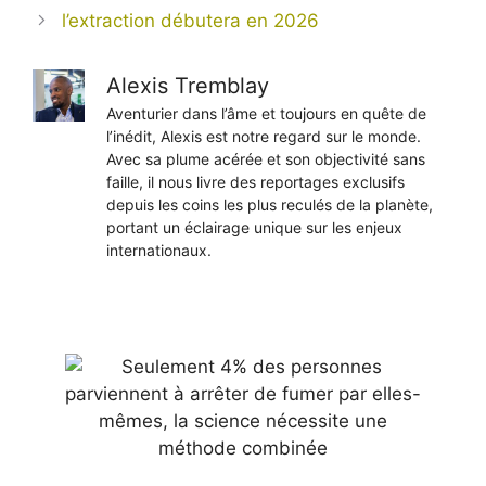
l’extraction débutera en 2026
Alexis Tremblay
Aventurier dans l’âme et toujours en quête de
l’inédit, Alexis est notre regard sur le monde.
Avec sa plume acérée et son objectivité sans
faille, il nous livre des reportages exclusifs
depuis les coins les plus reculés de la planète,
portant un éclairage unique sur les enjeux
internationaux.