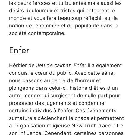
les peurs féroces et turbulentes mais aussi les
désirs douloureux et tristes qui entourent le
monde et vous fera beaucoup réfléchir sur la
notion de renommée et de popularité dans la
société contemporaine.
Enfer
Héritier de
Jeu de calmar
,
Enfer
il a également
conquis le cœur du public. Avec cette série,
nous passons au genre de l'horreur et
plongeons dans celui-ci.
histoire d'êtres d'un
autre monde qui surgissent de nulle part pour
prononcer des jugements et condamner
certains individus à l'enfer. Ces événements
surnaturels déclenchent le chaos et permettent
à l’organisation religieuse New Truth d’accroître
son influence. Cependant, certaines personnes