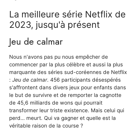
La meilleure série Netflix de
2023, jusqu'à présent
Jeu de calmar
Nous n'avons pas pu nous empêcher de
commencer par la plus célèbre et aussi la plus
marquante des séries sud-coréennes de Netflix
:
Jeu de calmar
. 456 participants désespérés
s'affrontent dans divers jeux pour enfants dans
le but de survivre et de remporter la cagnotte
de 45,6 milliards de wons qui pourrait
transformer leur triste existence. Mais celui qui
perd… meurt. Qui va gagner et quelle est la
véritable raison de la course ?