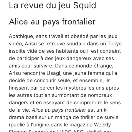
La revue du jeu Squid
Alice au pays frontalier
Apathique, sans travail et obsédé par les jeux
vidéo, Arisu se retrouve soudain dans un Tokyo
insolite vidé de ses habitants où il est contraint
de participer à des jeux dangereux avec ses
amis pour survivre. Dans ce monde étrange,
Arisu rencontre Usagi, une jeune femme qui a
décidé de concourir seule, et ensemble, ils
finissent par percer les mystères les uns après
les autres tout en surmontant de nombreux
dangers et en essayant de comprendre le sens
de la vie.
Alice au pays frontalier
est un k-
drama basé sur un manga de thriller de survie
(publié à l'origine dans le magazine Weekly