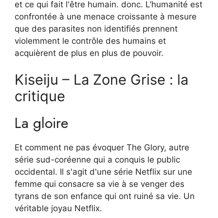
et ce qui fait l'être humain. donc. L’humanité est
confrontée à une menace croissante à mesure
que des parasites non identifiés prennent
violemment le contrôle des humains et
acquièrent de plus en plus de pouvoir.
Kiseiju – La Zone Grise : la
critique
La gloire
Et comment ne pas évoquer The Glory, autre
série sud-coréenne qui a conquis le public
occidental. Il s'agit d'une série Netflix sur une
femme qui consacre sa vie à se venger des
tyrans de son enfance qui ont ruiné sa vie. Un
véritable joyau Netflix.