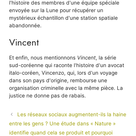
l'histoire des membres d'une équipe spéciale
envoyée sur la Lune pour récupérer un
mystérieux échantillon d'une station spatiale
abandonnée.
Vincent
Et enfin, nous mentionnons
Vincent
, la série
sud-coréenne qui raconte l'histoire d'un avocat
italo-coréen, Vincenzo, qui, lors d'un voyage
dans son pays d'origine, rembourse une
organisation criminelle avec la même pièce. La
justice ne donne pas de rabais.
Les réseaux sociaux augmentent-ils la haine
entre les gens ? Une étude dans « Nature »
identifie quand cela se produit et pourquoi