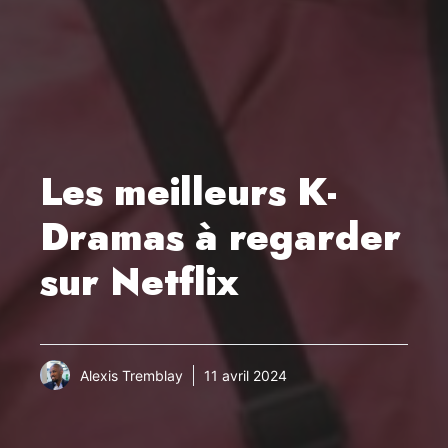
Les meilleurs K-
Dramas à regarder
sur Netflix
Alexis Tremblay
11 avril 2024