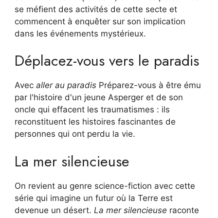
se méfient des activités de cette secte et
commencent à enquêter sur son implication
dans les événements mystérieux.
Déplacez-vous vers le paradis
Avec
aller au paradis
Préparez-vous à être ému
par l'histoire d'un jeune Asperger et de son
oncle qui effacent les traumatismes : ils
reconstituent les histoires fascinantes de
personnes qui ont perdu la vie.
La mer silencieuse
On revient au genre science-fiction avec cette
série qui imagine un futur où la Terre est
devenue un désert.
La mer silencieuse
raconte