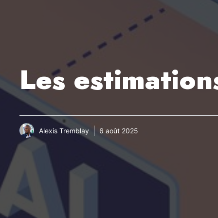
Les estimation
Alexis Tremblay
6 août 2025