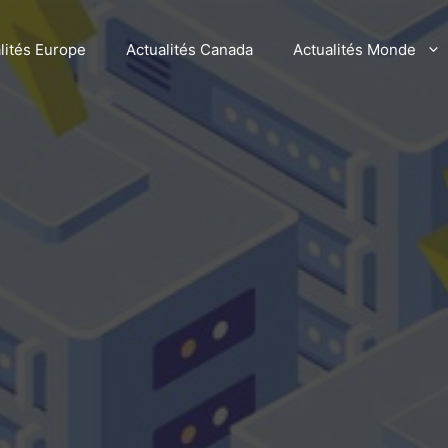
lités Europe
Actualités Canada
Actualités Monde