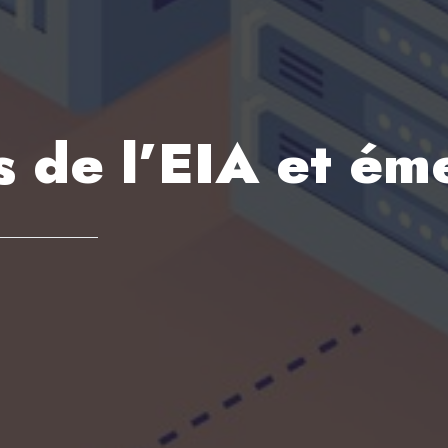
s de l’EIA et ém