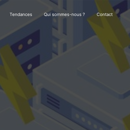
Tendances
Qui sommes-nous ?
Contact