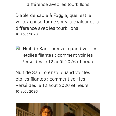
Diable de sable à Foggia, quel est le
vortex qui se forme sous la chaleur et la
différence avec les tourbillons
10 août 2026
Nuit de San Lorenzo, quand voir les
étoiles filantes : comment voir les
Perséides le 12 août 2026 et heure
10 août 2026