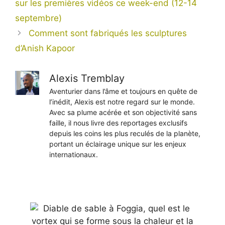
sur les premières vidéos ce week-end (12-14
septembre)
Comment sont fabriqués les sculptures
d’Anish Kapoor
Alexis Tremblay
Aventurier dans l’âme et toujours en quête de
l’inédit, Alexis est notre regard sur le monde.
Avec sa plume acérée et son objectivité sans
faille, il nous livre des reportages exclusifs
depuis les coins les plus reculés de la planète,
portant un éclairage unique sur les enjeux
internationaux.