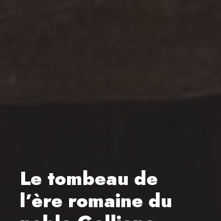
Le tombeau de
l’ère romaine du