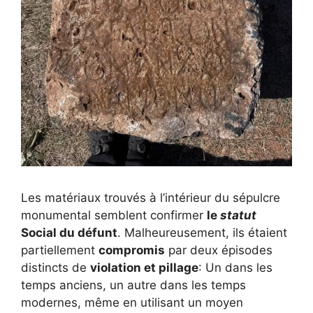
Les matériaux trouvés à l’intérieur du sépulcre
monumental semblent confirmer
le
statut
Social du défunt
. Malheureusement, ils étaient
partiellement
compromis
par deux épisodes
distincts de
violation et pillage
: Un dans les
temps anciens, un autre dans les temps
modernes, même en utilisant un moyen