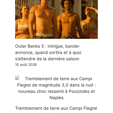
Outer Banks 5 : intrigue, bande-
annonce, quand sortira et à quoi
s’attendre de la dernière saison
10 août 2026
Tremblement de terre aux Campi Flegrei