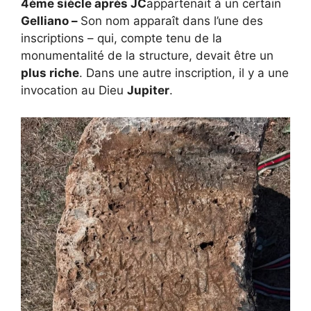
4ème siècle après JC
appartenait à un certain
Gelliano –
Son nom apparaît dans l’une des
inscriptions – qui, compte tenu de la
monumentalité de la structure, devait être un
plus riche
. Dans une autre inscription, il y a une
invocation au Dieu
Jupiter
.