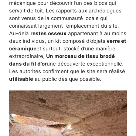
mécanique pour découvrir l’un des blocs qui
servait de toit. Les rapports aux archéologues
sont venus de la communauté locale qui
connaissait largement l’emplacement du site.
Au-delà
restes osseux
appartenant à au moins
deux individus, un kit composé d’objets
verre et
céramique
et surtout, stocké d’une manière
extraordinaire,
Un morceau de tissu brodé
dans du fil d’or
une découverte exceptionnelle.
Les autorités confirment que le site sera réalisé
utilisable
au public dès que possible.