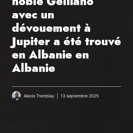
noble Gelliano
avec un
dévouement à
Jupiter a été trouvé
en Albanie en
Albanie
Alexis Tremblay
13 septembre 2025