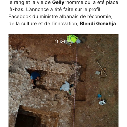
le rang et la vie de
Gelly
l’homme qui a été placé
là-bas. L’annonce a été faite sur le profil
Facebook du ministre albanais de l’économie,
de la culture et de l’innovation,
Blendi Gonxhja
.