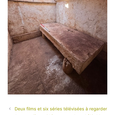
Deux films et six séries télévisées à regarder