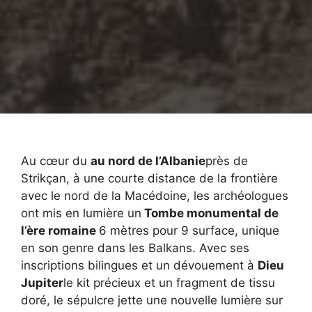
Au cœur du
au nord de l’Albanie
près de
Strikçan, à une courte distance de la frontière
avec le nord de la Macédoine, les archéologues
ont mis en lumière un
Tombe monumental de
l’ère romaine
6 mètres pour 9 surface, unique
en son genre dans les Balkans. Avec ses
inscriptions bilingues et un dévouement à
Dieu
Jupiter
le kit précieux et un fragment de tissu
doré, le sépulcre jette une nouvelle lumière sur