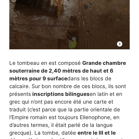
Le tombeau en est composé
Grande chambre
souterraine de 2,40 mètres de haut et 6
mètres pour 9 surface
dans les blocs de
calcaire. Sur bon nombre de ces blocs, ils sont
présents
inscriptions bilingues
en latin et en
grec qui n’ont pas encore été une carte et
traduit (c’est parce que la partie orientale de
l’Empire romain est toujours Ellenophone, en
d’autres termes, il était parlé de la langue
grecque). La tombe, datée
entre le III et le