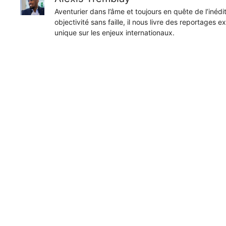
Aventurier dans l’âme et toujours en quête de l’inéd
objectivité sans faille, il nous livre des reportages e
unique sur les enjeux internationaux.