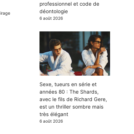
professionnel et code de
déontologie
airage
6 août 2026
Sexe, tueurs en série et
années 80 : The Shards,
avec le fils de Richard Gere,
est un thriller sombre mais
très élégant
6 août 2026