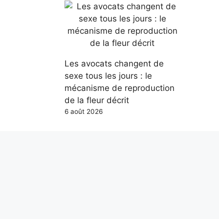
Les avocats changent de
sexe tous les jours : le
mécanisme de reproduction
de la fleur décrit
6 août 2026
Gmail supprimera la fonction