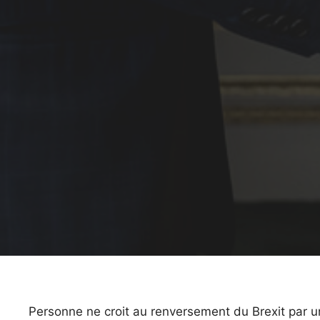
Personne ne croit au renversement du Brexit par un