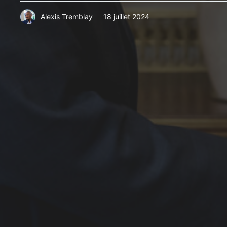
Alexis Tremblay
18 juillet 2024