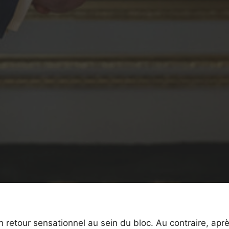
 retour sensationnel au sein du bloc. Au contraire, aprè