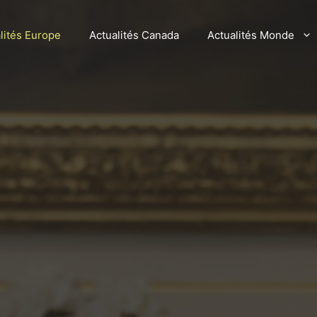
lités Europe
Actualités Canada
Actualités Monde