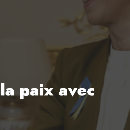
la paix avec