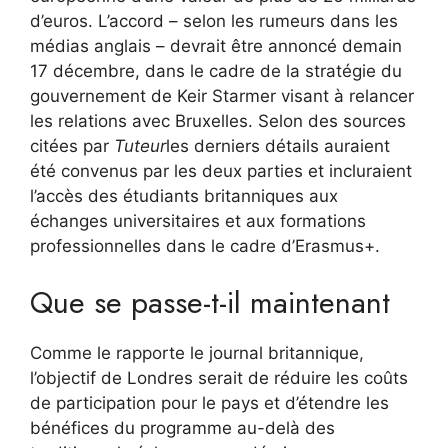
d’euros. L’accord – selon les rumeurs dans les
médias anglais – devrait être annoncé demain
17 décembre, dans le cadre de la stratégie du
gouvernement de Keir Starmer visant à relancer
les relations avec Bruxelles. Selon des sources
citées par
Tuteur
les derniers détails auraient
été convenus par les deux parties et incluraient
l’accès des étudiants britanniques aux
échanges universitaires et aux formations
professionnelles dans le cadre d’Erasmus+.
Que se passe-t-il maintenant
Comme le rapporte le journal britannique,
l’objectif de Londres serait de réduire les coûts
de participation pour le pays et d’étendre les
bénéfices du programme au-delà des