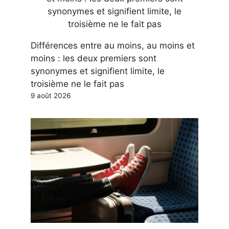
Différences entre au moins, au moins et
moins : les deux premiers sont
synonymes et signifient limite, le
troisième ne le fait pas
9 août 2026