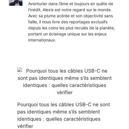
Aventurier dans l’âme et toujours en quête de
l’inédit, Alexis est notre regard sur le monde.
Avec sa plume acérée et son objectivité sans
faille, il nous livre des reportages exclusifs
depuis les coins les plus reculés de la planète,
portant un éclairage unique sur les enjeux
internationaux.
Pourquoi tous les câbles USB-C ne sont
pas identiques même s’ils semblent
identiques : quelles caractéristiques
vérifier