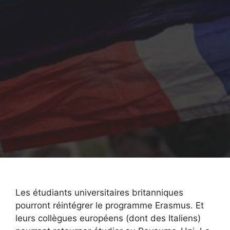
Les étudiants universitaires britanniques
pourront réintégrer le programme Erasmus. Et
leurs collègues européens (dont des Italiens)