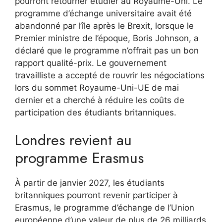
pourront retourner étudier au Royaume-Uni. Le
programme d’échange universitaire avait été
abandonné par l’île après le Brexit, lorsque le
Premier ministre de l’époque, Boris Johnson, a
déclaré que le programme n’offrait pas un bon
rapport qualité-prix. Le gouvernement
travailliste a accepté de rouvrir les négociations
lors du sommet Royaume-Uni-UE de mai
dernier et a cherché à réduire les coûts de
participation des étudiants britanniques.
Londres revient au
programme Erasmus
À partir de janvier 2027, les étudiants
britanniques pourront revenir participer à
Erasmus, le programme d’échange de l’Union
européenne d’une valeur de plus de 26 milliards