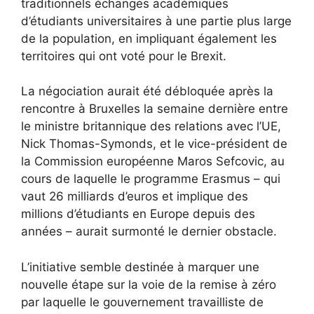
traditionnels échanges académiques
d’étudiants universitaires à une partie plus large
de la population, en impliquant également les
territoires qui ont voté pour le Brexit.
La négociation aurait été débloquée après la
rencontre à Bruxelles la semaine dernière entre
le ministre britannique des relations avec l’UE,
Nick Thomas-Symonds, et le vice-président de
la Commission européenne Maros Sefcovic, au
cours de laquelle le programme Erasmus – qui
vaut 26 milliards d’euros et implique des
millions d’étudiants en Europe depuis des
années – aurait surmonté le dernier obstacle.
L’initiative semble destinée à marquer une
nouvelle étape sur la voie de la remise à zéro
par laquelle le gouvernement travailliste de