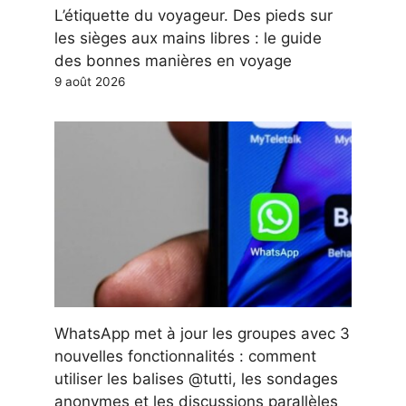
L’étiquette du voyageur. Des pieds sur
les sièges aux mains libres : le guide
des bonnes manières en voyage
9 août 2026
WhatsApp met à jour les groupes avec 3
nouvelles fonctionnalités : comment
utiliser les balises @tutti, les sondages
anonymes et les discussions parallèles