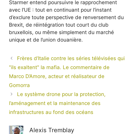
Starmer entend poursuivre le rapprochement
avec l’UE : tout en continuant pour l’instant
d’exclure toute perspective de renversement du
Brexit, de réintégration tout court du club
bruxellois, ou même simplement du marché
unique et de l’union douanière.
Frères d’Italie contre les séries télévisées qui
"ils exaltent" la mafia. Le commentaire de
Marco D’Amore, acteur et réalisateur de
Gomorra
Le système drone pour la protection,
l’aménagement et la maintenance des
infrastructures au fond des océans
Alexis Tremblay