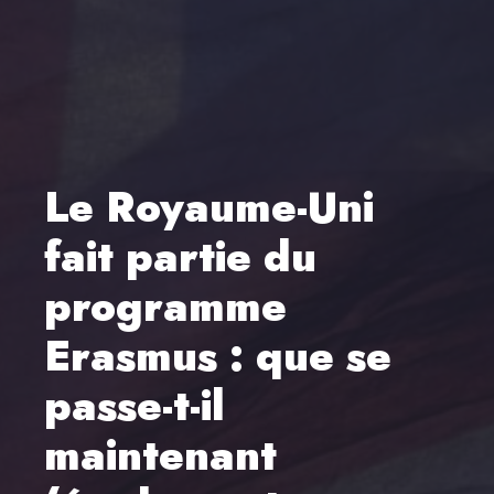
Le Royaume-Uni
fait partie du
programme
Erasmus : que se
passe-t-il
maintenant