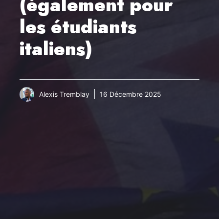
(également pour
les étudiants
italiens)
Alexis Tremblay
16 Décembre 2025