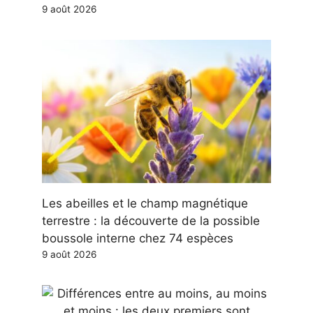
9 août 2026
Les abeilles et le champ magnétique
terrestre : la découverte de la possible
boussole interne chez 74 espèces
9 août 2026