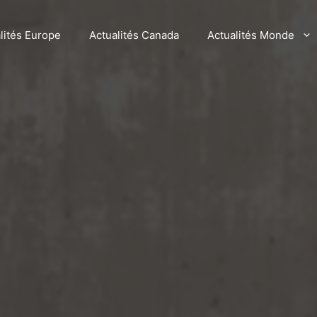
lités Europe
Actualités Canada
Actualités Monde