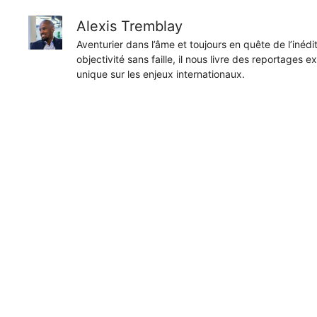
Alexis Tremblay
Aventurier dans l’âme et toujours en quête de l’inéd
objectivité sans faille, il nous livre des reportages e
unique sur les enjeux internationaux.