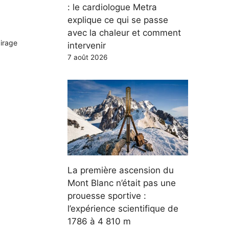
: le cardiologue Metra
explique ce qui se passe
avec la chaleur et comment
airage
intervenir
7 août 2026
La première ascension du
Mont Blanc n’était pas une
prouesse sportive :
l’expérience scientifique de
1786 à 4 810 m