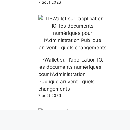
7 août 2026
IT-Wallet sur l’application IO,
les documents numériques
pour l’Administration
Publique arrivent : quels
changements
7 août 2026