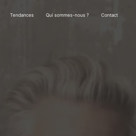
Tendances
Qui sommes-nous ?
Contact