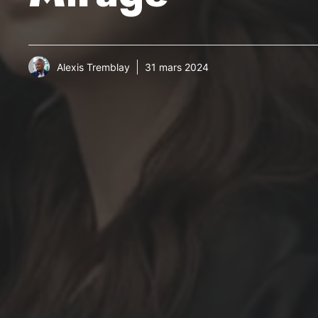
Alexis Tremblay
31 mars 2024