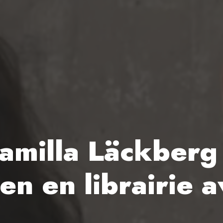
amilla Läckberg 
en en librairie a