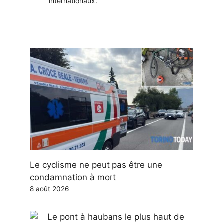
internationaux.
Le cyclisme ne peut pas être une
condamnation à mort
8 août 2026