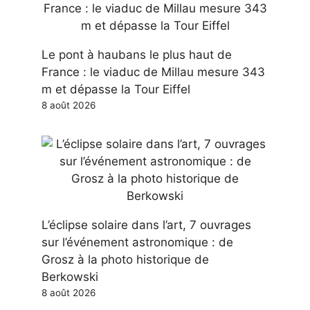
Le pont à haubans le plus haut de
France : le viaduc de Millau mesure 343
m et dépasse la Tour Eiffel
8 août 2026
L’éclipse solaire dans l’art, 7 ouvrages
sur l’événement astronomique : de
Grosz à la photo historique de
Berkowski
8 août 2026