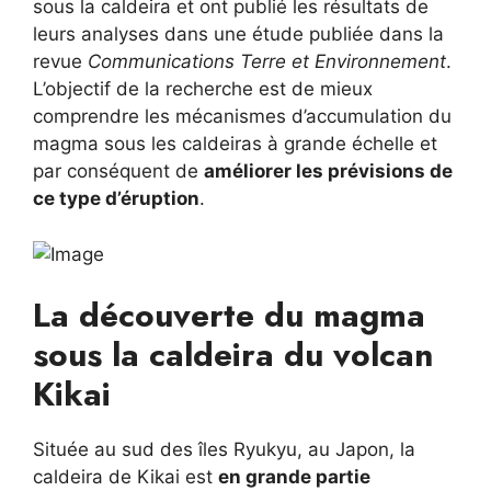
sous la caldeira et ont publié les résultats de
leurs analyses dans une étude publiée dans la
revue
Communications Terre et Environnement
.
L’objectif de la recherche est de mieux
comprendre les mécanismes d’accumulation du
magma sous les caldeiras à grande échelle et
par conséquent de
améliorer les prévisions de
ce type d’éruption
.
La découverte du magma
sous la caldeira du volcan
Kikai
Située au sud des îles Ryukyu, au Japon, la
caldeira de Kikai est
en grande partie