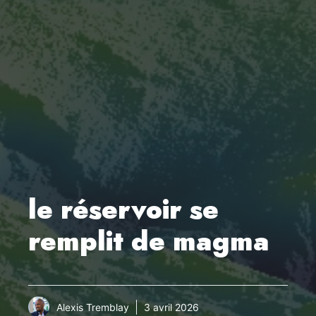
le réservoir se
remplit de magma
Alexis Tremblay
3 avril 2026