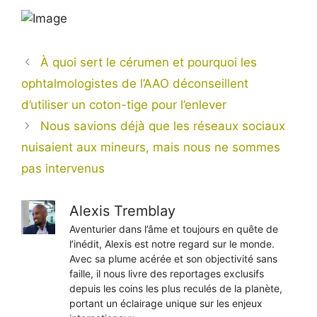
À quoi sert le cérumen et pourquoi les
ophtalmologistes de l’AAO déconseillent
d’utiliser un coton-tige pour l’enlever
Nous savions déjà que les réseaux sociaux
nuisaient aux mineurs, mais nous ne sommes
pas intervenus
Alexis Tremblay
Aventurier dans l’âme et toujours en quête de
l’inédit, Alexis est notre regard sur le monde.
Avec sa plume acérée et son objectivité sans
faille, il nous livre des reportages exclusifs
depuis les coins les plus reculés de la planète,
portant un éclairage unique sur les enjeux