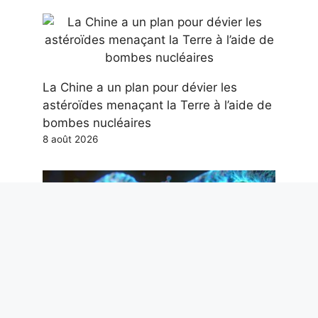
La Chine a un plan pour dévier les
astéroïdes menaçant la Terre à l’aide de
bombes nucléaires
8 août 2026