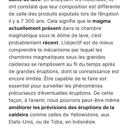
ont constaté que leur composition est différente
de celle des produits expulsés lors de l’éruption
il y a 7 300 ans. Cela signifie que le
magma
actuellement présent
dans la chambre
magmatique sous le dôme de lave, c’est
probablement
récent
. L’objectif est de mieux
comprendre le mécanisme par lequel les
chambres magmatiques sous les grandes
caldeiras se remplissent au fil du temps après
de grandes éruptions, dont la connaissance est
encore limitée. Être capable de le faire est
essentiel pour surveiller les phénomènes
précurseurs d’éventuelles éruptions. De cette
façon, à l’avenir, nous pourrons peut-être même
améliorer les prévisions des éruptions de la
caldeira
comme celles de Yellowstone, aux
Etats-Unis, ou de Toba, en Indonésie.