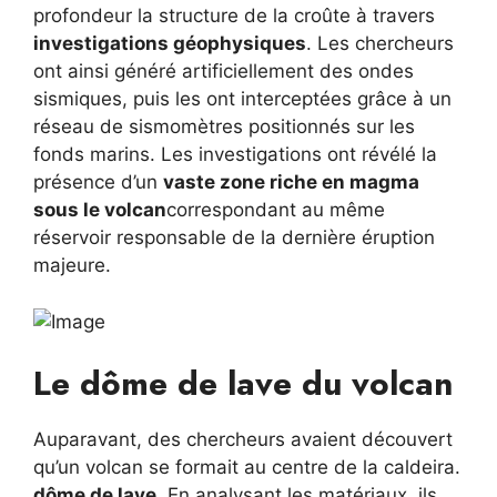
profondeur la structure de la croûte à travers
investigations géophysiques
. Les chercheurs
ont ainsi généré artificiellement des ondes
sismiques, puis les ont interceptées grâce à un
réseau de sismomètres positionnés sur les
fonds marins. Les investigations ont révélé la
présence d’un
vaste zone riche en magma
sous le volcan
correspondant au même
réservoir responsable de la dernière éruption
majeure.
Le dôme de lave du volcan
Auparavant, des chercheurs avaient découvert
qu’un volcan se formait au centre de la caldeira.
dôme de lave
. En analysant les matériaux, ils