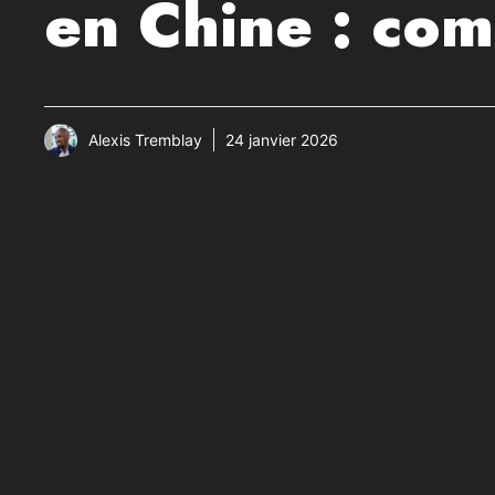
en Chine : com
Alexis Tremblay
24 janvier 2026