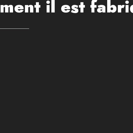
ment il est fabr