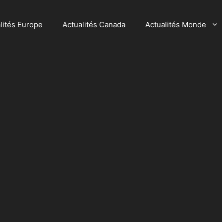
lités Europe
Actualités Canada
Actualités Monde