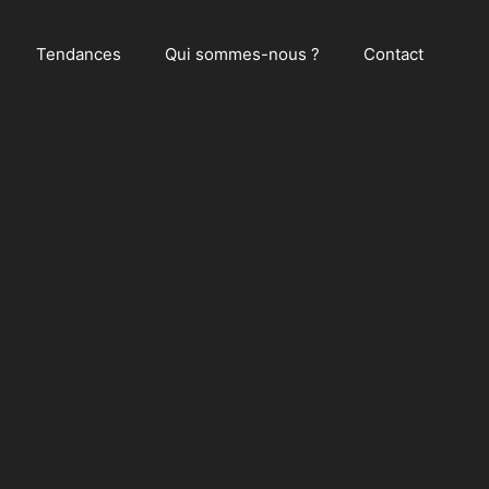
Tendances
Qui sommes-nous ?
Contact