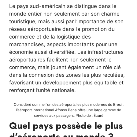
Le pays sud-américain se distingue dans le
monde entier non seulement par son charme
touristique, mais aussi par l’importance de son
réseau aéroportuaire dans la promotion du
commerce et de la logistique des
marchandises, aspects importants pour une
économie aussi diversifiée. Les infrastructures
aéroportuaires facilitent non seulement le
commerce, mais jouent également un rôle clé
dans la connexion des zones les plus reculées,
favorisant un développement plus équitable et
renforçant l’unité nationale.
Considéré comme l’un des aéroports les plus modernes du Brésil,
l’aéroport international Afonso Pena offre une large gamme de
services aux passagers. Photo de : Écuré
Quel pays possède le plus
d’aéroports au monde ?