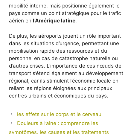
mobilité interne, mais positionne également le
pays comme un point stratégique pour le trafic
aérien en
l’Amérique latine
.
De plus, les aéroports jouent un rôle important
dans les situations d’urgence, permettant une
mobilisation rapide des ressources et du
personnel en cas de catastrophe naturelle ou
d’autres crises. L’importance de ces nœuds de
transport s’étend également au développement
régional, car ils stimulent l’économie locale en
reliant les régions éloignées aux principaux
centres urbains et économiques du pays.
les effets sur le corps et le cerveau
Douleurs à l’aine : comprendre les
symptômes, les causes et les traitements