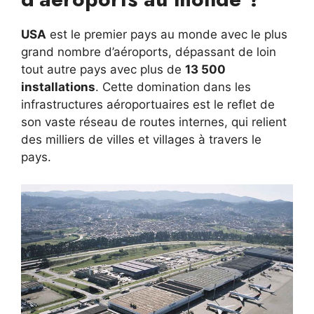
USA
est le premier pays au monde avec le plus
grand nombre d’aéroports, dépassant de loin
tout autre pays avec plus de
13 500
installations
. Cette domination dans les
infrastructures aéroportuaires est le reflet de
son vaste réseau de routes internes, qui relient
des milliers de villes et villages à travers le
pays.