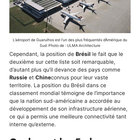
L’aéroport de Guarulhos est l’un des plus fréquentés d’Amérique du
Sud. Photo de : ULMA Architecture
Cependant, la position de
Brésil
le fait que le
deuxième sur cette liste soit remarquable,
d’autant plus qu’il devance des pays comme
Russie
et
Chine
connus pour leur vaste
territoire. La position du Brésil dans ce
classement mondial témoigne de l’importance
que la nation sud-américaine a accordée au
développement de son infrastructure aérienne,
ce qui a permis une meilleure connectivité tant
interne qu’externe.