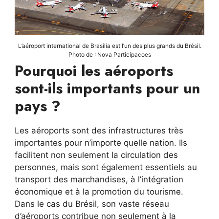
L’aéroport international de Brasilia est l’un des plus grands du Brésil.
Photo de : Nova Participacoes
Pourquoi les aéroports
sont-ils importants pour un
pays ?
Les aéroports sont des infrastructures très
importantes pour n’importe quelle nation. Ils
facilitent non seulement la circulation des
personnes, mais sont également essentiels au
transport des marchandises, à l’intégration
économique et à la promotion du tourisme.
Dans le cas du Brésil, son vaste réseau
d’aéroports contribue non seulement à la