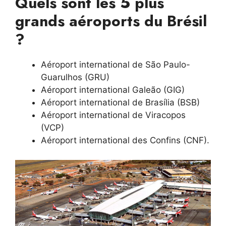
Quels sont les 5 plus
grands aéroports du Brésil
?
Aéroport international de São Paulo-
Guarulhos (GRU)
Aéroport international Galeão (GIG)
Aéroport international de Brasília (BSB)
Aéroport international de Viracopos
(VCP)
Aéroport international des Confins (CNF).