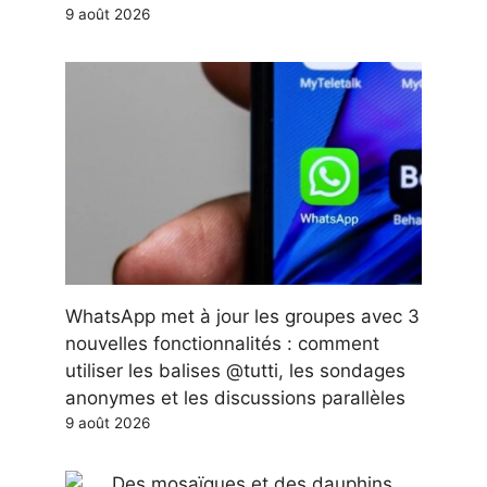
9 août 2026
WhatsApp met à jour les groupes avec 3
nouvelles fonctionnalités : comment
utiliser les balises @tutti, les sondages
anonymes et les discussions parallèles
9 août 2026