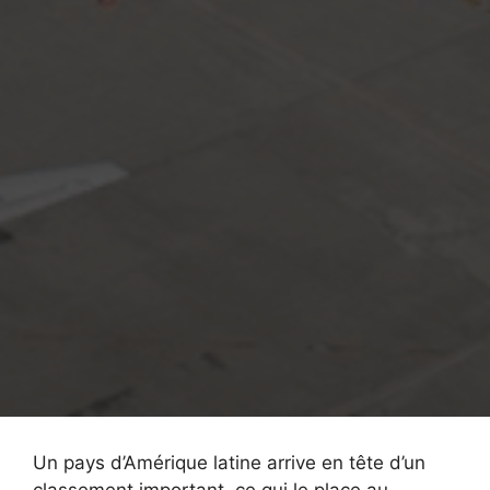
Un pays d’Amérique latine arrive en tête d’un