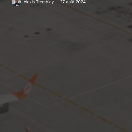
Alexis Tremblay
27 août 2024