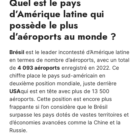
Quel est le pays
d’Amérique latine qui
possède le plus
d’aéroports au monde ?
Brésil
est le leader incontesté d’Amérique latine
en termes de nombre d’aéroports, avec un total
de
4 093 aéroports
enregistré en 2022. Ce
chiffre place le pays sud-américain en
deuxième position mondiale, juste derrière
USA
qui est en tête avec plus de 13 500
aéroports. Cette position est encore plus
frappante si l’on considère que le Brésil
surpasse les pays dotés de vastes territoires et
d’économies avancées comme la Chine et la
Russie.