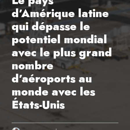
Le pays
d’Amérique latine
qui dépasse le
potentiel mondial
avec le plus grand
nombre
d’aéroports au
monde avec les
États-Unis