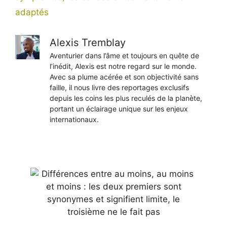
adaptés
Alexis Tremblay
Aventurier dans l’âme et toujours en quête de
l’inédit, Alexis est notre regard sur le monde.
Avec sa plume acérée et son objectivité sans
faille, il nous livre des reportages exclusifs
depuis les coins les plus reculés de la planète,
portant un éclairage unique sur les enjeux
internationaux.