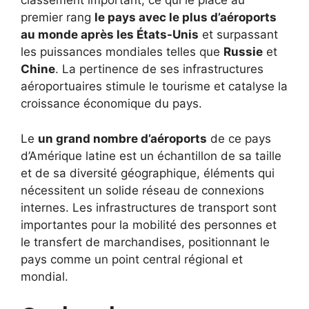
classement important, ce qui le place au
premier rang
le pays avec le plus d’aéroports
au monde après les États-Unis
et surpassant
les puissances mondiales telles que
Russie
et
Chine
. La pertinence de ses infrastructures
aéroportuaires stimule le tourisme et catalyse la
croissance économique du pays.
Le
un grand nombre d’aéroports
de ce pays
d’Amérique latine est un échantillon de sa taille
et de sa diversité géographique, éléments qui
nécessitent un solide réseau de connexions
internes. Les infrastructures de transport sont
importantes pour la mobilité des personnes et
le transfert de marchandises, positionnant le
pays comme un point central régional et
mondial.