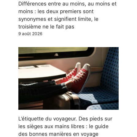
Différences entre au moins, au moins et
moins : les deux premiers sont
synonymes et signifient limite, le
troisième ne le fait pas
9 août 2026
L’étiquette du voyageur. Des pieds sur
les sièges aux mains libres : le guide
des bonnes manières en voyage