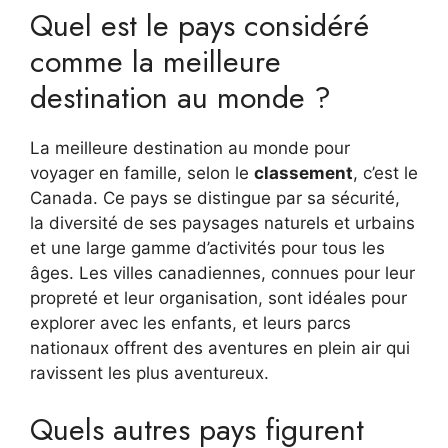
Quel est le pays considéré
comme la meilleure
destination au monde ?
La meilleure destination au monde pour
voyager en famille, selon le
classement
, c’est le
Canada. Ce pays se distingue par sa sécurité,
la diversité de ses paysages naturels et urbains
et une large gamme d’activités pour tous les
âges. Les villes canadiennes, connues pour leur
propreté et leur organisation, sont idéales pour
explorer avec les enfants, et leurs parcs
nationaux offrent des aventures en plein air qui
ravissent les plus aventureux.
Quels autres pays figurent