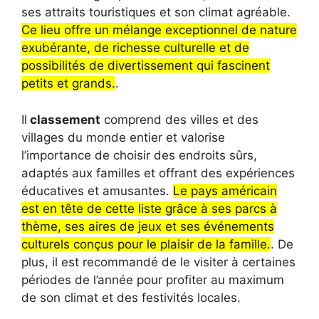
ses attraits touristiques et son climat agréable.
Ce lieu offre un mélange exceptionnel de nature
exubérante, de richesse culturelle et de
possibilités de divertissement qui fascinent
petits et grands.
.
Il
classement
comprend des villes et des
villages du monde entier et valorise
l’importance de choisir des endroits sûrs,
adaptés aux familles et offrant des expériences
éducatives et amusantes.
Le pays américain
est en tête de cette liste grâce à ses parcs à
thème, ses aires de jeux et ses événements
culturels conçus pour le plaisir de la famille.
. De
plus, il est recommandé de le visiter à certaines
périodes de l’année pour profiter au maximum
de son climat et des festivités locales.