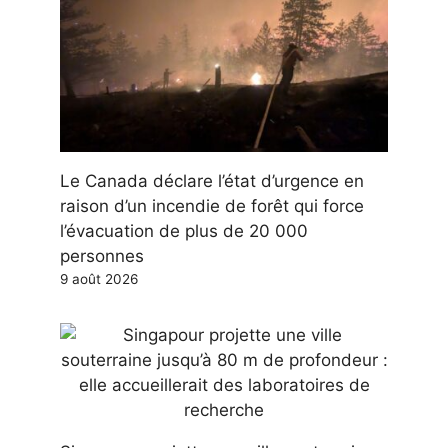
Le Canada déclare l’état d’urgence en
raison d’un incendie de forêt qui force
l’évacuation de plus de 20 000
personnes
9 août 2026