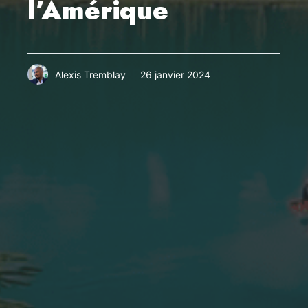
l’Amérique
Alexis Tremblay
26 janvier 2024