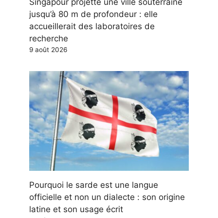
Singapour projette une ville souterraine
jusqu’à 80 m de profondeur : elle
accueillerait des laboratoires de
recherche
9 août 2026
Pourquoi le sarde est une langue
officielle et non un dialecte : son origine
latine et son usage écrit