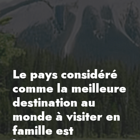
Le pays considéré
comme la meilleure
destination au
monde à visiter en
famille est