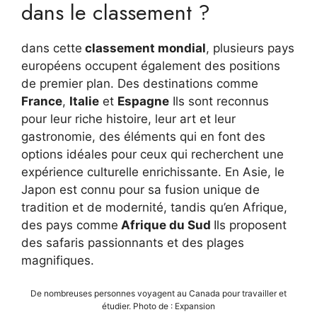
dans le classement ?
dans cette
classement mondial
, plusieurs pays
européens occupent également des positions
de premier plan. Des destinations comme
France
,
Italie
et
Espagne
Ils sont reconnus
pour leur riche histoire, leur art et leur
gastronomie, des éléments qui en font des
options idéales pour ceux qui recherchent une
expérience culturelle enrichissante. En Asie, le
Japon est connu pour sa fusion unique de
tradition et de modernité, tandis qu’en Afrique,
des pays comme
Afrique du Sud
Ils proposent
des safaris passionnants et des plages
magnifiques.
De nombreuses personnes voyagent au Canada pour travailler et
étudier. Photo de : Expansion