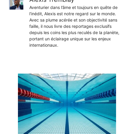
Aventurier dans l’âme et toujours en quête de
l’inédit, Alexis est notre regard sur le monde.
Avec sa plume acérée et son objectivité sans
faille, il nous livre des reportages exclusifs
depuis les coins les plus reculés de la planète,
portant un éclairage unique sur les enjeux
internationaux.