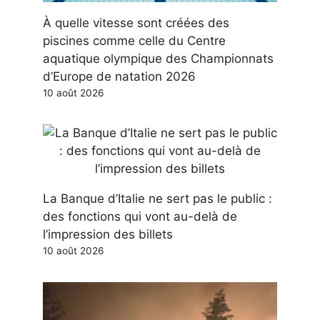
À quelle vitesse sont créées des
piscines comme celle du Centre
aquatique olympique des Championnats
d’Europe de natation 2026
10 août 2026
La Banque d’Italie ne sert pas le public :
des fonctions qui vont au-delà de
l’impression des billets
10 août 2026