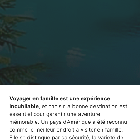
Voyager en famille est une expérience
inoubliable
, et choisir la bonne destination est
essentiel pour garantir une aventure
mémorable. Un pays d’Amérique a été reconnu
comme le meilleur endroit à visiter en famille.
Elle se distingue par sa sécurité, la variété de