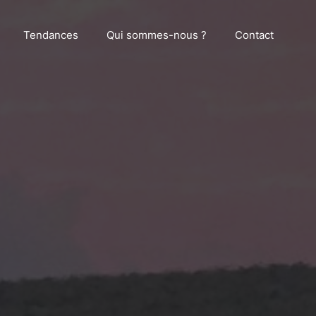
Tendances
Qui sommes-nous ?
Contact