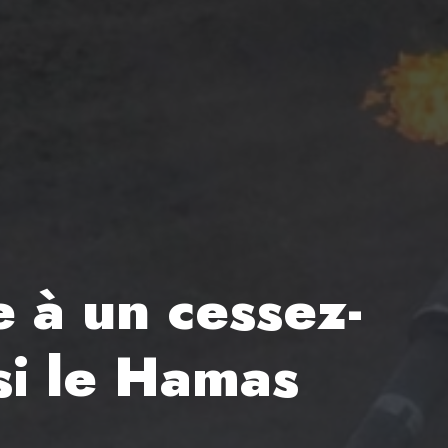
 à un cessez-
si le Hamas