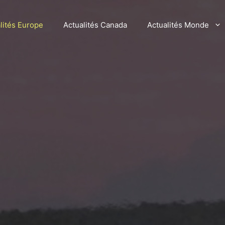
lités Europe
Actualités Canada
Actualités Monde