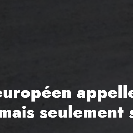
uropéen appelle
(mais seulement 