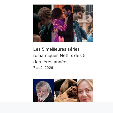
Les 5 meilleures séries
romantiques Netflix des 5
dernières années
7 août 2026