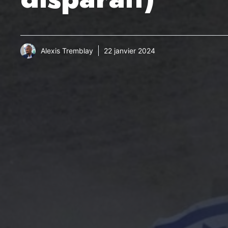
Alexis Tremblay
22 janvier 2024