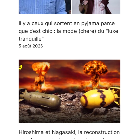
Il y a ceux qui sortent en pyjama parce
que c’est chic : la mode (chere) du "luxe
tranquille"
5 août 2026
Hiroshima et Nagasaki, la reconstruction