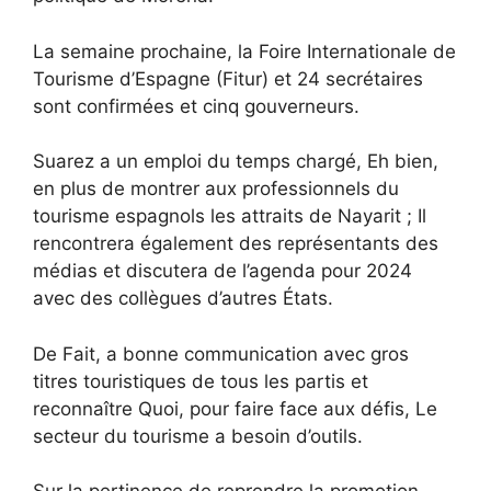
La semaine prochaine, la Foire Internationale de
Tourisme d’Espagne (Fitur)
et
24 secrétaires
sont confirmées
et cinq gouverneurs
.
Suarez
a un emploi du temps chargé
,
Eh bien,
en plus de
montrer aux professionnels du
tourisme espagnols les attraits de Nayarit ;
Il
rencontrera également des représentants des
médias et
discutera de l’agenda pour 2024
avec des collègues
d’autres États.
De
Fait,
a
bonne communication
avec
gros
titres touristiques de tous les partis
et
reconnaître
Quoi,
pour faire face aux défis
,
Le
secteur du tourisme a besoin d’outils.