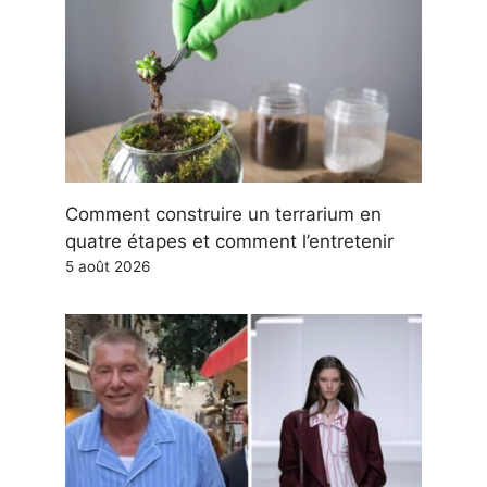
Comment construire un terrarium en
quatre étapes et comment l’entretenir
5 août 2026