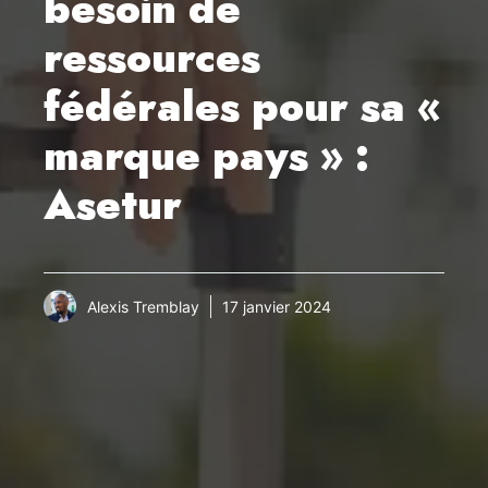
besoin de
ressources
fédérales pour sa «
marque pays » :
Asetur
Alexis Tremblay
17 janvier 2024