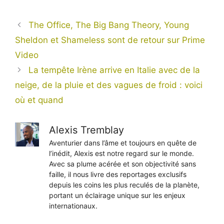
The Office, The Big Bang Theory, Young
Sheldon et Shameless sont de retour sur Prime
Video
La tempête Irène arrive en Italie avec de la
neige, de la pluie et des vagues de froid : voici
où et quand
Alexis Tremblay
Aventurier dans l’âme et toujours en quête de
l’inédit, Alexis est notre regard sur le monde.
Avec sa plume acérée et son objectivité sans
faille, il nous livre des reportages exclusifs
depuis les coins les plus reculés de la planète,
portant un éclairage unique sur les enjeux
internationaux.