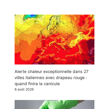
Alerte chaleur exceptionnelle dans 27
villes italiennes avec drapeau rouge :
quand finira la canicule
6 août 2026