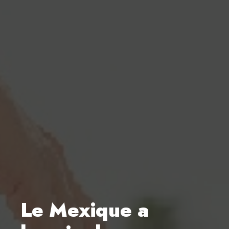
Le Mexique a