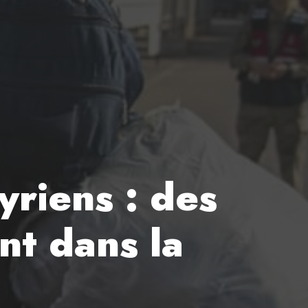
yriens : des
nt dans la