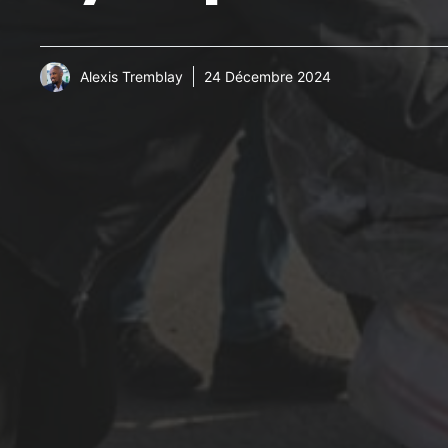
Alexis Tremblay
24 Décembre 2024