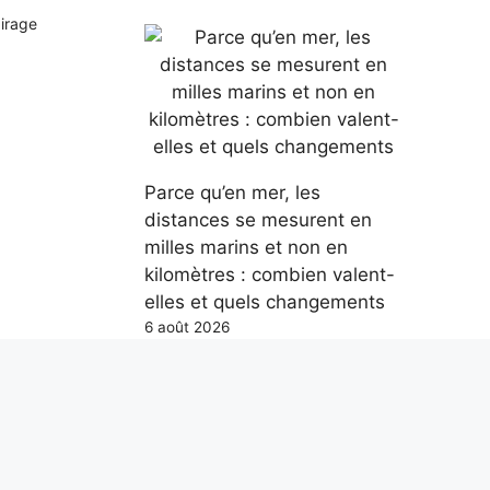
airage
Parce qu’en mer, les
distances se mesurent en
milles marins et non en
kilomètres : combien valent-
elles et quels changements
6 août 2026