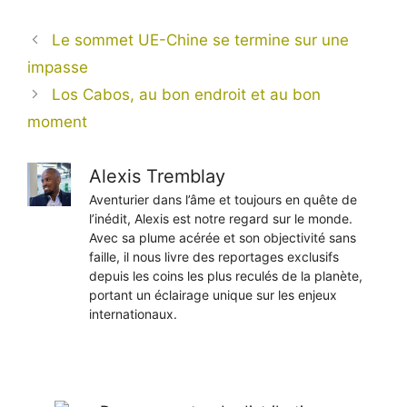
Le sommet UE-Chine se termine sur une
impasse
Los Cabos, au bon endroit et au bon
moment
Alexis Tremblay
Aventurier dans l’âme et toujours en quête de
l’inédit, Alexis est notre regard sur le monde.
Avec sa plume acérée et son objectivité sans
faille, il nous livre des reportages exclusifs
depuis les coins les plus reculés de la planète,
portant un éclairage unique sur les enjeux
internationaux.