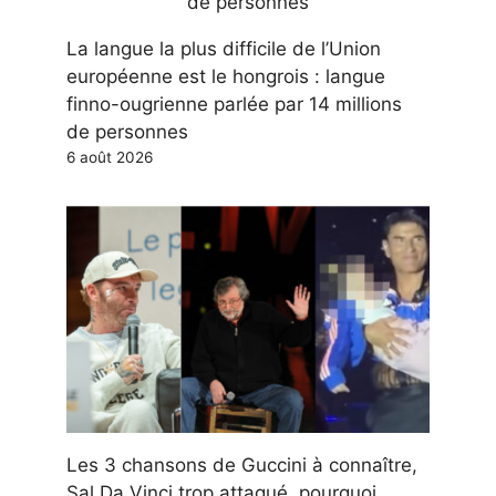
La langue la plus difficile de l’Union
européenne est le hongrois : langue
finno-ougrienne parlée par 14 millions
de personnes
6 août 2026
Les 3 chansons de Guccini à connaître,
Sal Da Vinci trop attaqué, pourquoi