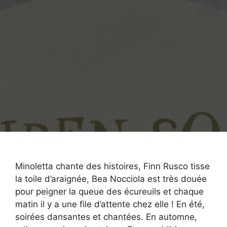
Minoletta chante des histoires, Finn Rusco tisse
la toile d’araignée, Bea Nocciola est très douée
pour peigner la queue des écureuils et chaque
matin il y a une file d’attente chez elle ! En été,
soirées dansantes et chantées. En automne,