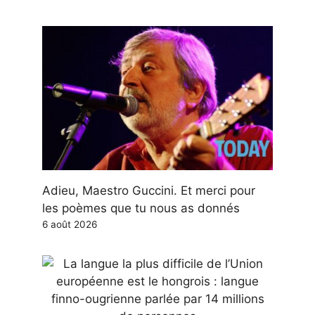
Adieu, Maestro Guccini. Et merci pour
les poèmes que tu nous as donnés
6 août 2026