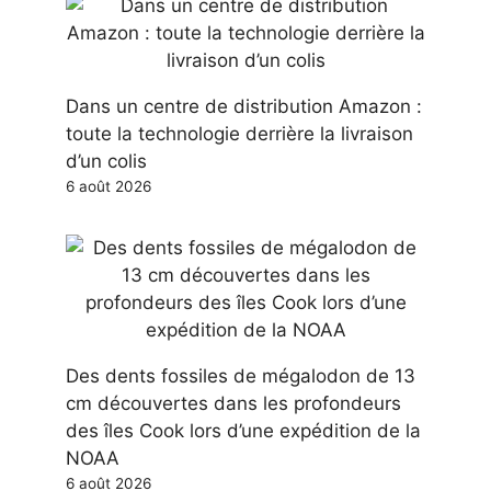
Dans un centre de distribution Amazon :
toute la technologie derrière la livraison
d’un colis
6 août 2026
Des dents fossiles de mégalodon de 13
cm découvertes dans les profondeurs
des îles Cook lors d’une expédition de la
NOAA
6 août 2026