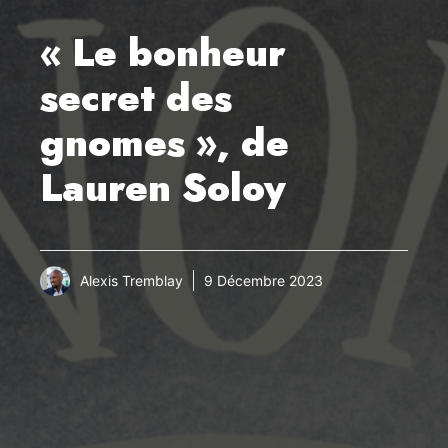
« Le bonheur
secret des
gnomes », de
Lauren Soloy
Alexis Tremblay
9 Décembre 2023