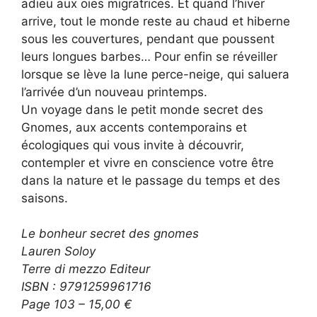
adieu aux oies migratrices. Et quand l’hiver
arrive, tout le monde reste au chaud et hiberne
sous les couvertures, pendant que poussent
leurs longues barbes… Pour enfin se réveiller
lorsque se lève la lune perce-neige, qui saluera
l’arrivée d’un nouveau printemps.
Un voyage dans le petit monde secret des
Gnomes, aux accents contemporains et
écologiques qui vous invite à découvrir,
contempler et vivre en conscience votre être
dans la nature et le passage du temps et des
saisons.
Le bonheur secret des gnomes
Lauren Soloy
Terre di mezzo Editeur
ISBN : 9791259961716
Page 103 – 15,00 €