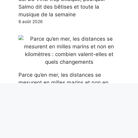
Salmo dit des bêtises et toute la
musique de la semaine
6 août 2026
Parce qu’en mer, les distances se
mesurent en milles marins et non en
kilomètres : combien valent-elles et
quels changements
6 août 2026