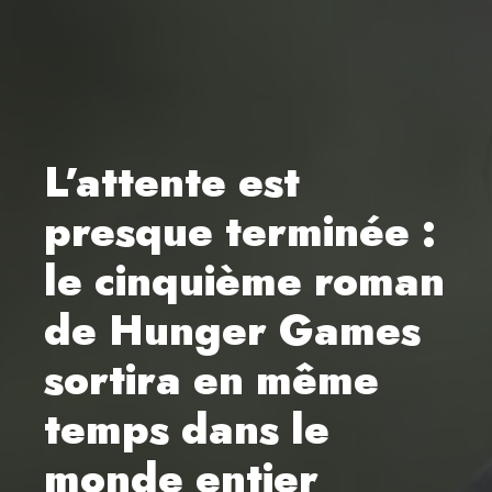
L’attente est
presque terminée :
le cinquième roman
de Hunger Games
sortira en même
temps dans le
monde entier