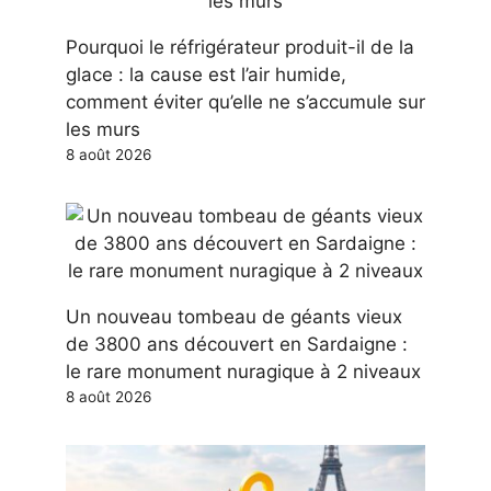
Pourquoi le réfrigérateur produit-il de la
glace : la cause est l’air humide,
comment éviter qu’elle ne s’accumule sur
les murs
8 août 2026
Un nouveau tombeau de géants vieux
de 3800 ans découvert en Sardaigne :
le rare monument nuragique à 2 niveaux
8 août 2026