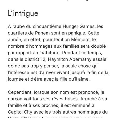
L’intrigue
A l’aube du cinquantième Hunger Games, les
quartiers de Panem sont en panique. Cette
année, en effet, pour l’édition Mémoire, le
nombre d’hommages aux familles sera doublé
par rapport à d’habitude. Pendant ce temps,
dans le district 12, Haymitch Abernathy essaie
de ne pas trop y penser, la seule chose qui
l’intéresse est d’arriver vivant jusqu’à la fin de la
journée et d’être avec la fille qu’il aime.
Cependant, lorsque son nom est prononcé, le
garçon voit tous ses rêves brisés. Arraché à sa
famille et à ses proches, il est emmené à
Capitol City avec les trois autres hommages du