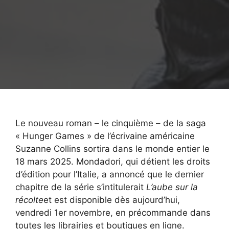
Le nouveau roman – le cinquième – de la saga
« Hunger Games » de l’écrivaine américaine
Suzanne Collins sortira dans le monde entier le
18 mars 2025. Mondadori, qui détient les droits
d’édition pour l’Italie, a annoncé que le dernier
chapitre de la série s’intitulerait
L’aube sur la
récolte
et est disponible dès aujourd’hui,
vendredi 1er novembre, en précommande dans
toutes les librairies et boutiques en ligne.