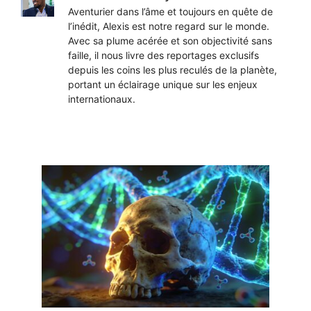
Aventurier dans l’âme et toujours en quête de
l’inédit, Alexis est notre regard sur le monde.
Avec sa plume acérée et son objectivité sans
faille, il nous livre des reportages exclusifs
depuis les coins les plus reculés de la planète,
portant un éclairage unique sur les enjeux
internationaux.