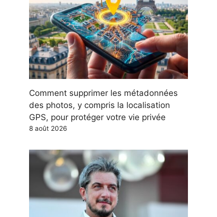
Comment supprimer les métadonnées
des photos, y compris la localisation
GPS, pour protéger votre vie privée
8 août 2026