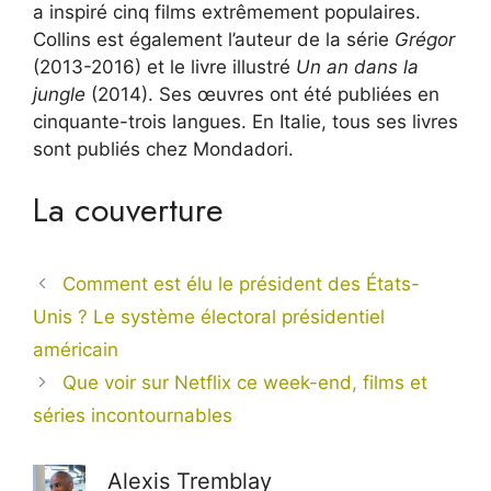
a inspiré cinq films extrêmement populaires.
Collins est également l’auteur de la série
Grégor
(2013-2016) et le livre illustré
Un an dans la
jungle
(2014). Ses œuvres ont été publiées en
cinquante-trois langues. En Italie, tous ses livres
sont publiés chez Mondadori.
La couverture
Comment est élu le président des États-
Unis ? Le système électoral présidentiel
américain
Que voir sur Netflix ce week-end, films et
séries incontournables
Alexis Tremblay