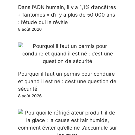
Dans l’ADN humain, il y a 1,1% d’ancêtres
« fantômes » d’il y a plus de 50 000 ans
: l’étude qui le révèle
8 août 2026
Pourquoi il faut un permis pour conduire
et quand il est né : c’est une question de
sécurité
8 août 2026