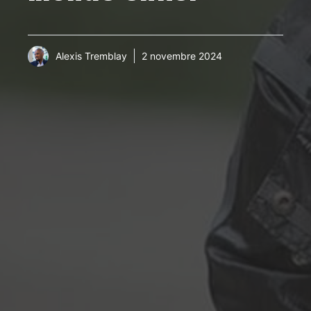
Alexis Tremblay
2 novembre 2024