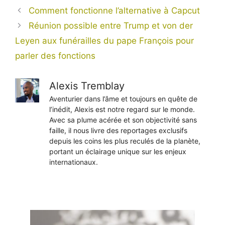
Comment fonctionne l’alternative à Capcut
Réunion possible entre Trump et von der
Leyen aux funérailles du pape François pour
parler des fonctions
Alexis Tremblay
Aventurier dans l’âme et toujours en quête de
l’inédit, Alexis est notre regard sur le monde.
Avec sa plume acérée et son objectivité sans
faille, il nous livre des reportages exclusifs
depuis les coins les plus reculés de la planète,
portant un éclairage unique sur les enjeux
internationaux.