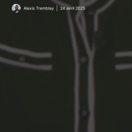
Alexis Tremblay
24 avril 2025