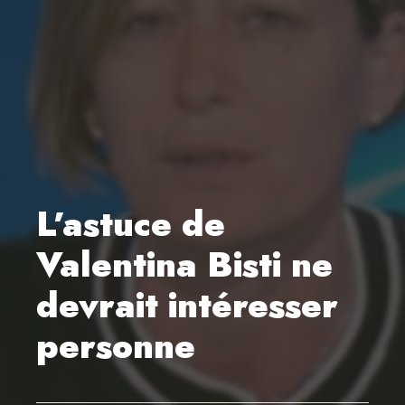
L’astuce de
Valentina Bisti ne
devrait intéresser
personne