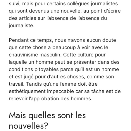
suivi, mais pour certains collègues journalistes
qui sont devenus une nouvelle, au point d’écrire
des articles sur l’absence de l’absence du
journaliste.
Pendant ce temps, nous n’avons aucun doute
que cette chose a beaucoup à voir avec le
chauvinisme masculin. Cette culture pour
laquelle un homme peut se présenter dans des
conditions pitoyables parce qu’il est un homme
et est jugé pour d’autres choses, comme son
travail. Tandis qu’une femme doit être
esthétiquement impeccable car sa tâche est de
recevoir l’approbation des hommes.
Mais quelles sont les
nouvelles?