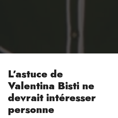
L’astuce de
Valentina Bisti ne
devrait intéresser
personne