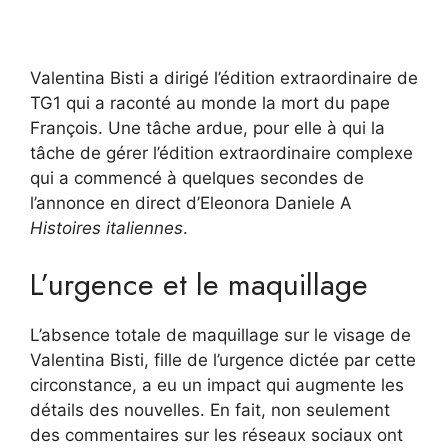
Valentina Bisti a dirigé l’édition extraordinaire de
TG1 qui a raconté au monde la mort du pape
François. Une tâche ardue, pour elle à qui la
tâche de gérer l’édition extraordinaire complexe
qui a commencé à quelques secondes de
l’annonce en direct d’Eleonora Daniele A
Histoires italiennes
.
L’urgence et le maquillage
L’absence totale de maquillage sur le visage de
Valentina Bisti, fille de l’urgence dictée par cette
circonstance, a eu un impact qui augmente les
détails des nouvelles. En fait, non seulement
des commentaires sur les réseaux sociaux ont