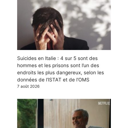
Suicides en Italie : 4 sur 5 sont des
hommes et les prisons sont l’un des
endroits les plus dangereux, selon les
données de l’ISTAT et de l’OMS
7 août 2026