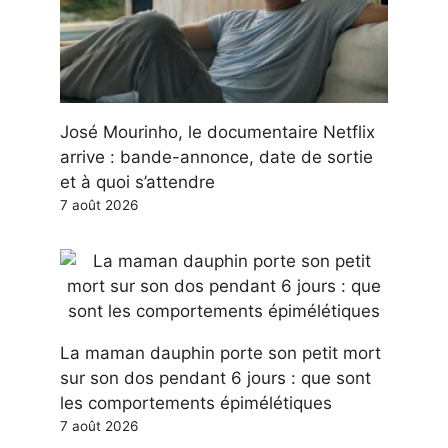
José Mourinho, le documentaire Netflix
arrive : bande-annonce, date de sortie
et à quoi s’attendre
7 août 2026
La maman dauphin porte son petit mort
sur son dos pendant 6 jours : que sont
les comportements épimélétiques
7 août 2026