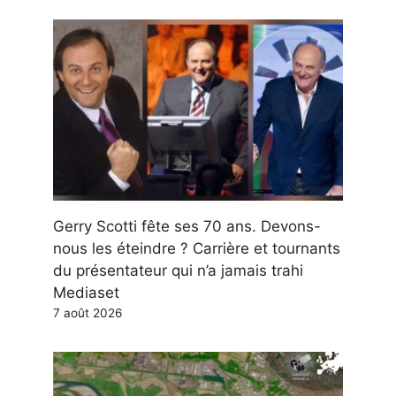
Gerry Scotti fête ses 70 ans. Devons-
nous les éteindre ? Carrière et tournants
du présentateur qui n’a jamais trahi
Mediaset
7 août 2026