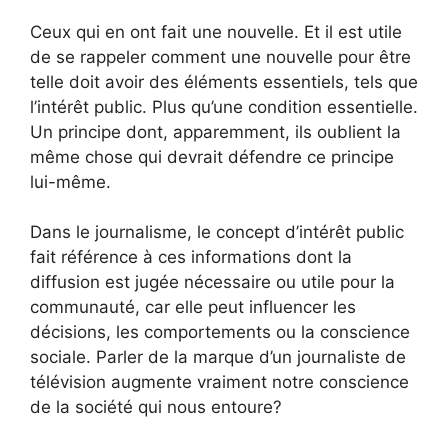
Ceux qui en ont fait une nouvelle. Et il est utile
de se rappeler comment une nouvelle pour être
telle doit avoir des éléments essentiels, tels que
l’intérêt public. Plus qu’une condition essentielle.
Un principe dont, apparemment, ils oublient la
même chose qui devrait défendre ce principe
lui-même.
Dans le journalisme, le concept d’intérêt public
fait référence à ces informations dont la
diffusion est jugée nécessaire ou utile pour la
communauté, car elle peut influencer les
décisions, les comportements ou la conscience
sociale. Parler de la marque d’un journaliste de
télévision augmente vraiment notre conscience
de la société qui nous entoure?