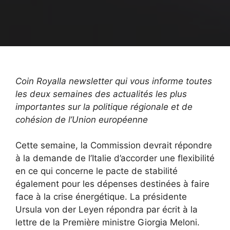
Coin Royal
la newsletter qui vous informe toutes
les deux semaines des actualités les plus
importantes sur la politique régionale et de
cohésion de l’Union européenne
Cette semaine, la Commission devrait répondre
à la demande de l’Italie d’accorder une flexibilité
en ce qui concerne le pacte de stabilité
également pour les dépenses destinées à faire
face à la crise énergétique. La présidente
Ursula von der Leyen répondra par écrit à la
lettre de la Première ministre Giorgia Meloni.