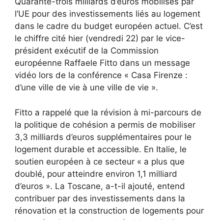
Quarante-trois milliards d’euros mobilisés par
l’UE pour des investissements liés au logement
dans le cadre du budget européen actuel. C’est
le chiffre cité hier (vendredi 22) par le vice-
président exécutif de la Commission
européenne Raffaele Fitto dans un message
vidéo lors de la conférence « Casa Firenze :
d’une ville de vie à une ville de vie ».
Fitto a rappelé que la révision à mi-parcours de
la politique de cohésion a permis de mobiliser
3,3 milliards d’euros supplémentaires pour le
logement durable et accessible. En Italie, le
soutien européen à ce secteur « a plus que
doublé, pour atteindre environ 1,1 milliard
d’euros ». La Toscane, a-t-il ajouté, entend
contribuer par des investissements dans la
rénovation et la construction de logements pour