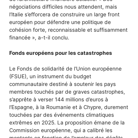
négociations difficiles nous attendent, mais
l’Italie s’efforcera de construire un large front
européen pour défendre une politique de
cohésion forte, reconnaissable et suffisamment
financée », a-t-il conclu.
Fonds européens pour les catastrophes
Le Fonds de solidarité de l’Union européenne
(FSUE), un instrument du budget
communautaire destiné à soutenir les pays
membres touchés par de graves catastrophes,
s’apprête à verser 144 millions d’euros à
l’Espagne, à la Roumanie et à Chypre, durement
touchées par des événements climatiques
extrêmes en 2025. La proposition émane de la
Commission européenne, qui a calibré les
montants en fonction de l’ampleur des dégâts