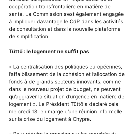
coopération transfrontalière en matière de
santé. La Commission s’est également engagée
à impliquer davantage le CdR dans les activités
de consultation et dans la nouvelle plateforme
de simplification.
Tüttő : le logement ne suffit pas
« La centralisation des politiques européennes,
l’affaiblissement de la cohésion et l’allocation de
fonds à de grands secteurs innovants, comme
dans le nouveau projet de budget, ne peuvent
qu’aggraver la situation d’urgence en matière de
logement ». Le Président Tüttő a déclaré cela
mercredi 13, en marge d’une réunion informelle
sur la crise du logement à Chypre.