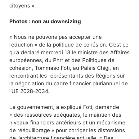
citoyens ».
Photos : non au downsizing
« Nous ne pouvons pas accepter une
réduction » de la politique de cohésion. C’est ce
qu’a déclaré mercredi 13 le ministre des Affaires
européennes, du Pnrr et des Politiques de
cohésion, Tommaso Foti, au Palais Chigi, en
rencontrant les représentants des Régions sur
la négociation du cadre financier pluriannuel de
l’UE 2028-2034.
Le gouvernement, a expliqué Foti, demande
« des ressources adéquates, le maintien des
niveaux financiers antérieurs et un mécanisme
de rééquilibrage » pour corriger les distorsions
de l’architecture financière actuelle. « Des