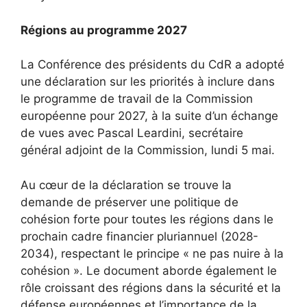
Régions au programme 2027
La Conférence des présidents du CdR a adopté
une déclaration sur les priorités à inclure dans
le programme de travail de la Commission
européenne pour 2027, à la suite d’un échange
de vues avec Pascal Leardini, secrétaire
général adjoint de la Commission, lundi 5 mai.
Au cœur de la déclaration se trouve la
demande de préserver une politique de
cohésion forte pour toutes les régions dans le
prochain cadre financier pluriannuel (2028-
2034), respectant le principe « ne pas nuire à la
cohésion ». Le document aborde également le
rôle croissant des régions dans la sécurité et la
défense européennes et l’importance de la