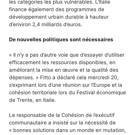
les catégories les plus vulnérables. L’Italie
finance également des programmes de
développement urbain durable à hauteur
d’environ 2,4 milliards d’euros.
De nouvelles politiques sont nécessaires
« Il n’y a pas d’autre voie que d’essayer d’utiliser
efficacement les ressources disponibles, en
améliorant la mise en œuvre et la qualité des
dépenses. » Fitto a déclaré cela mercredi 20,
s’exprimant lors d’une réunion sur l’Europe et la
cohésion territoriale lors du Festival économique
de Trente, en Italie.
Le responsable de la Cohésion de l’exécutif
communautaire a insisté sur la nécessité de
« bonnes solutions dans un monde en mutation,