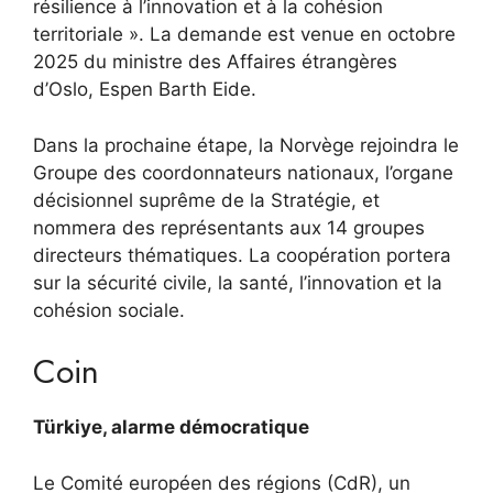
résilience à l’innovation et à la cohésion
territoriale ». La demande est venue en octobre
2025 du ministre des Affaires étrangères
d’Oslo, Espen Barth Eide.
Dans la prochaine étape, la Norvège rejoindra le
Groupe des coordonnateurs nationaux, l’organe
décisionnel suprême de la Stratégie, et
nommera des représentants aux 14 groupes
directeurs thématiques. La coopération portera
sur la sécurité civile, la santé, l’innovation et la
cohésion sociale.
Coin
Türkiye, alarme démocratique
Le Comité européen des régions (CdR), un