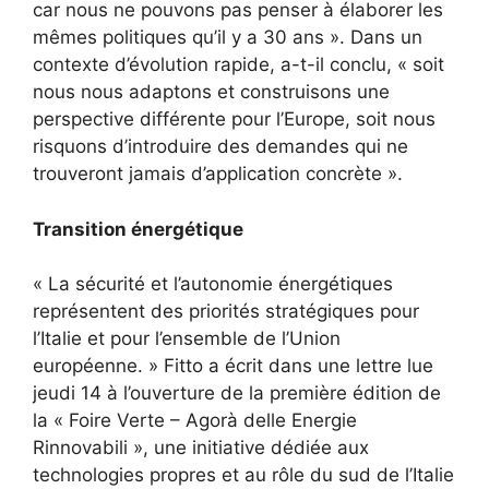
car nous ne pouvons pas penser à élaborer les
mêmes politiques qu’il y a 30 ans ». Dans un
contexte d’évolution rapide, a-t-il conclu, « soit
nous nous adaptons et construisons une
perspective différente pour l’Europe, soit nous
risquons d’introduire des demandes qui ne
trouveront jamais d’application concrète ».
Transition énergétique
« La sécurité et l’autonomie énergétiques
représentent des priorités stratégiques pour
l’Italie et pour l’ensemble de l’Union
européenne. » Fitto a écrit dans une lettre lue
jeudi 14 à l’ouverture de la première édition de
la « Foire Verte – Agorà delle Energie
Rinnovabili », une initiative dédiée aux
technologies propres et au rôle du sud de l’Italie