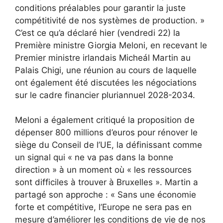
conditions préalables pour garantir la juste
compétitivité de nos systèmes de production. »
C’est ce qu’a déclaré hier (vendredi 22) la
Première ministre Giorgia Meloni, en recevant le
Premier ministre irlandais Micheál Martin au
Palais Chigi, une réunion au cours de laquelle
ont également été discutées les négociations
sur le cadre financier pluriannuel 2028-2034.
Meloni a également critiqué la proposition de
dépenser 800 millions d’euros pour rénover le
siège du Conseil de l’UE, la définissant comme
un signal qui « ne va pas dans la bonne
direction » à un moment où « les ressources
sont difficiles à trouver à Bruxelles ». Martin a
partagé son approche : « Sans une économie
forte et compétitive, l’Europe ne sera pas en
mesure d’améliorer les conditions de vie de nos