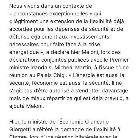
Nous vivons dans un contexte de
« circonstances exceptionnelles » qui
« légitiment une extension de la flexibilité déjà
accordée pour les dépenses de sécurité et de
défense également aux investissements
nécessaires pour faire face à la crise
énergétique », a déclaré hier Meloni, lors des
déclarations conjointes publiées avec le Premier
ministre irlandais, Micheál Martin, à l’issue d’une
réunion au Palais Chigi. « L’énergie est aussi la
sécurité, l’économie est aussi la sécurité. Il ne
s’agit pas d’être autorisé à s’endetter davantage
mais de mieux répartir ce qui est déjà prévu », a
ajouté Meloni.
Hier, le ministre de l’Économie Giancarlo
Giorgetti a réitéré la demande de flexibilité à
Chypre, lors d’une réunion bilatérale avec le