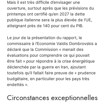
Mais il est très difficile d’envisager une
ouverture, surtout après que les prévisions du
printemps ont certifié qu’en 2027 la dette
publique italienne sera la plus élevée de l’UE,
atteignant près de 140 pour cent du PIB.
Le jour de la présentation du rapport, le
commissaire à l’Economie Valdis Dombrovskis a
déclaré que la Commission « menait des
évaluations pour comprendre ce qui pouvait
être fait » pour répondre à la crise énergétique
déclenchée par la guerre en Iran, ajoutant
toutefois qu’il fallait faire preuve de « prudence
budgétaire, en particulier pour les pays très
endettés ».
Circonstances exceptionnelles