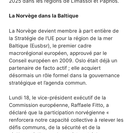
2025 dans les régions de Limassol et Paphos.
La Norvège dans la Baltique
La Norvège devient membre à part entière de
la Stratégie de l’UE pour la région de la mer
Baltique (Eusbsr), le premier cadre
macrorégional européen, approuvé par le
Conseil européen en 2009. Oslo était déjà un
partenaire de facto actif ; elle acquiert
désormais un rôle formel dans la gouvernance
stratégique et l’agenda commun.
Lundi 18, le vice-président exécutif de la
Commission européenne, Raffaele Fitto, a
déclaré que la participation norvégienne «
renforcera notre capacité collective à relever les
défis communs, de la sécurité et de la