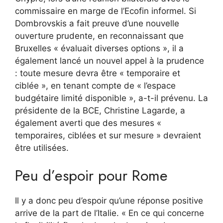
commissaire en marge de l’Ecofin informel. Si
Dombrovskis a fait preuve d’une nouvelle
ouverture prudente, en reconnaissant que
Bruxelles « évaluait diverses options », il a
également lancé un nouvel appel à la prudence
: toute mesure devra être « temporaire et
ciblée », en tenant compte de « l’espace
budgétaire limité disponible », a-t-il prévenu. La
présidente de la BCE, Christine Lagarde, a
également averti que des mesures «
temporaires, ciblées et sur mesure » devraient
être utilisées.
Peu d’espoir pour Rome
Il y a donc peu d’espoir qu’une réponse positive
arrive de la part de l’Italie. « En ce qui concerne