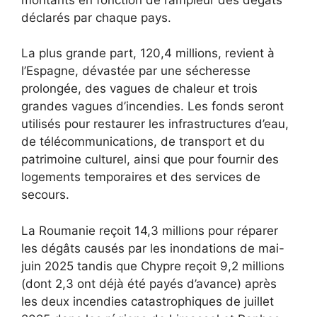
déclarés par chaque pays.
La plus grande part, 120,4 millions, revient à
l’Espagne, dévastée par une sécheresse
prolongée, des vagues de chaleur et trois
grandes vagues d’incendies. Les fonds seront
utilisés pour restaurer les infrastructures d’eau,
de télécommunications, de transport et du
patrimoine culturel, ainsi que pour fournir des
logements temporaires et des services de
secours.
La Roumanie reçoit 14,3 millions pour réparer
les dégâts causés par les inondations de mai-
juin 2025 tandis que Chypre reçoit 9,2 millions
(dont 2,3 ont déjà été payés d’avance) après
les deux incendies catastrophiques de juillet