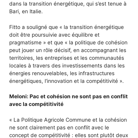
dans la transition énergétique, qui s’est tenue à
Bari, en Italie.
Fitto a souligné que « la transition énergétique
doit être poursuivie avec équilibre et
pragmatisme » et que « la politique de cohésion
peut jouer un rôle décisif, en accompagnant les
territoires, les entreprises et les communautés
locales à travers des investissements dans les
énergies renouvelables, les infrastructures
énergétiques, l’innovation et la compétitivité ».
Meloni: Pac et cohésion ne sont pas en conflit
avec la compétitivité
« La Politique Agricole Commune et la cohésion
ne sont clairement pas en conflit avec le
concept de compétitivité : elles sont plutôt deux