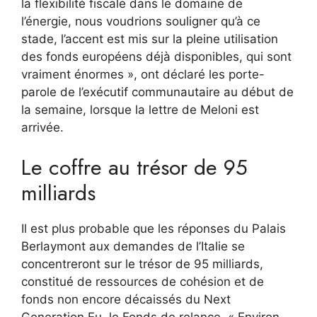
la flexibilité fiscale dans le domaine de
l’énergie, nous voudrions souligner qu’à ce
stade, l’accent est mis sur la pleine utilisation
des fonds européens déjà disponibles, qui sont
vraiment énormes », ont déclaré les porte-
parole de l’exécutif communautaire au début de
la semaine, lorsque la lettre de Meloni est
arrivée.
Le coffre au trésor de 95
milliards
Il est plus probable que les réponses du Palais
Berlaymont aux demandes de l’Italie se
concentreront sur le trésor de 95 milliards,
constitué de ressources de cohésion et de
fonds non encore décaissés du Next
Generation Eu, le Fonds de relance. « Environ