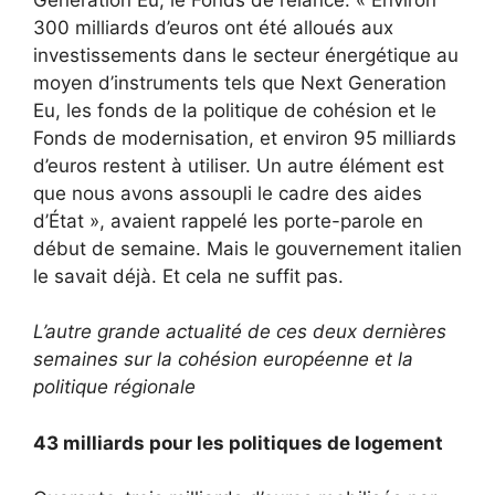
300 milliards d’euros ont été alloués aux
investissements dans le secteur énergétique au
moyen d’instruments tels que Next Generation
Eu, les fonds de la politique de cohésion et le
Fonds de modernisation, et environ 95 milliards
d’euros restent à utiliser. Un autre élément est
que nous avons assoupli le cadre des aides
d’État », avaient rappelé les porte-parole en
début de semaine. Mais le gouvernement italien
le savait déjà. Et cela ne suffit pas.
L’autre grande actualité de ces deux dernières
semaines sur la cohésion européenne et la
politique régionale
43 milliards pour les politiques de logement