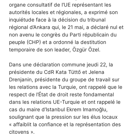
organe consultatif de l’UE représentant les
autorités locales et régionales, a exprimé son
inquiétude face à la décision du tribunal
régional d’Ankara qui, le 21 mai, a déclaré nul et
non avenu le congrès du Parti républicain du
peuple (CHP) et a ordonné la destitution
temporaire de son leader, Özgür Özel.
Dans une déclaration commune jeudi 22, la
présidente du CdR Kata Tüttő et Jelena
Drenjanin, présidente du groupe de travail sur
les relations avec la Turquie, ont rappelé que le
respect de l’État de droit reste fondamental
dans les relations UE-Turquie et ont rappelé le
cas du maire d’Istanbul Ekrem Imamoğlu,
soulignant que la pression sur les élus locaux
« affaiblit la confiance et la représentation des
citoyens ».