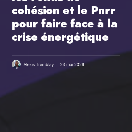
cohésion et le Pnrr
pour faire face à la
crise énergétique
Alexis Tremblay
23 mai 2026