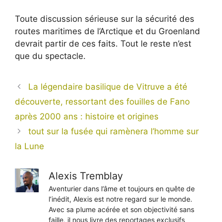
Toute discussion sérieuse sur la sécurité des
routes maritimes de l’Arctique et du Groenland
devrait partir de ces faits. Tout le reste n’est
que du spectacle.
La légendaire basilique de Vitruve a été
découverte, ressortant des fouilles de Fano
après 2000 ans : histoire et origines
tout sur la fusée qui ramènera l’homme sur
la Lune
Alexis Tremblay
Aventurier dans l’âme et toujours en quête de
l’inédit, Alexis est notre regard sur le monde.
Avec sa plume acérée et son objectivité sans
faille, il nous livre des reportages exclusifs