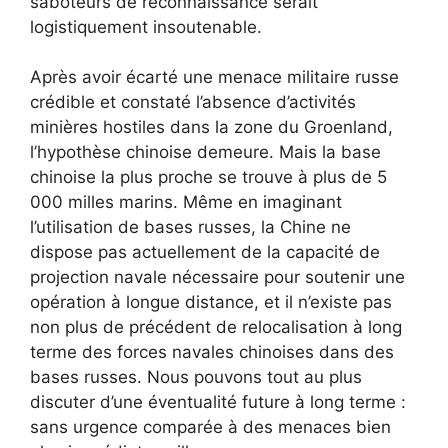
saboteurs de reconnaissance serait
logistiquement insoutenable.
Après avoir écarté une menace militaire russe
crédible et constaté l’absence d’activités
minières hostiles dans la zone du Groenland,
l’hypothèse chinoise demeure. Mais la base
chinoise la plus proche se trouve à plus de 5
000 milles marins. Même en imaginant
l’utilisation de bases russes, la Chine ne
dispose pas actuellement de la capacité de
projection navale nécessaire pour soutenir une
opération à longue distance, et il n’existe pas
non plus de précédent de relocalisation à long
terme des forces navales chinoises dans des
bases russes. Nous pouvons tout au plus
discuter d’une éventualité future à long terme :
sans urgence comparée à des menaces bien