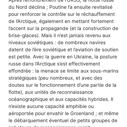
du Nord déclina ; Poutine l’a ensuite revitalisé
pour renforcer le contrôle sur le réchauffement
de l’Arctique, également en mettant fortement
l’accent sur la propagande (et la construction de
brise-glaces). Mais il n’est jamais revenu aux
niveaux soviétiques : de nombreux navires
datent de l’ère soviétique et l’aviation de soutien
est petite. Avec la guerre en Ukraine, la posture
russe dans l’Arctique s’est effectivement
effondrée : la menace se limite aux sous-marins
stratégiques (peu nombreux, et avec des
doutes sur le fonctionnement d’une partie de la
flotte), aux unités de reconnaissance
océanographique et aux capacités hybrides. Il
n’existe aucune capacité amphibie ou
aéroportée pour envahir le Groenland ; et même
le débarquement éventuel de petits groupes de