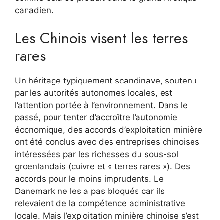
canadien.
Les Chinois visent les terres
rares
Un héritage typiquement scandinave, soutenu
par les autorités autonomes locales, est
l’attention portée à l’environnement. Dans le
passé, pour tenter d’accroître l’autonomie
économique, des accords d’exploitation minière
ont été conclus avec des entreprises chinoises
intéressées par les richesses du sous-sol
groenlandais (cuivre et « terres rares »). Des
accords pour le moins imprudents. Le
Danemark ne les a pas bloqués car ils
relevaient de la compétence administrative
locale. Mais l’exploitation minière chinoise s’est