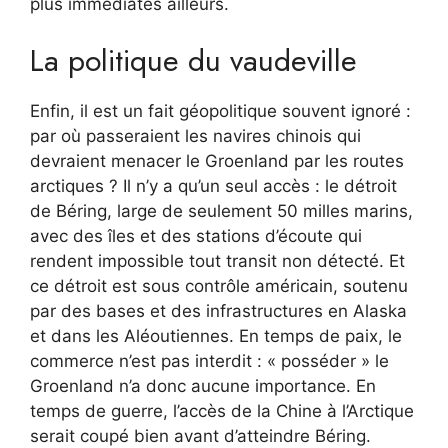
plus immédiates ailleurs.
La politique du vaudeville
Enfin, il est un fait géopolitique souvent ignoré :
par où passeraient les navires chinois qui
devraient menacer le Groenland par les routes
arctiques ? Il n’y a qu’un seul accès : le détroit
de Béring, large de seulement 50 milles marins,
avec des îles et des stations d’écoute qui
rendent impossible tout transit non détecté. Et
ce détroit est sous contrôle américain, soutenu
par des bases et des infrastructures en Alaska
et dans les Aléoutiennes. En temps de paix, le
commerce n’est pas interdit : « posséder » le
Groenland n’a donc aucune importance. En
temps de guerre, l’accès de la Chine à l’Arctique
serait coupé bien avant d’atteindre Béring.