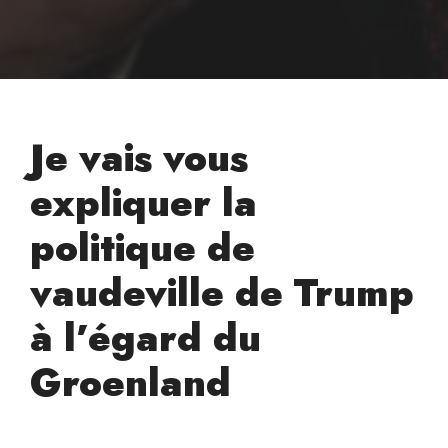
Je vais vous
expliquer la
politique de
vaudeville de Trump
à l’égard du
Groenland