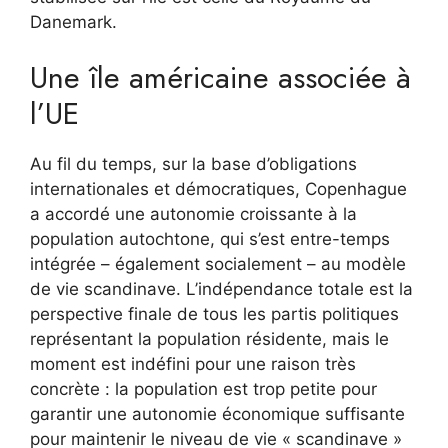
Danemark.
Une île américaine associée à
l’UE
Au fil du temps, sur la base d’obligations
internationales et démocratiques, Copenhague
a accordé une autonomie croissante à la
population autochtone, qui s’est entre-temps
intégrée – également socialement – au modèle
de vie scandinave. L’indépendance totale est la
perspective finale de tous les partis politiques
représentant la population résidente, mais le
moment est indéfini pour une raison très
concrète : la population est trop petite pour
garantir une autonomie économique suffisante
pour maintenir le niveau de vie « scandinave »