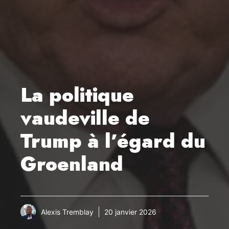
La politique
vaudeville de
Trump à l’égard du
Groenland
Alexis Tremblay
20 janvier 2026