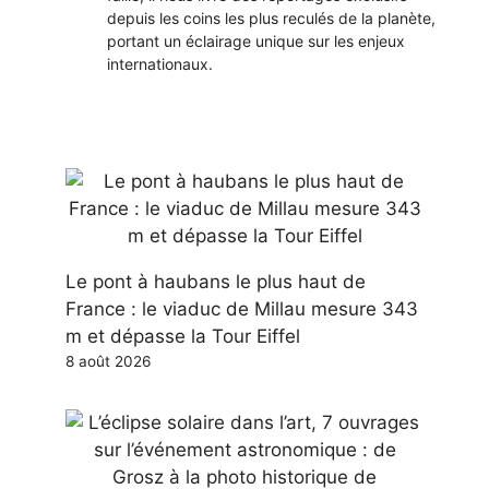
depuis les coins les plus reculés de la planète,
portant un éclairage unique sur les enjeux
internationaux.
Le pont à haubans le plus haut de
France : le viaduc de Millau mesure 343
m et dépasse la Tour Eiffel
8 août 2026