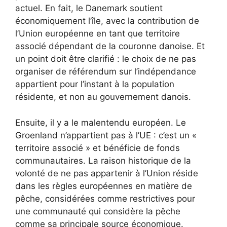
actuel. En fait, le Danemark soutient
économiquement l’île, avec la contribution de
l’Union européenne en tant que territoire
associé dépendant de la couronne danoise. Et
un point doit être clarifié : le choix de ne pas
organiser de référendum sur l’indépendance
appartient pour l’instant à la population
résidente, et non au gouvernement danois.
Ensuite, il y a le malentendu européen. Le
Groenland n’appartient pas à l’UE : c’est un «
territoire associé » et bénéficie de fonds
communautaires. La raison historique de la
volonté de ne pas appartenir à l’Union réside
dans les règles européennes en matière de
pêche, considérées comme restrictives pour
une communauté qui considère la pêche
comme sa principale source économique.