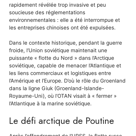
rapidement révélée trop invasive et peu
soucieuse des réglementations
environnementales : elle a été interrompue et
les entreprises chinoises ont été expulsées.
Dans le contexte historique, pendant la guerre
froide, l’Union soviétique maintenait une
puissante « flotte du Nord » dans l’Arctique
soviétique, capable de menacer l’Atlantique et
les liens commerciaux et logistiques entre
l’Amérique et l’Europe. D’où le rôle du Groenland
dans la ligne Giuk (Groenland-Islande-
Royaume-Uni), où l’OTAN visait à « fermer »
l’Atlantique à la marine soviétique.
Le défi arctique de Poutine
Après l’effondrement de l’URSS, la flotte russe