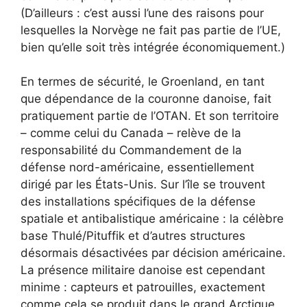
(D’ailleurs : c’est aussi l’une des raisons pour
lesquelles la Norvège ne fait pas partie de l’UE,
bien qu’elle soit très intégrée économiquement.)
En termes de sécurité, le Groenland, en tant
que dépendance de la couronne danoise, fait
pratiquement partie de l’OTAN. Et son territoire
– comme celui du Canada – relève de la
responsabilité du Commandement de la
défense nord-américaine, essentiellement
dirigé par les États-Unis. Sur l’île se trouvent
des installations spécifiques de la défense
spatiale et antibalistique américaine : la célèbre
base Thulé/Pituffik et d’autres structures
désormais désactivées par décision américaine.
La présence militaire danoise est cependant
minime : capteurs et patrouilles, exactement
comme cela se produit dans le grand Arctique