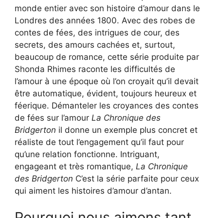
monde entier avec son histoire d’amour dans le
Londres des années 1800. Avec des robes de
contes de fées, des intrigues de cour, des
secrets, des amours cachées et, surtout,
beaucoup de romance, cette série produite par
Shonda Rhimes raconte les difficultés de
l’amour à une époque où l’on croyait qu’il devait
être automatique, évident, toujours heureux et
féerique. Démanteler les croyances des contes
de fées sur l’amour
La Chronique des
Bridgerton
il donne un exemple plus concret et
réaliste de tout l’engagement qu’il faut pour
qu’une relation fonctionne. Intriguant,
engageant et très romantique,
La Chronique
des Bridgerton
C’est la série parfaite pour ceux
qui aiment les histoires d’amour d’antan.
Pourquoi nous aimons tant