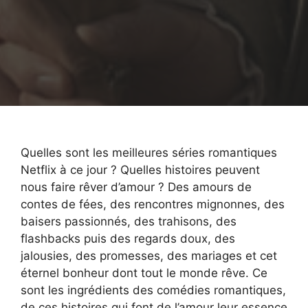
Quelles sont les meilleures séries romantiques
Netflix à ce jour ? Quelles histoires peuvent
nous faire rêver d’amour ? Des amours de
contes de fées, des rencontres mignonnes, des
baisers passionnés, des trahisons, des
flashbacks puis des regards doux, des
jalousies, des promesses, des mariages et cet
éternel bonheur dont tout le monde rêve. Ce
sont les ingrédients des comédies romantiques,
de ces histoires qui font de l’amour leur essence