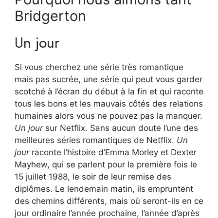
Bridgerton
Un jour
Si vous cherchez une série très romantique
mais pas sucrée, une série qui peut vous garder
scotché à l’écran du début à la fin et qui raconte
tous les bons et les mauvais côtés des relations
humaines alors vous ne pouvez pas la manquer.
Un jour
sur Netflix. Sans aucun doute l’une des
meilleures séries romantiques de Netflix.
Un
jour
raconte l’histoire d’Emma Morley et Dexter
Mayhew, qui se parlent pour la première fois le
15 juillet 1988, le soir de leur remise des
diplômes. Le lendemain matin, ils empruntent
des chemins différents, mais où seront-ils en ce
jour ordinaire l’année prochaine, l’année d’après