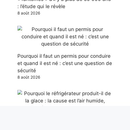
: l’étude qui le révèle
8 août 2026
Pourquoi il faut un permis pour conduire
et quand il est né : c’est une question de
sécurité
8 août 2026
Pourquoi le réfrigérateur produit-il de la