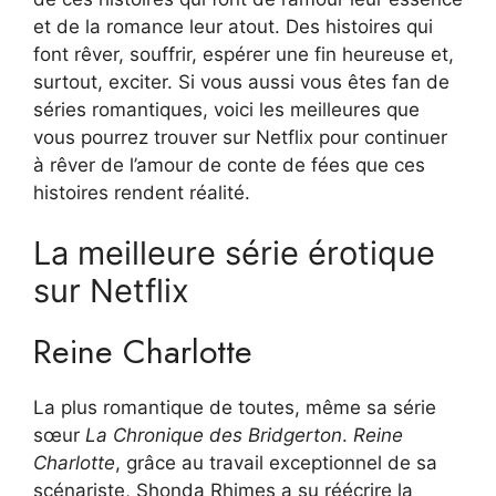
et de la romance leur atout. Des histoires qui
font rêver, souffrir, espérer une fin heureuse et,
surtout, exciter. Si vous aussi vous êtes fan de
séries romantiques, voici les meilleures que
vous pourrez trouver sur Netflix pour continuer
à rêver de l’amour de conte de fées que ces
histoires rendent réalité.
La meilleure série érotique
sur Netflix
Reine Charlotte
La plus romantique de toutes, même sa série
sœur
La Chronique des Bridgerton
.
Reine
Charlotte
, grâce au travail exceptionnel de sa
scénariste, Shonda Rhimes a su réécrire la