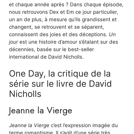
et chaque année après ? Dans chaque épisode,
nous retrouvons Dex et Em ce jour particulier,
un an de plus, à mesure qu’ils grandissent et
changent, se retrouvent et se séparent,
connaissent des joies et des déceptions.
Un
jour
est une histoire d’amour s’étalant sur des
décennies, basée sur le best-seller
international de David Nicholls.
One Day, la critique de la
série sur le livre de David
Nicholls
Jeanne la Vierge
Jeanne la Vierge
c’est l’expression imagée du
terme romantisme. Il s’agit d’une série très