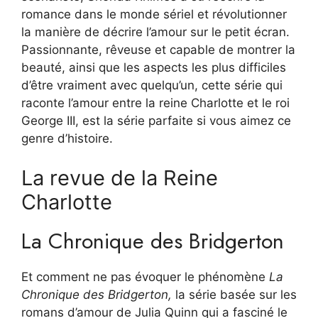
romance dans le monde sériel et révolutionner
la manière de décrire l’amour sur le petit écran.
Passionnante, rêveuse et capable de montrer la
beauté, ainsi que les aspects les plus difficiles
d’être vraiment avec quelqu’un, cette série qui
raconte l’amour entre la reine Charlotte et le roi
George III, est la série parfaite si vous aimez ce
genre d’histoire.
La revue de la Reine
Charlotte
La Chronique des Bridgerton
Et comment ne pas évoquer le phénomène
La
Chronique des Bridgerton,
la série basée sur les
romans d’amour de Julia Quinn qui a fasciné le