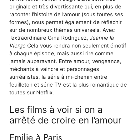
originale et très divertissante qui, en plus de
raconter l’histoire de l’amour (sous toutes ses
formes), nous permet également de réfléchir
sur de nombreux thèmes universels. Avec
l’extraordinaire Gina Rodriguez,
Jeanne la
Vierge
Cela vous rendra non seulement émotif
à chaque épisode, mais aussi rire comme
jamais auparavant. Entre amour, vengeance,
méchants à vaincre et personnages
surréalistes, la série à mi-chemin entre
feuilleton et série TV est la plus romantique de
toutes sur Netflix.
Les films à voir si on a
arrêté de croire en l’amour
Emilie à Paris