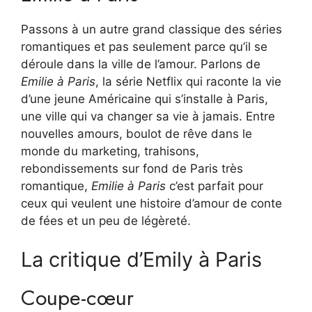
Passons à un autre grand classique des séries
romantiques et pas seulement parce qu’il se
déroule dans la ville de l’amour. Parlons de
Emilie à Paris
, la série Netflix qui raconte la vie
d’une jeune Américaine qui s’installe à Paris,
une ville qui va changer sa vie à jamais. Entre
nouvelles amours, boulot de rêve dans le
monde du marketing, trahisons,
rebondissements sur fond de Paris très
romantique,
Emilie à Paris
c’est parfait pour
ceux qui veulent une histoire d’amour de conte
de fées et un peu de légèreté.
La critique d’Emily à Paris
Coupe-cœur