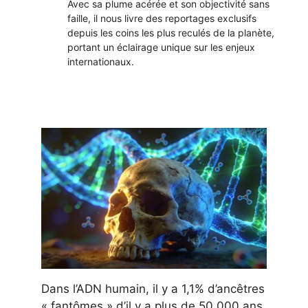
Avec sa plume acérée et son objectivité sans
faille, il nous livre des reportages exclusifs
depuis les coins les plus reculés de la planète,
portant un éclairage unique sur les enjeux
internationaux.
Dans l’ADN humain, il y a 1,1% d’ancêtres
« fantômes » d’il y a plus de 50 000 ans