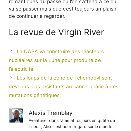
romantiques du passé où l’on s’attend à ce qui
va se passer mais que c’est toujours un plaisir
de continuer à regarder.
La revue de Virgin River
La NASA va construire des réacteurs
nucléaires sur la Lune pour produire de
l’électricité
Les loups de la zone de Tchernobyl sont
devenus plus résistants au cancer grâce à des
mutations génétiques
Alexis Tremblay
Aventurier dans l’âme et toujours en quête de
l’inédit, Alexis est notre regard sur le monde.