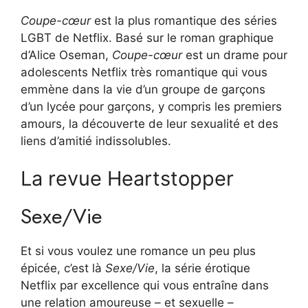
Coupe-cœur
est la plus romantique des séries
LGBT de Netflix. Basé sur le roman graphique
d’Alice Oseman,
Coupe-cœur
est un drame pour
adolescents Netflix très romantique qui vous
emmène dans la vie d’un groupe de garçons
d’un lycée pour garçons, y compris les premiers
amours, la découverte de leur sexualité et des
liens d’amitié indissolubles.
La revue Heartstopper
Sexe/Vie
Et si vous voulez une romance un peu plus
épicée, c’est là
Sexe/Vie
, la série érotique
Netflix par excellence qui vous entraîne dans
une relation amoureuse – et sexuelle –