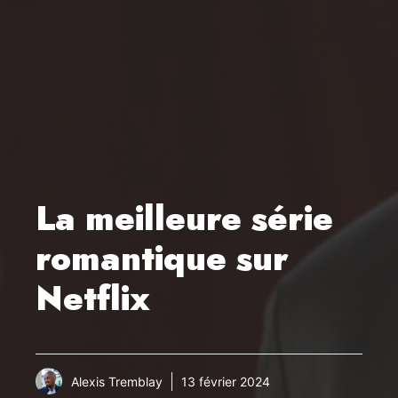
La meilleure série
romantique sur
Netflix
Alexis Tremblay
13 février 2024