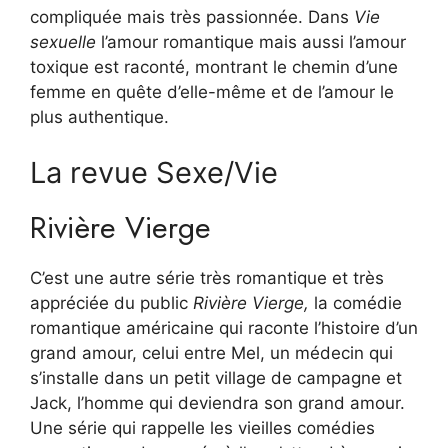
compliquée mais très passionnée. Dans
Vie
sexuelle
l’amour romantique mais aussi l’amour
toxique est raconté, montrant le chemin d’une
femme en quête d’elle-même et de l’amour le
plus authentique.
La revue Sexe/Vie
Rivière Vierge
C’est une autre série très romantique et très
appréciée du public
Rivière Vierge,
la comédie
romantique américaine qui raconte l’histoire d’un
grand amour, celui entre Mel, un médecin qui
s’installe dans un petit village de campagne et
Jack, l’homme qui deviendra son grand amour.
Une série qui rappelle les vieilles comédies