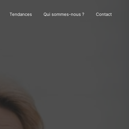
Tendances
Qui sommes-nous ?
Contact