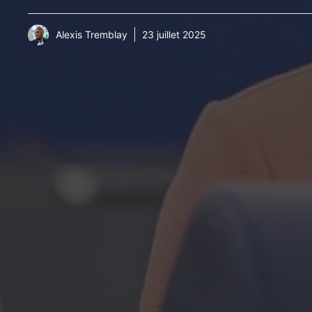
Alexis Tremblay
23 juillet 2025