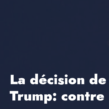
La décision de
Trump: contre 