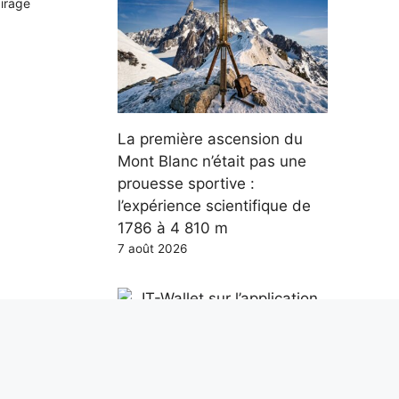
airage
La première ascension du
Mont Blanc n’était pas une
prouesse sportive :
l’expérience scientifique de
1786 à 4 810 m
7 août 2026