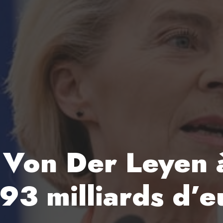
 Von Der Leyen 
93 milliards d’e