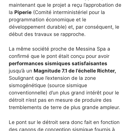
maintenant que le projet a reçu l’approbation de
la
Piperie
(Comité interministériel pour la
programmation économique et le
développement durable) et, par conséquent, le
début des travaux se rapproche.
La même société proche de Messina Spa a
confirmé que le pont était conçu pour avoir
performances sismiques satisfaisantes
jusqu’à un
Magnitude 7.1 de l’échelle Richter,
Soulignant que l’extension de la zone
sismogénétique (source sismique
conventionnelle) d’un plus grand intérêt pour le
détroit n’est pas en mesure de produire des
tremblements de terre de plus grande ampleur.
Le pont sur le détroit sera donc fait en fonction
des canons de conception sismique fournis à