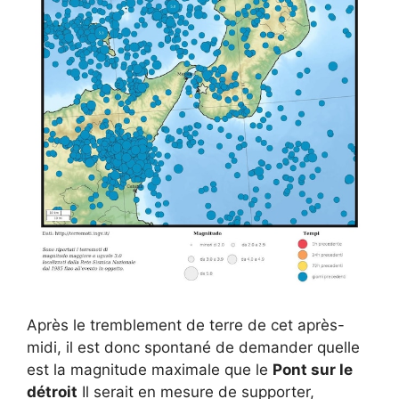
Après le tremblement de terre de cet après-
midi, il est donc spontané de demander quelle
est la magnitude maximale que le
Pont sur le
détroit
Il serait en mesure de supporter,