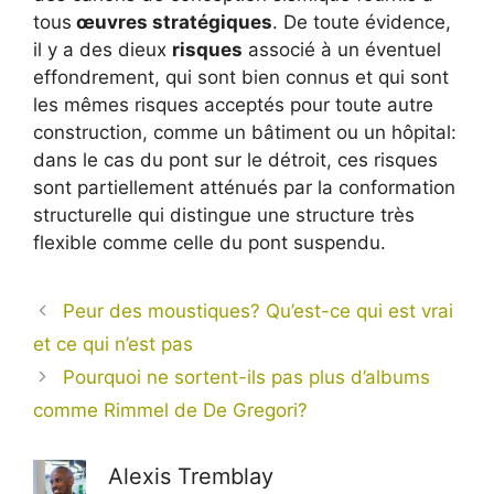
tous
œuvres stratégiques
. De toute évidence,
il y a des dieux
risques
associé à un éventuel
effondrement, qui sont bien connus et qui sont
les mêmes risques acceptés pour toute autre
construction, comme un bâtiment ou un hôpital:
dans le cas du pont sur le détroit, ces risques
sont partiellement atténués par la conformation
structurelle qui distingue une structure très
flexible comme celle du pont suspendu.
Peur des moustiques? Qu’est-ce qui est vrai
et ce qui n’est pas
Pourquoi ne sortent-ils pas plus d’albums
comme Rimmel de De Gregori?
Alexis Tremblay