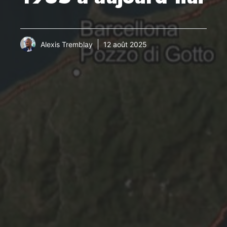
Alexis Tremblay
12 août 2025