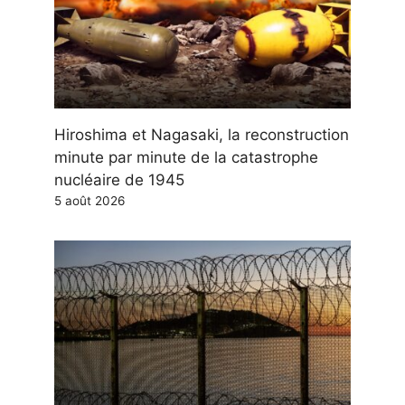
Hiroshima et Nagasaki, la reconstruction
minute par minute de la catastrophe
nucléaire de 1945
5 août 2026