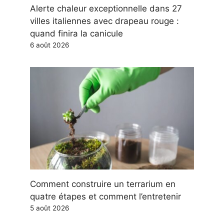
Alerte chaleur exceptionnelle dans 27
villes italiennes avec drapeau rouge :
quand finira la canicule
6 août 2026
Comment construire un terrarium en
quatre étapes et comment l’entretenir
5 août 2026