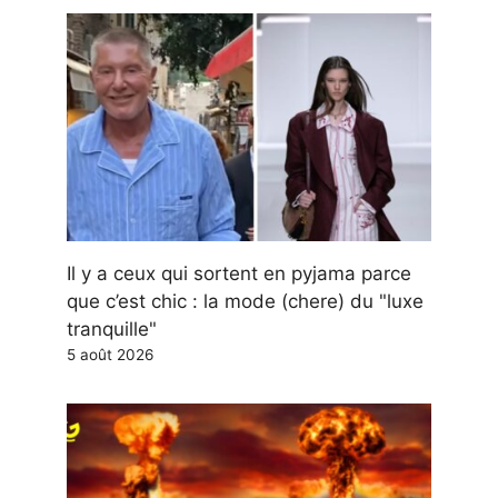
Il y a ceux qui sortent en pyjama parce
que c’est chic : la mode (chere) du "luxe
tranquille"
5 août 2026