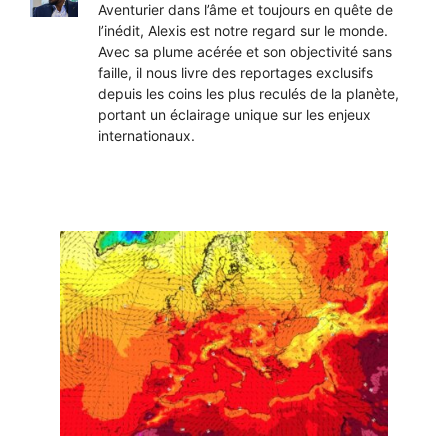
Aventurier dans l’âme et toujours en quête de
l’inédit, Alexis est notre regard sur le monde.
Avec sa plume acérée et son objectivité sans
faille, il nous livre des reportages exclusifs
depuis les coins les plus reculés de la planète,
portant un éclairage unique sur les enjeux
internationaux.