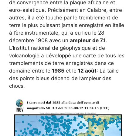
de convergence entre la plaque africaine et
euro-asiatique. Précisément en Calabre, entre
autres, il a été touché par le tremblement de
terre le plus puissant jamais enregistré en Italie
à l’ère instrumentale, qui a eu lieu le 28
décembre 1908 avec un
ampleur de 7.1
.
L’Institut national de géophysique et de
volcanologie a développé une carte de tous les
tremblements de terre enregistrés dans ce
domaine entre le
1985
et le
12 août
: La taille
des points bleus dépend de l’ampleur des
chocs.