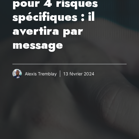
pour 4 risques
spécifiques : il
avertira par
message
Alexis Tremblay
13 février 2024