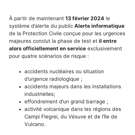
À partir de maintenant
13 février 2024
le
système d’alerte du public
Alerte informatique
de la Protection Civile conçue pour les urgences
majeures conclut la phase de test et
il entre
alors officiellement en service
exclusivement
pour quatre scénarios de risque :
accidents nucléaires ou situation
d’urgence radiologique ;
accidents majeurs dans les installations
industrielles;
effondrement d’un grand barrage ;
activité volcanique dans les régions des
Campi Flegrei, du Vésuve et de l’île de
Vulcano.