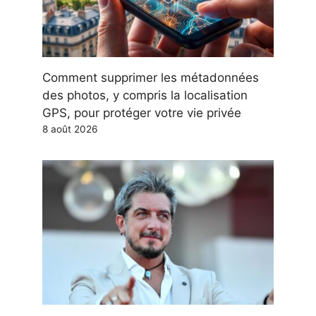
Comment supprimer les métadonnées
des photos, y compris la localisation
GPS, pour protéger votre vie privée
8 août 2026