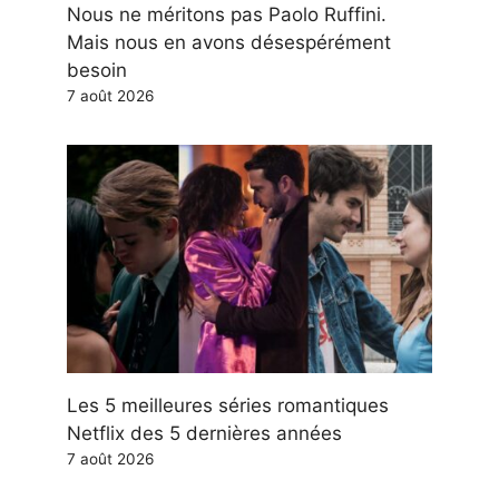
Nous ne méritons pas Paolo Ruffini.
Mais nous en avons désespérément
besoin
7 août 2026
Les 5 meilleures séries romantiques
Netflix des 5 dernières années
7 août 2026