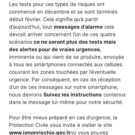
Les tests pour ces types de risques ont
commencé en décembre et se sont terminés
début février. Cela signifie qu’à partir
d’aujourd’hui, tout
messages d’alarme
cela
devrait arriver concernant l’un de ces quatre
scénarios
ce ne seront plus des tests mais
des alertes pour de vraies urgences
,
imminente ou qui vient de se produire, envoyée
à tous les smartphones connectés aux cellules
couvrant les zones touchées par l’éventuelle
urgence. Par conséquent, en cas de réception
d’un de ces messages sur notre smartphone,
nous devrons
Suivez les instructions
contenus
dans le message lui-même pour notre sécurité.
Pour être mieux préparé en cas d’urgence, la
Protection Civile vous invite à visiter le site
www.iononrischio.gov.it
où vous pouvez