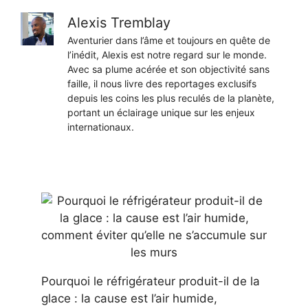
Alexis Tremblay
Aventurier dans l’âme et toujours en quête de
l’inédit, Alexis est notre regard sur le monde.
Avec sa plume acérée et son objectivité sans
faille, il nous livre des reportages exclusifs
depuis les coins les plus reculés de la planète,
portant un éclairage unique sur les enjeux
internationaux.
Pourquoi le réfrigérateur produit-il de la
glace : la cause est l’air humide,