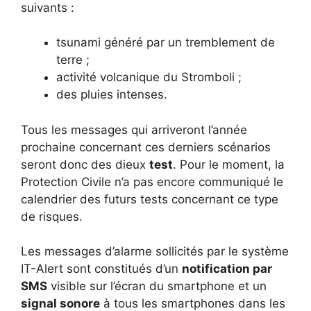
suivants :
tsunami généré par un tremblement de
terre ;
activité volcanique du Stromboli ;
des pluies intenses.
Tous les messages qui arriveront l’année
prochaine concernant ces derniers scénarios
seront donc des dieux
test
. Pour le moment, la
Protection Civile n’a pas encore communiqué le
calendrier des futurs tests concernant ce type
de risques.
Les messages d’alarme sollicités par le système
IT-Alert sont constitués d’un
notification par
SMS
visible sur l’écran du smartphone et un
signal sonore
à tous les smartphones dans les