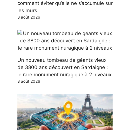
comment éviter qu’elle ne s’accumule sur
les murs
8 août 2026
Un nouveau tombeau de géants vieux
de 3800 ans découvert en Sardaigne :
le rare monument nuragique à 2 niveaux
8 août 2026