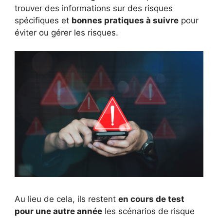
trouver des informations sur des risques
spécifiques et
bonnes pratiques à suivre
pour
éviter ou gérer les risques.
Au lieu de cela, ils restent
en cours de test
pour une autre année
les scénarios de risque