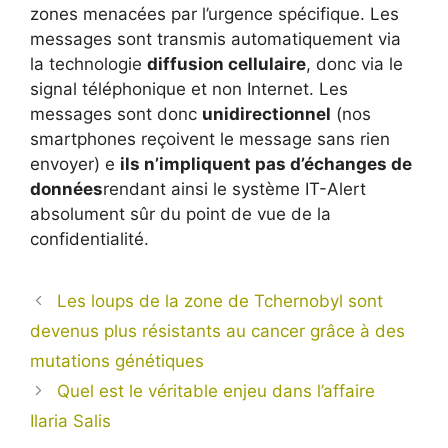
zones menacées par l’urgence spécifique. Les
messages sont transmis automatiquement via
la technologie
diffusion cellulaire
, donc via le
signal téléphonique et non Internet. Les
messages sont donc
unidirectionnel
(nos
smartphones reçoivent le message sans rien
envoyer) e
ils n’impliquent pas d’échanges de
données
rendant ainsi le système IT-Alert
absolument sûr du point de vue de la
confidentialité.
Les loups de la zone de Tchernobyl sont
devenus plus résistants au cancer grâce à des
mutations génétiques
Quel est le véritable enjeu dans l’affaire
Ilaria Salis