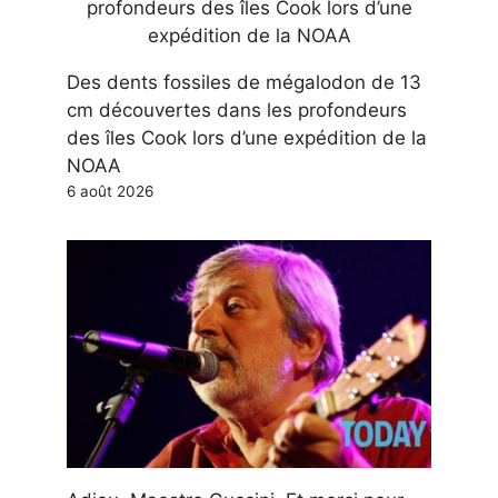
Des dents fossiles de mégalodon de 13
cm découvertes dans les profondeurs
des îles Cook lors d’une expédition de la
NOAA
6 août 2026