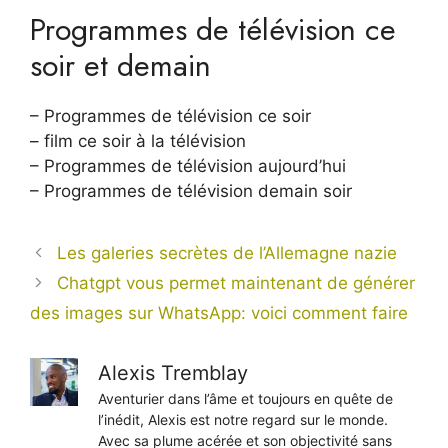
Programmes de télévision ce
soir et demain
– Programmes de télévision ce soir
– film ce soir à la télévision
– Programmes de télévision aujourd’hui
– Programmes de télévision demain soir
Les galeries secrètes de l’Allemagne nazie
Chatgpt vous permet maintenant de générer
des images sur WhatsApp: voici comment faire
Alexis Tremblay
Aventurier dans l’âme et toujours en quête de
l’inédit, Alexis est notre regard sur le monde.
Avec sa plume acérée et son objectivité sans