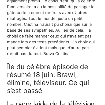
également promu. Le concurrent, qui a célébré
l’anniversaire, a eu la possibilité de partager le
gâteau de crème et de fruits avec d’autres
naufragés. Tout le monde, juste un petit
nombre. Cristina n’aurait pu choisir que sur la
base de ses sympathies. Au lieu de cela, il a
choisi de faire manger ceux qui n’avaient pas
mangé lors des tests précédents. Un choix qui
peut sembler évident mais que, d’autre part,
n’était pas du tout. Brava Cristina.
Île du célèbre épisode de
résumé 18 juin: Brawl,
éliminé, téléviseur. Ce qui
s’est passé
La page laide de la télévision