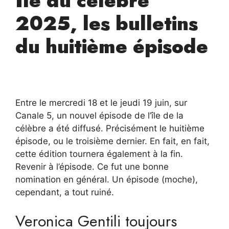
Île du célèbre
2025, les bulletins
du huitième épisode
Entre le mercredi 18 et le jeudi 19 juin, sur
Canale 5, un nouvel épisode de l’île de la
célèbre a été diffusé. Précisément le huitième
épisode, ou le troisième dernier. En fait, en fait,
cette édition tournera également à la fin.
Revenir à l’épisode. Ce fut une bonne
nomination en général. Un épisode (moche),
cependant, a tout ruiné.
Veronica Gentili toujours