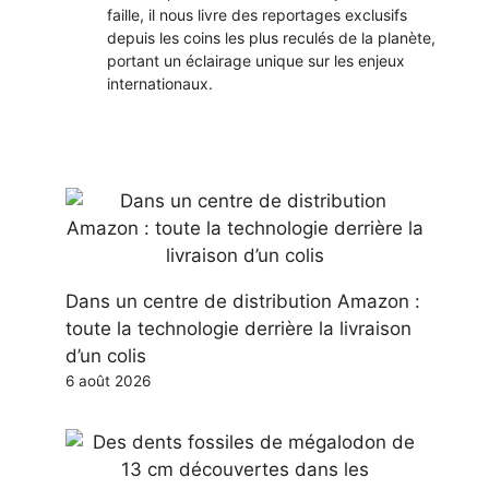
faille, il nous livre des reportages exclusifs
depuis les coins les plus reculés de la planète,
portant un éclairage unique sur les enjeux
internationaux.
Dans un centre de distribution Amazon :
toute la technologie derrière la livraison
d’un colis
6 août 2026