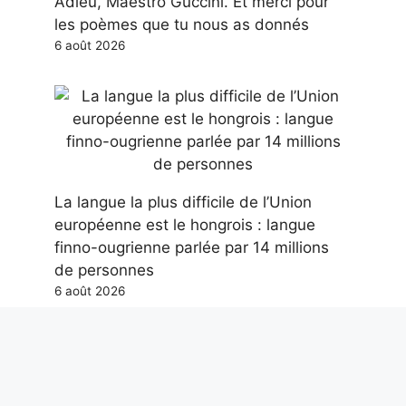
Adieu, Maestro Guccini. Et merci pour
les poèmes que tu nous as donnés
6 août 2026
La langue la plus difficile de l’Union
européenne est le hongrois : langue
finno-ougrienne parlée par 14 millions
de personnes
6 août 2026