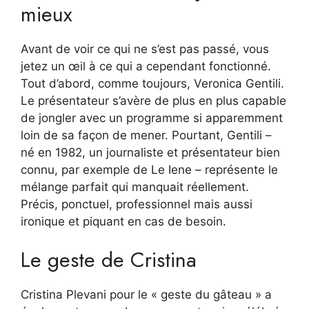
mieux
Avant de voir ce qui ne s’est pas passé, vous
jetez un œil à ce qui a cependant fonctionné.
Tout d’abord, comme toujours, Veronica Gentili.
Le présentateur s’avère de plus en plus capable
de jongler avec un programme si apparemment
loin de sa façon de mener. Pourtant, Gentili –
né en 1982, un journaliste et présentateur bien
connu, par exemple de Le Iene – représente le
mélange parfait qui manquait réellement.
Précis, ponctuel, professionnel mais aussi
ironique et piquant en cas de besoin.
Le geste de Cristina
Cristina Plevani pour le « geste du gâteau » a