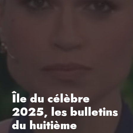
Île du célèbre
2025, les bulletins
du huitième