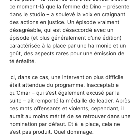
ce moment-là que la femme de Dino – présente
dans le studio – a soulevé la voix en craignant
des actions en justice. Un épisode vraiment
désagréable, qui est désaccordé avec un
épisode (et plus généralement d’une édition)
caractérisée à la place par une harmonie et un
goût, des aspects rares pour une émission de
téléréalité.
Ici, dans ce cas, une intervention plus difficile
était attendue du programme. Inacceptable
qu’Omar – qui s’est également excusé par la
suite – ait remporté la médaille de leader. Après
ces mots offensants et violents, cependant, il
aurait au moins mérité de se retrouver dans une
nomination par défaut. Et à la place, cela ne
s’est pas produit. Quel dommage.