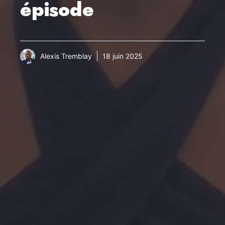
épisode
Alexis Tremblay
18 juin 2025