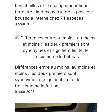
Les abeilles et le champ magnétique
terrestre : la découverte de la possible
boussole interne chez 74 espèces
9 août 2026
Différences entre au moins, au moins et
moins : les deux premiers sont
synonymes et signifient limite, le
troisième ne le fait pas
9 août 2026