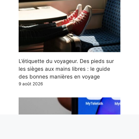
L’étiquette du voyageur. Des pieds sur
les sièges aux mains libres : le guide
des bonnes manières en voyage
9 août 2026