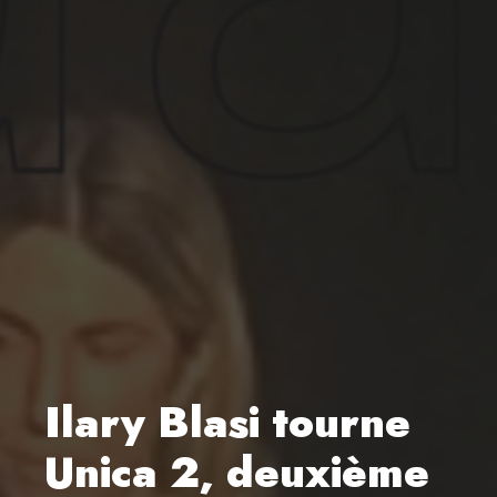
Ilary Blasi tourne
Unica 2, deuxième