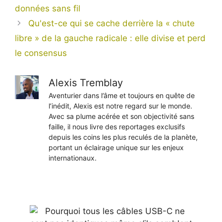
données sans fil
Qu'est-ce qui se cache derrière la « chute
libre » de la gauche radicale : elle divise et perd
le consensus
Alexis Tremblay
Aventurier dans l’âme et toujours en quête de
l’inédit, Alexis est notre regard sur le monde.
Avec sa plume acérée et son objectivité sans
faille, il nous livre des reportages exclusifs
depuis les coins les plus reculés de la planète,
portant un éclairage unique sur les enjeux
internationaux.