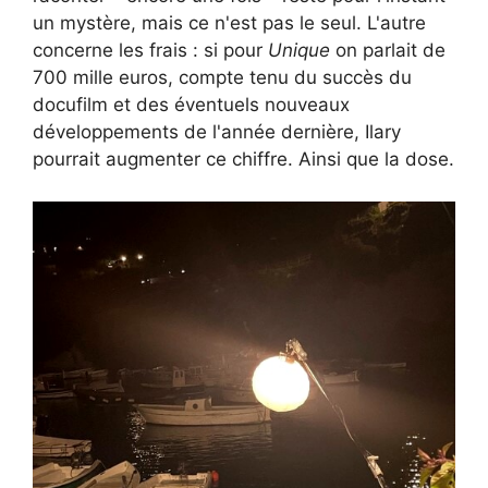
un mystère, mais ce n'est pas le seul. L'autre
concerne les frais : si pour
Unique
on parlait de
700 mille euros, compte tenu du succès du
docufilm et des éventuels nouveaux
développements de l'année dernière, Ilary
pourrait augmenter ce chiffre. Ainsi que la dose.