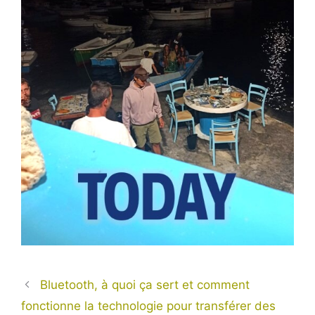
Bluetooth, à quoi ça sert et comment
fonctionne la technologie pour transférer des