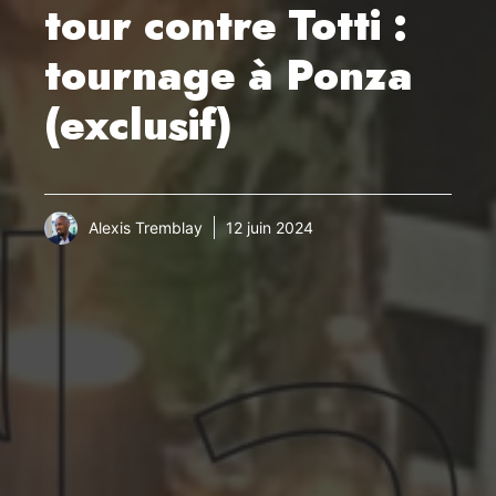
tour contre Totti :
tournage à Ponza
(exclusif)
Alexis Tremblay
12 juin 2024