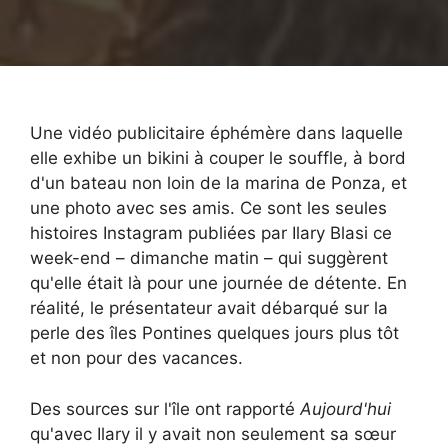
Une vidéo publicitaire éphémère dans laquelle
elle exhibe un bikini à couper le souffle, à bord
d'un bateau non loin de la marina de Ponza, et
une photo avec ses amis. Ce sont les seules
histoires Instagram publiées par Ilary Blasi ce
week-end – dimanche matin – qui suggèrent
qu'elle était là pour une journée de détente. En
réalité, le présentateur avait débarqué sur la
perle des îles Pontines quelques jours plus tôt
et non pour des vacances.
Des sources sur l'île ont rapporté
Aujourd'hui
qu'avec Ilary il y avait non seulement sa sœur