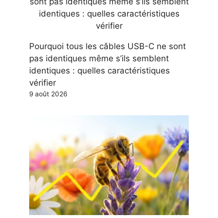
Pourquoi tous les câbles USB-C ne sont
pas identiques même s’ils semblent
identiques : quelles caractéristiques
vérifier
9 août 2026