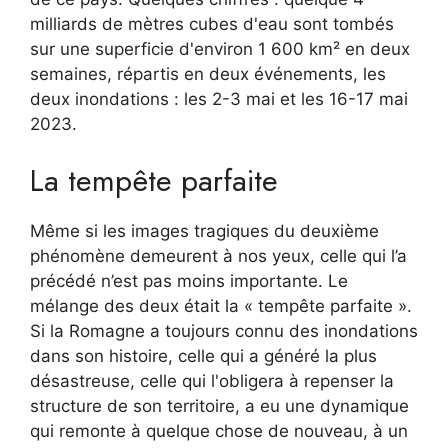
milliards de mètres cubes d'eau sont tombés
sur une superficie d'environ 1 600 km² en deux
semaines, répartis en deux événements, les
deux inondations : les 2-3 mai et les 16-17 mai
2023.
La tempête parfaite
Même si les images tragiques du deuxième
phénomène demeurent à nos yeux, celle qui l’a
précédé n’est pas moins importante. Le
mélange des deux était la « tempête parfaite ».
Si la Romagne a toujours connu des inondations
dans son histoire, celle qui a généré la plus
désastreuse, celle qui l'obligera à repenser la
structure de son territoire, a eu une dynamique
qui remonte à quelque chose de nouveau, à un