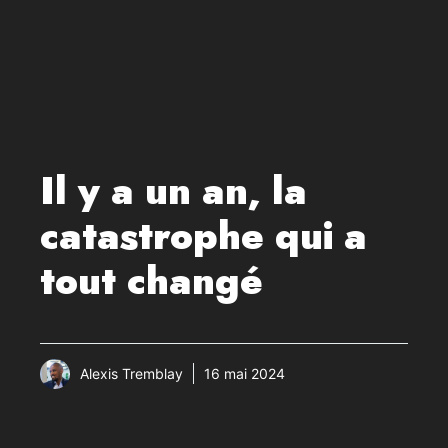
Il y a un an, la
catastrophe qui a
tout changé
Alexis Tremblay
16 mai 2024