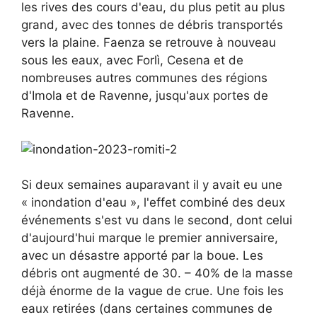
les rives des cours d'eau, du plus petit au plus
grand, avec des tonnes de débris transportés
vers la plaine. Faenza se retrouve à nouveau
sous les eaux, avec Forlì, Cesena et de
nombreuses autres communes des régions
d'Imola et de Ravenne, jusqu'aux portes de
Ravenne.
Si deux semaines auparavant il y avait eu une
« inondation d'eau », l'effet combiné des deux
événements s'est vu dans le second, dont celui
d'aujourd'hui marque le premier anniversaire,
avec un désastre apporté par la boue. Les
débris ont augmenté de 30. – 40% de la masse
déjà énorme de la vague de crue. Une fois les
eaux retirées (dans certaines communes de