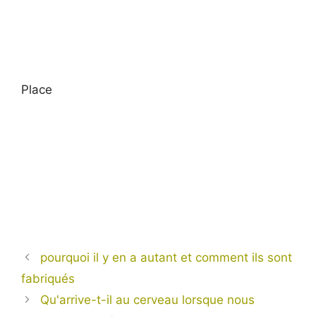
Place
pourquoi il y en a autant et comment ils sont
fabriqués
Qu'arrive-t-il au cerveau lorsque nous