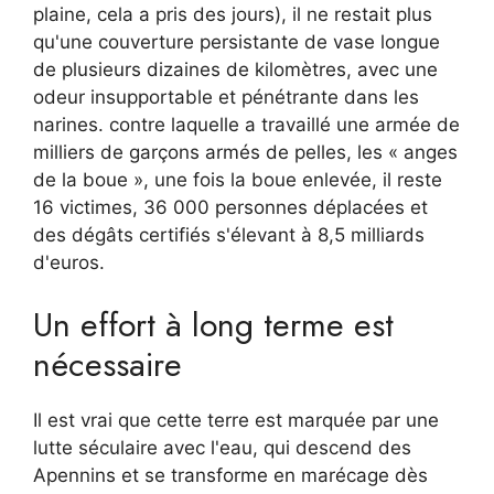
plaine, cela a pris des jours), il ne restait plus
qu'une couverture persistante de vase longue
de plusieurs dizaines de kilomètres, avec une
odeur insupportable et pénétrante dans les
narines. contre laquelle a travaillé une armée de
milliers de garçons armés de pelles, les « anges
de la boue », une fois la boue enlevée, il reste
16 victimes, 36 000 personnes déplacées et
des dégâts certifiés s'élevant à 8,5 milliards
d'euros.
Un effort à long terme est
nécessaire
Il est vrai que cette terre est marquée par une
lutte séculaire avec l'eau, qui descend des
Apennins et se transforme en marécage dès