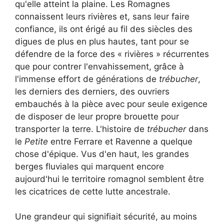
qu'elle atteint la plaine. Les Romagnes
connaissent leurs rivières et, sans leur faire
confiance, ils ont érigé au fil des siècles des
digues de plus en plus hautes, tant pour se
défendre de la force des « rivières » récurrentes
que pour contrer l'envahissement, grâce à
l'immense effort de générations de
trébucher
,
les derniers des derniers, des ouvriers
embauchés à la pièce avec pour seule exigence
de disposer de leur propre brouette pour
transporter la terre. L'histoire de
trébucher
dans
le
Petite
entre Ferrare et Ravenne a quelque
chose d'épique. Vus d'en haut, les grandes
berges fluviales qui marquent encore
aujourd'hui le territoire romagnol semblent être
les cicatrices de cette lutte ancestrale.
Une grandeur qui signifiait sécurité, au moins