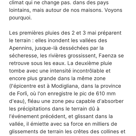
climat qui ne change pas. dans des pays
lointains, mais autour de nos maisons. Voyons
pourquoi.
Les premières pluies des 2 et 3 mai préparent
le terrain : elles inondent les vallées des
Apennins, jusque-là desséchées par la
sécheresse, les rivières grossissent, Faenza se
retrouve sous les eaux. La deuxième pluie
tombe avec une intensité incontrôlable et
encore plus grande dans la même zone
(l'épicentre est à Modigliana, dans la province
de Forlì, où l'on enregistre le pic de 610 mm
d'eau), fléau une zone peu capable d'absorber
les précipitations dans le terrain dû à
l'événement précédent, et glissant dans la
vallée, il émiette avec sa force en milliers de
glissements de terrain les crêtes des collines et