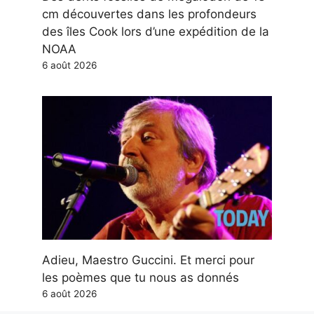
cm découvertes dans les profondeurs
des îles Cook lors d’une expédition de la
NOAA
6 août 2026
Adieu, Maestro Guccini. Et merci pour
les poèmes que tu nous as donnés
6 août 2026