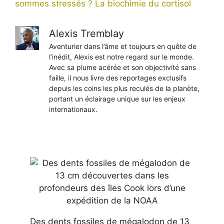
sommes stressés ? La biochimie du cortisol
Alexis Tremblay
Aventurier dans l’âme et toujours en quête de
l’inédit, Alexis est notre regard sur le monde.
Avec sa plume acérée et son objectivité sans
faille, il nous livre des reportages exclusifs
depuis les coins les plus reculés de la planète,
portant un éclairage unique sur les enjeux
internationaux.
Des dents fossiles de mégalodon de 13