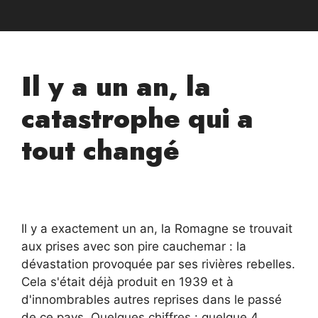
Il y a un an, la
catastrophe qui a
tout changé
Il y a exactement un an, la Romagne se trouvait
aux prises avec son pire cauchemar : la
dévastation provoquée par ses rivières rebelles.
Cela s'était déjà produit en 1939 et à
d'innombrables autres reprises dans le passé
de ce pays. Quelques chiffres : quelque 4