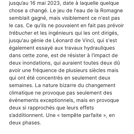
jusqu’au 16 mai 2023, date à laquelle quelque
chose a changé. Le jeu de l'eau de la Romagne
semblait gagné, mais visiblement ce n'est pas
le cas. Ce qu'ils ne pouvaient en fait pas prévoir
trébucher
et les ingénieurs qui les ont dirigés,
jusqu'au génie de Léonard de Vinci, qui s'est
également essayé aux travaux hydrauliques
dans cette zone, est de résister à l'impact de
deux inondations, qui auraient toutes deux dû
avoir une fréquence de plusieurs siècles mais
qui ont été concentrés en seulement deux
semaines. La nature bizarre du changement
climatique ne provoque pas seulement des
événements exceptionnels, mais en provoque
deux si rapprochés que leurs effets
s’additionnent. Une « tempête parfaite », en
deux phases.