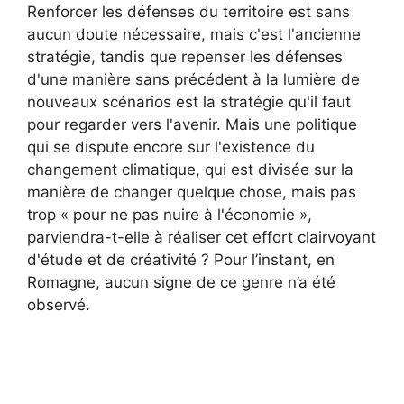
Renforcer les défenses du territoire est sans
aucun doute nécessaire, mais c'est l'ancienne
stratégie, tandis que repenser les défenses
d'une manière sans précédent à la lumière de
nouveaux scénarios est la stratégie qu'il faut
pour regarder vers l'avenir. Mais une politique
qui se dispute encore sur l'existence du
changement climatique, qui est divisée sur la
manière de changer quelque chose, mais pas
trop « pour ne pas nuire à l'économie »,
parviendra-t-elle à réaliser cet effort clairvoyant
d'étude et de créativité ? Pour l’instant, en
Romagne, aucun signe de ce genre n’a été
observé.