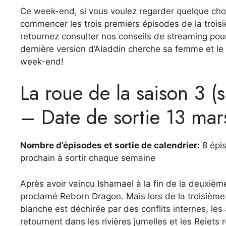
Ce week-end, si vous voulez regarder quelque cho
commencer les trois premiers épisodes de la trois
retournez consulter nos conseils de streaming pour 
dernière version d’Aladdin cherche sa femme et le
week-end!
La roue de la saison 3 (
– Date de sortie 13 mar
Nombre d’épisodes et sortie de calendrier:
8 épis
prochain à sortir chaque semaine
Après avoir vaincu Ishamael à la fin de la deuxièm
proclamé Reborn Dragon. Mais lors de la troisième s
blanche est déchirée par des conflits internes, les
retournent dans les rivières jumelles et les Reiets