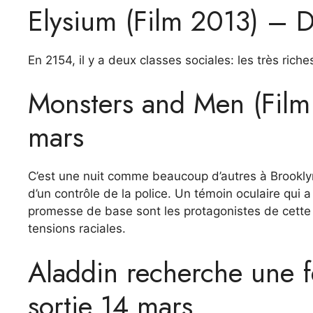
Elysium (Film 2013) – D
En 2154, il y a deux classes sociales: les très riche
Monsters and Men (Film
mars
C’est une nuit comme beaucoup d’autres à Brooklyn
d’un contrôle de la police. Un témoin oculaire qui a
promesse de base sont les protagonistes de cette
tensions raciales.
Aladdin recherche une 
sortie 14 mars