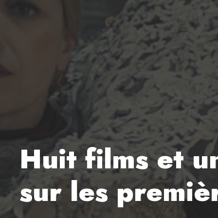
Huit films et u
sur les premiè