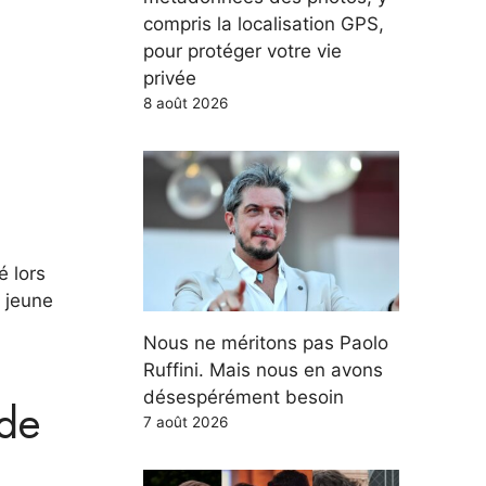
compris la localisation GPS,
pour protéger votre vie
privée
8 août 2026
é lors
e jeune
Nous ne méritons pas Paolo
Ruffini. Mais nous en avons
désespérément besoin
 de
7 août 2026