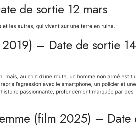
ate de sortie 12 mars
s et les autres, qui vivent sur une terre en ruine.
 2019) – Date de sortie 14
, mais, au coin d’une route, un homme non armé est tu
 repris l’agression avec le smartphone, un policier et un
 histoire passionnante, profondément marquée par des
femme (film 2025) – Date