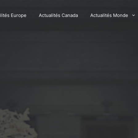
lités Europe
Actualités Canada
Actualités Monde