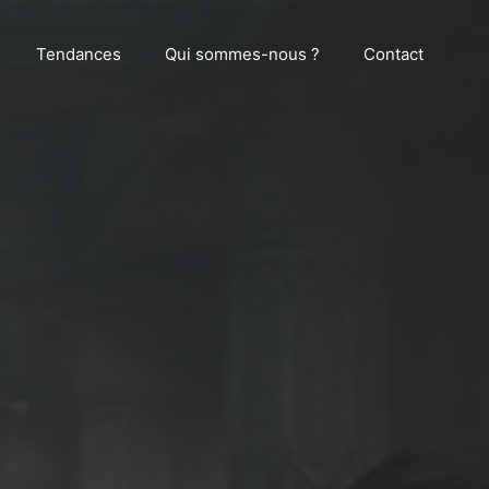
Tendances
Qui sommes-nous ?
Contact