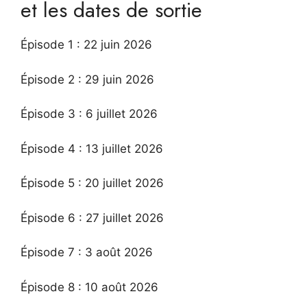
et les dates de sortie
Épisode 1 : 22 juin 2026
Épisode 2 : 29 juin 2026
Épisode 3 : 6 juillet 2026
Épisode 4 : 13 juillet 2026
Épisode 5 : 20 juillet 2026
Épisode 6 : 27 juillet 2026
Épisode 7 : 3 août 2026
Épisode 8 : 10 août 2026