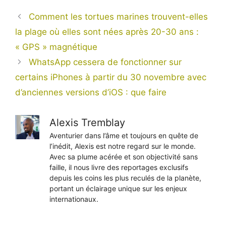
Comment les tortues marines trouvent-elles
la plage où elles sont nées après 20-30 ans :
« GPS » magnétique
WhatsApp cessera de fonctionner sur
certains iPhones à partir du 30 novembre avec
d’anciennes versions d’iOS : que faire
Alexis Tremblay
Aventurier dans l’âme et toujours en quête de
l’inédit, Alexis est notre regard sur le monde.
Avec sa plume acérée et son objectivité sans
faille, il nous livre des reportages exclusifs
depuis les coins les plus reculés de la planète,
portant un éclairage unique sur les enjeux
internationaux.