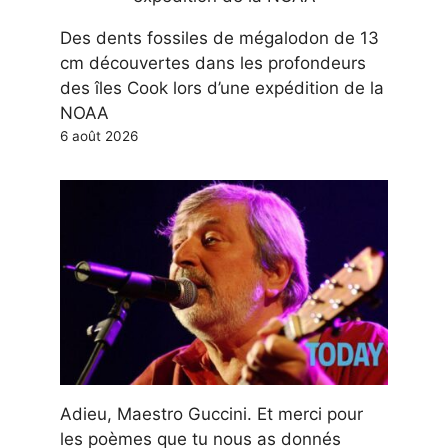
Des dents fossiles de mégalodon de 13
cm découvertes dans les profondeurs
des îles Cook lors d’une expédition de la
NOAA
6 août 2026
Adieu, Maestro Guccini. Et merci pour
les poèmes que tu nous as donnés