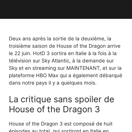
Deux ans après la sortie de la deuxième, la
troisième saison de House of the Dragon arrive
le 22 juin. HotD 3 sortira en Italie à la fois à la
télévision sur Sky Atlantic, à la demande sur
Sky et en streaming sur MAINTENANT, et sur la
plateforme HBO Max qui a également débarqué
dans notre pays il y a quelques mois.
La critique sans spoiler de
House of the Dragon 3
House of the Dragon 3 est composé de huit
épisodes au total, qui sortiront en Italie en