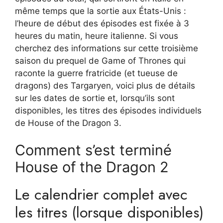
même temps que la sortie aux États-Unis :
l’heure de début des épisodes est fixée à 3
heures du matin, heure italienne. Si vous
cherchez des informations sur cette troisième
saison du prequel de Game of Thrones qui
raconte la guerre fratricide (et tueuse de
dragons) des Targaryen, voici plus de détails
sur les dates de sortie et, lorsqu’ils sont
disponibles, les titres des épisodes individuels
de House of the Dragon 3.
Comment s’est terminé
House of the Dragon 2
Le calendrier complet avec
les titres (lorsque disponibles)