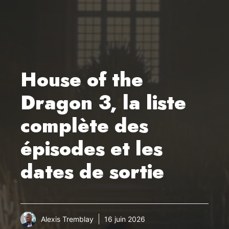
House of the
Dragon 3, la liste
complète des
épisodes et les
dates de sortie
Alexis Tremblay
16 juin 2026