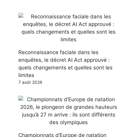
Reconnaissance faciale dans les
enquêtes, le décret AI Act approuvé :
quels changements et quelles sont les
limites
7 août 2026
Championnats d’Europe de natation