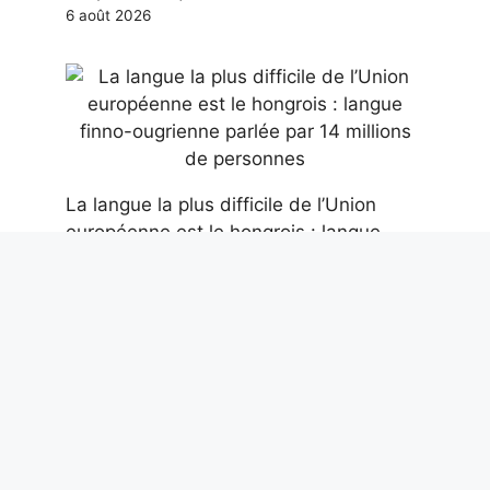
6 août 2026
La langue la plus difficile de l’Union
européenne est le hongrois : langue
finno-ougrienne parlée par 14 millions
de personnes
6 août 2026