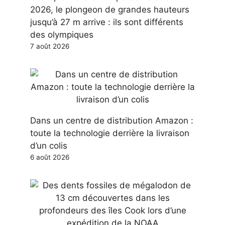
2026, le plongeon de grandes hauteurs
jusqu’à 27 m arrive : ils sont différents
des olympiques
7 août 2026
Dans un centre de distribution Amazon :
toute la technologie derrière la livraison
d’un colis
6 août 2026