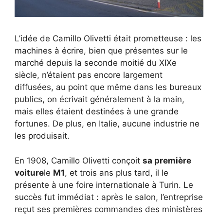
L’idée de Camillo Olivetti était prometteuse : les
machines à écrire, bien que présentes sur le
marché depuis la seconde moitié du XIXe
siècle, n’étaient pas encore largement
diffusées, au point que même dans les bureaux
publics, on écrivait généralement à la main,
mais elles étaient destinées à une grande
fortunes. De plus, en Italie, aucune industrie ne
les produisait.
En 1908, Camillo Olivetti conçoit
sa première
voiture
le
M1
, et trois ans plus tard, il le
présente à une foire internationale à Turin. Le
succès fut immédiat : après le salon, l’entreprise
reçut ses premières commandes des ministères