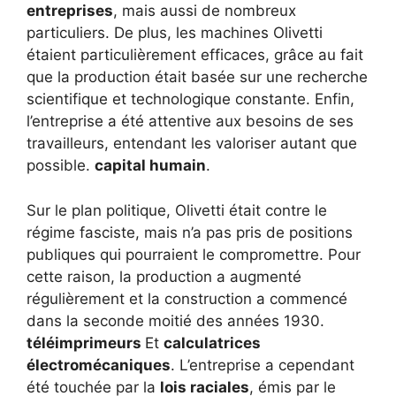
entreprises
, mais aussi de nombreux
particuliers. De plus, les machines Olivetti
étaient particulièrement efficaces, grâce au fait
que la production était basée sur une recherche
scientifique et technologique constante. Enfin,
l’entreprise a été attentive aux besoins de ses
travailleurs, entendant les valoriser autant que
possible.
capital humain
.
Sur le plan politique, Olivetti était contre le
régime fasciste, mais n’a pas pris de positions
publiques qui pourraient le compromettre. Pour
cette raison, la production a augmenté
régulièrement et la construction a commencé
dans la seconde moitié des années 1930.
téléimprimeurs
Et
calculatrices
électromécaniques
. L’entreprise a cependant
été touchée par la
lois raciales
, émis par le