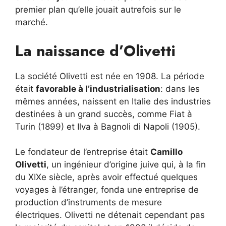
premier plan qu’elle jouait autrefois sur le
marché.
La naissance d’Olivetti
La société Olivetti est née en 1908. La période
était
favorable à l’industrialisation
: dans les
mêmes années, naissent en Italie des industries
destinées à un grand succès, comme Fiat à
Turin (1899) et Ilva à Bagnoli di Napoli (1905).
Le fondateur de l’entreprise était
Camillo
Olivetti
, un ingénieur d’origine juive qui, à la fin
du XIXe siècle, après avoir effectué quelques
voyages à l’étranger, fonda une entreprise de
production d’instruments de mesure
électriques. Olivetti ne détenait cependant pas