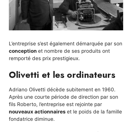
L’entreprise s’est également démarquée par son
conception
et nombre de ses produits ont
remporté des prix prestigieux.
Olivetti et les ordinateurs
Adriano Olivetti décède subitement en 1960.
Après une courte période de direction par son
fils Roberto, l’entreprise est rejointe par
nouveaux actionnaires
et le poids de la famille
fondatrice diminue.