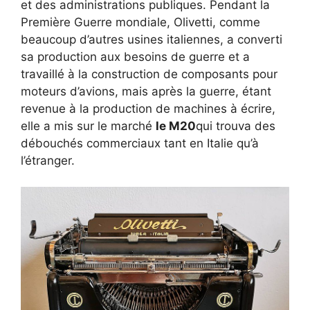
et des administrations publiques. Pendant la
Première Guerre mondiale, Olivetti, comme
beaucoup d’autres usines italiennes, a converti
sa production aux besoins de guerre et a
travaillé à la construction de composants pour
moteurs d’avions, mais après la guerre, étant
revenue à la production de machines à écrire,
elle a mis sur le marché
le M20
qui trouva des
débouchés commerciaux tant en Italie qu’à
l’étranger.