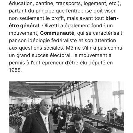
éducation, cantine, transports, logement, etc.),
partant du principe que l’entreprise doit viser
non seulement le profit, mais avant tout
bien-
être général
. Olivetti a également fondé un
mouvement,
Communauté
, qui se caractérisait
par son idéologie fédéraliste et son attention
aux questions sociales. Même s’il n’a pas connu
un grand succès électoral, le mouvement a
permis à l’entrepreneur d’être élu député en
1958.