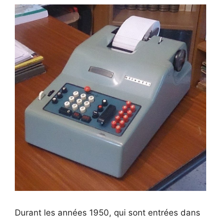
Durant les années 1950, qui sont entrées dans