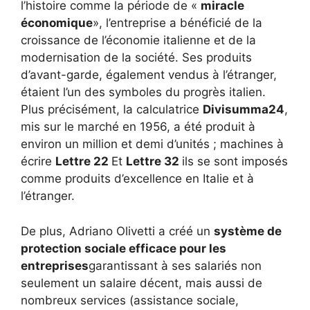
l’histoire comme la période de «
miracle
économique
», l’entreprise a bénéficié de la
croissance de l’économie italienne et de la
modernisation de la société. Ses produits
d’avant-garde, également vendus à l’étranger,
étaient l’un des symboles du progrès italien.
Plus précisément, la calculatrice
Divisumma24
,
mis sur le marché en 1956, a été produit à
environ un million et demi d’unités ; machines à
écrire
Lettre 22
Et
Lettre 32
ils se sont imposés
comme produits d’excellence en Italie et à
l’étranger.
De plus, Adriano Olivetti a créé un
système de
protection sociale efficace pour les
entreprises
garantissant à ses salariés non
seulement un salaire décent, mais aussi de
nombreux services (assistance sociale,