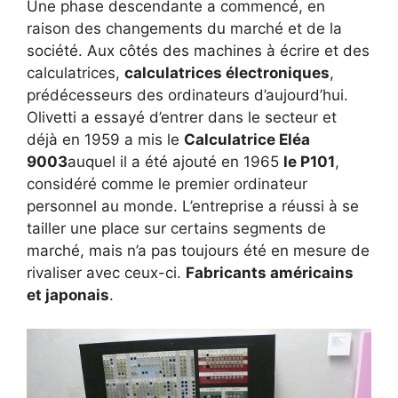
Une phase descendante a commencé, en
raison des changements du marché et de la
société. Aux côtés des machines à écrire et des
calculatrices,
calculatrices électroniques
,
prédécesseurs des ordinateurs d’aujourd’hui.
Olivetti a essayé d’entrer dans le secteur et
déjà en 1959 a mis le
Calculatrice Eléa
9003
auquel il a été ajouté en 1965
le P101
,
considéré comme le premier ordinateur
personnel au monde. L’entreprise a réussi à se
tailler une place sur certains segments de
marché, mais n’a pas toujours été en mesure de
rivaliser avec ceux-ci.
Fabricants américains
et japonais
.