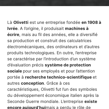
Là
Olivetti
est une entreprise fondée
en 1908 à
Ivrée
. A l’origine, il produisait
machines à
écrire
, mais au fil des années, elle a diversifié
sa production et construit des calculatrices
électromécaniques, des ordinateurs et d’autres
produits technologiques. En outre, l’entreprise
se caractérise par l’introduction d’un système
d’évaluation précis
système de protection
sociale
pour ses employés et pour l’attention
portée à
recherche technico-scientifique
et
autres
conception
. Grâce à ces
caractéristiques, Olivetti fut l’un des symboles
du développement économique italien après la
Seconde Guerre mondiale. L’entreprise
existe
encore aujourd’hui
mais a perdu le rôle de