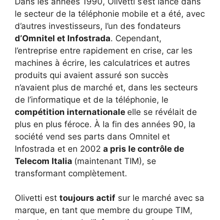
Dans les années 1990, Olivetti s’est lancé dans
le secteur de la téléphonie mobile et a été, avec
d’autres investisseurs, l’un des fondateurs
d’Omnitel et Infostrada
. Cependant,
l’entreprise entre rapidement en crise, car les
machines à écrire, les calculatrices et autres
produits qui avaient assuré son succès
n’avaient plus de marché et, dans les secteurs
de l’informatique et de la téléphonie, le
compétition internationale
elle se révélait de
plus en plus féroce. À la fin des années 90, la
société vend ses parts dans Omnitel et
Infostrada et en 2002
a pris le contrôle de
Telecom Italia
(maintenant TIM), se
transformant complètement.
Olivetti est
toujours actif
sur le marché avec sa
marque, en tant que membre du groupe TIM,