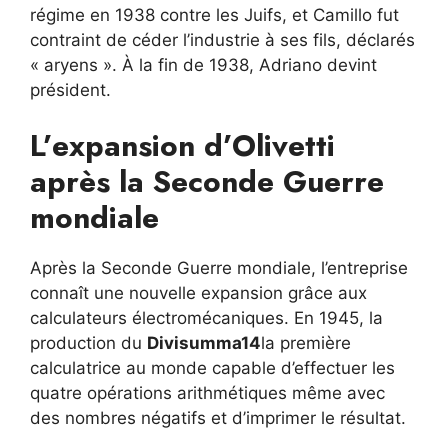
régime en 1938 contre les Juifs, et Camillo fut
contraint de céder l’industrie à ses fils, déclarés
« aryens ». À la fin de 1938, Adriano devint
président.
L’expansion d’Olivetti
après la Seconde Guerre
mondiale
Après la Seconde Guerre mondiale, l’entreprise
connaît une nouvelle expansion grâce aux
calculateurs électromécaniques. En 1945, la
production du
Divisumma14
la première
calculatrice au monde capable d’effectuer les
quatre opérations arithmétiques même avec
des nombres négatifs et d’imprimer le résultat.