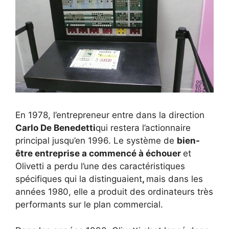
En 1978, l’entrepreneur entre dans la direction
Carlo De Benedetti
qui restera l’actionnaire
principal jusqu’en 1996. Le système de
bien-
être
entreprise
a commencé à échouer
et
Olivetti a perdu l’une des caractéristiques
spécifiques qui la distinguaient
,
mais dans les
années 1980, elle a produit des ordinateurs très
performants sur le plan commercial.