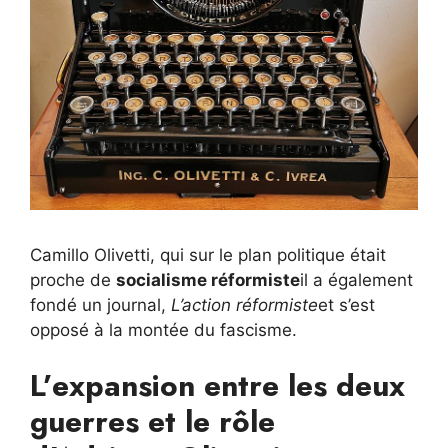
Camillo Olivetti, qui sur le plan politique était
proche de
socialisme réformiste
il a également
fondé un journal,
L’action réformiste
et s’est
opposé à la montée du fascisme.
L’expansion entre les deux
guerres et le rôle