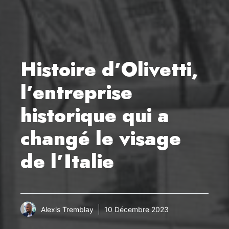
Histoire d’Olivetti,
l’entreprise
historique qui a
changé le visage
de l’Italie
Alexis Tremblay
10 Décembre 2023