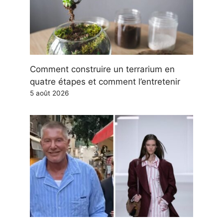
Comment construire un terrarium en
quatre étapes et comment l’entretenir
5 août 2026