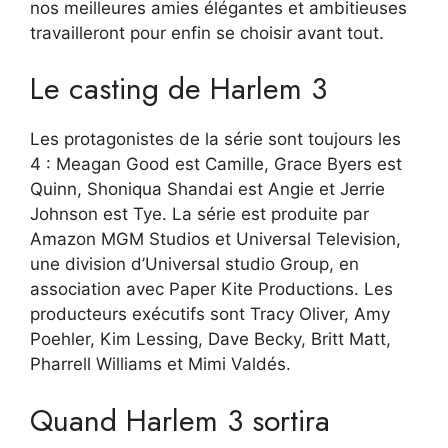
nos meilleures amies élégantes et ambitieuses
travailleront pour enfin se choisir avant tout.
Le casting de Harlem 3
Les protagonistes de la série sont toujours les
4 : Meagan Good est Camille, Grace Byers est
Quinn, Shoniqua Shandai est Angie et Jerrie
Johnson est Tye. La série est produite par
Amazon MGM Studios et Universal Television,
une division d’Universal studio Group, en
association avec Paper Kite Productions. Les
producteurs exécutifs sont Tracy Oliver, Amy
Poehler, Kim Lessing, Dave Becky, Britt Matt,
Pharrell Williams et Mimi Valdés.
Quand Harlem 3 sortira