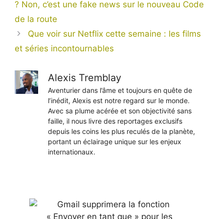
? Non, c’est une fake news sur le nouveau Code
de la route
Que voir sur Netflix cette semaine : les films
et séries incontournables
Alexis Tremblay
Aventurier dans l’âme et toujours en quête de
l’inédit, Alexis est notre regard sur le monde.
Avec sa plume acérée et son objectivité sans
faille, il nous livre des reportages exclusifs
depuis les coins les plus reculés de la planète,
portant un éclairage unique sur les enjeux
internationaux.