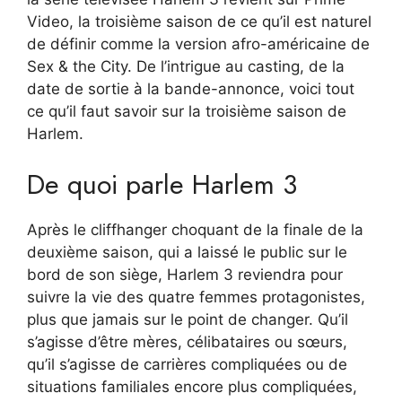
Video, la troisième saison de ce qu’il est naturel
de définir comme la version afro-américaine de
Sex & the City. De l’intrigue au casting, de la
date de sortie à la bande-annonce, voici tout
ce qu’il faut savoir sur la troisième saison de
Harlem.
De quoi parle Harlem 3
Après le cliffhanger choquant de la finale de la
deuxième saison, qui a laissé le public sur le
bord de son siège, Harlem 3 reviendra pour
suivre la vie des quatre femmes protagonistes,
plus que jamais sur le point de changer. Qu’il
s’agisse d’être mères, célibataires ou sœurs,
qu’il s’agisse de carrières compliquées ou de
situations familiales encore plus compliquées,