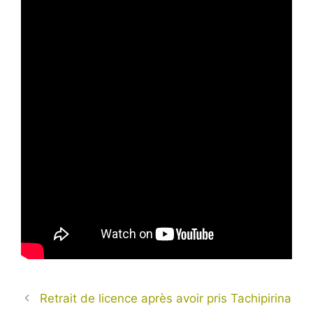
Retrait de licence après avoir pris Tachipirina