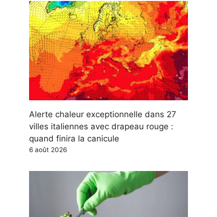
Alerte chaleur exceptionnelle dans 27
villes italiennes avec drapeau rouge :
quand finira la canicule
6 août 2026