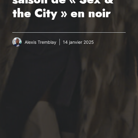
the City » en noir
Alexis Tremblay
14 janvier 2025