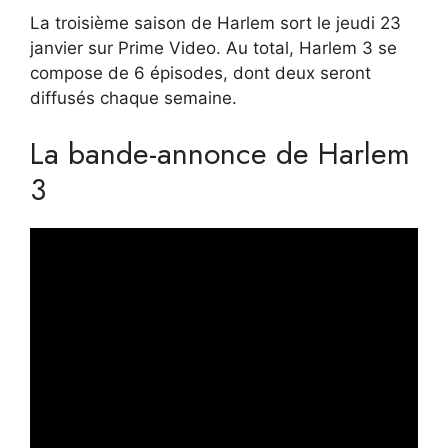
La troisième saison de Harlem sort le jeudi 23
janvier sur Prime Video. Au total, Harlem 3 se
compose de 6 épisodes, dont deux seront
diffusés chaque semaine.
La bande-annonce de Harlem
3