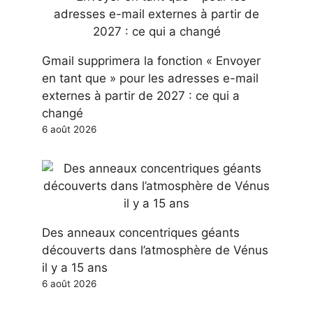
Gmail supprimera la fonction « Envoyer
en tant que » pour les adresses e-mail
externes à partir de 2027 : ce qui a
changé
6 août 2026
Des anneaux concentriques géants
découverts dans l’atmosphère de Vénus
il y a 15 ans
6 août 2026